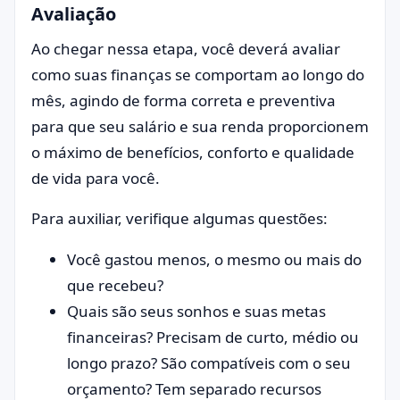
Avaliação
Ao chegar nessa etapa, você deverá avaliar
como suas finanças se comportam ao longo do
mês, agindo de forma correta e preventiva
para que seu salário e sua renda proporcionem
o máximo de benefícios, conforto e qualidade
de vida para você.
Para auxiliar, verifique algumas questões:
Você gastou menos, o mesmo ou mais do
que recebeu?
Quais são seus sonhos e suas metas
financeiras? Precisam de curto, médio ou
longo prazo? São compatíveis com o seu
orçamento? Tem separado recursos