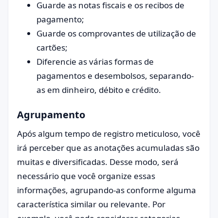
Guarde as notas fiscais e os recibos de
pagamento;
Guarde os comprovantes de utilização de
cartões;
Diferencie as várias formas de
pagamentos e desembolsos, separando-
as em dinheiro, débito e crédito.
Agrupamento
Após algum tempo de registro meticuloso, você
irá perceber que as anotações acumuladas são
muitas e diversificadas. Desse modo, será
necessário que você organize essas
informações, agrupando-as conforme alguma
característica similar ou relevante. Por