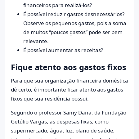
financeiros para realizá-los?
É possível reduzir gastos desnecessários?
Observe os pequenos gastos, pois a soma
de muitos “poucos gastos” pode ser bem
relevante.
É possível aumentar as receitas?
Fique atento aos gastos fixos
Para que sua organização financeira doméstica
dê certo, é importante ficar atento aos gastos
fixos que sua residência possui.
Segundo o professor Samy Dana, da Fundação
Getúlio Vargas, as despesas fixas, como
supermercado, água, luz, plano de saúde,