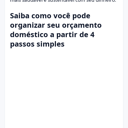
Saiba como você pode
organizar seu orçamento
doméstico a partir de 4
passos simples