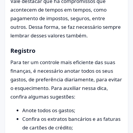
Vale destacar que há compromissos que
acontecem de tempos em tempos, como
pagamento de impostos, seguros, entre
outros. Dessa forma, se faz necessário sempre
lembrar desses valores também.
Registro
Para ter um controle mais eficiente das suas
finanças, é necessário anotar todos os seus
gastos, de preferência diariamente, para evitar
o esquecimento. Para auxiliar nessa dica,
confira algumas sugestões:
Anote todos os gastos;
Confira os extratos bancários e as faturas
de cartões de crédito;