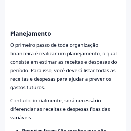
Planejamento
O primeiro passo de toda organização
financeira é realizar um planejamento, o qual
consiste em estimar as receitas e despesas do
período. Para isso, você deverá listar todas as
receitas e despesas para ajudar a prever os
gastos futuros.
Contudo, inicialmente, será necessário
diferenciar as receitas e despesas fixas das
variáveis.
Receitas fixas:
São receitas que não