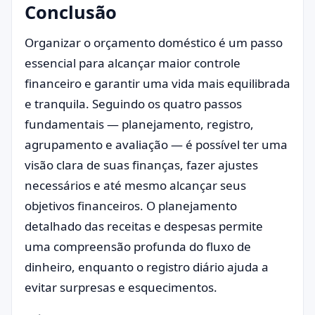
Conclusão
Organizar o orçamento doméstico é um passo
essencial para alcançar maior controle
financeiro e garantir uma vida mais equilibrada
e tranquila. Seguindo os quatro passos
fundamentais — planejamento, registro,
agrupamento e avaliação — é possível ter uma
visão clara de suas finanças, fazer ajustes
necessários e até mesmo alcançar seus
objetivos financeiros. O planejamento
detalhado das receitas e despesas permite
uma compreensão profunda do fluxo de
dinheiro, enquanto o registro diário ajuda a
evitar surpresas e esquecimentos.