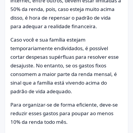
internet, entre outros, devem estar limitadas a
50% da renda, pois, caso esteja muito acima
disso, é hora de repensar o padrão de vida
para adequar a realidade financeira.
Caso você e sua família estejam
temporariamente endividados, é possível
cortar despesas supérfluas para resolver esse
desajuste. No entanto, se os gastos fixos
consomem a maior parte da renda mensal, é
sinal que a família está vivendo acima do
padrão de vida adequado.
Para organizar-se de forma eficiente, deve-se
reduzir esses gastos para poupar ao menos
10% da renda todo mês.