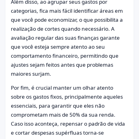
Além disso, ao agrupar seus gastos por
categorias, fica mais fácil identificar áreas em
que você pode economizar, o que possibilita a
realização de cortes quando necessário. A
avaliação regular das suas finanças garante
que você esteja sempre atento ao seu
comportamento financeiro, permitindo que
ajustes sejam feitos antes que problemas
maiores surjam.
Por fim, é crucial manter um olhar atento
sobre os gastos fixos, principalmente aqueles
essenciais, para garantir que eles não
comprometam mais de 50% da sua renda.
Caso isso aconteça, repensar o padrão de vida
e cortar despesas supérfluas torna-se