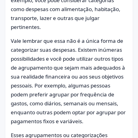
exemplo, você pode considerar categorias
como despesas com alimentação, habitação,
transporte, lazer e outras que julgar
pertinentes.
Vale lembrar que essa não é a única forma de
categorizar suas despesas. Existem inúmeras
possibilidades e você pode utilizar outros tipos
de agrupamento que sejam mais adequados à
sua realidade financeira ou aos seus objetivos
pessoais. Por exemplo, algumas pessoas
podem preferir agrupar por frequência de
gastos, como diários, semanais ou mensais,
enquanto outras podem optar por agrupar por
pagamentos fixos e variáveis.
Esses agrupamentos ou categorizações