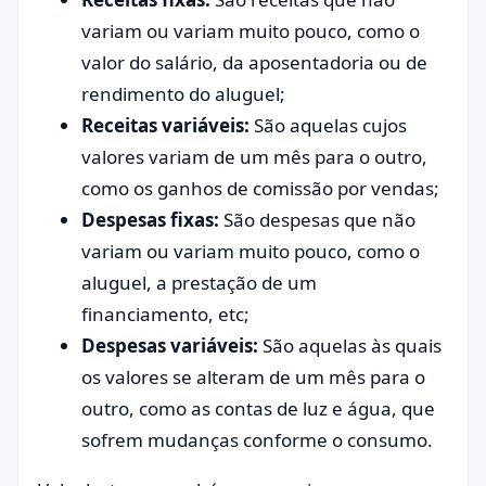
variam ou variam muito pouco, como o
valor do salário, da aposentadoria ou de
rendimento do aluguel;
Receitas variáveis:
São aquelas cujos
valores variam de um mês para o outro,
como os ganhos de comissão por vendas;
Despesas fixas:
São despesas que não
variam ou variam muito pouco, como o
aluguel, a prestação de um
financiamento, etc;
Despesas variáveis:
São aquelas às quais
os valores se alteram de um mês para o
outro, como as contas de luz e água, que
sofrem mudanças conforme o consumo.