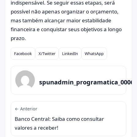
indispensável. Se seguir essas etapas, será
possível não apenas organizar o orçamento,
mas também alcançar maior estabilidade
financeira e conquistar seus objetivos a longo
prazo.
Facebook
X/Twitter
LinkedIn
WhatsApp
Compartilhar
spunadmin_programatica_0006
← Anterior
Banco Central: Saiba como consultar
valores a receber!