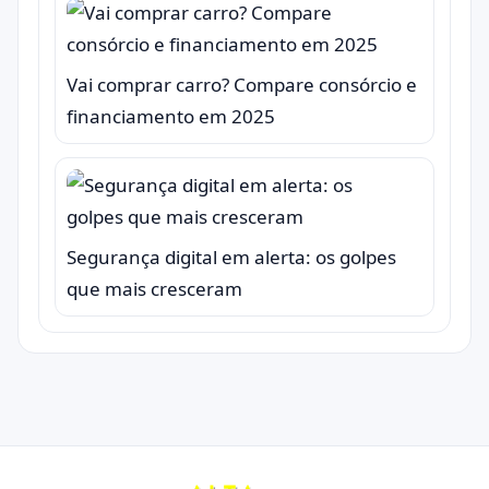
Vai comprar carro? Compare consórcio e
financiamento em 2025
Segurança digital em alerta: os golpes
que mais cresceram