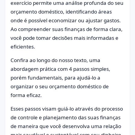
exercício permite uma análise profunda do seu
orçamento doméstico, identificando áreas
onde é possível economizar ou ajustar gastos.
Ao compreender suas finanças de forma clara,
você pode tomar decisões mais informadas e
eficientes.
Confira ao longo do nosso texto, uma
abordagem prática com 4 passos simples,
porém fundamentais, para ajudá-lo a
organizar o seu orçamento doméstico de
forma eficaz.
Esses passos visam guiá-lo através do processo
de controle e planejamento das suas finanças
de maneira que você desenvolva uma relação
mais saudável e sustentável com seu dinheiro.