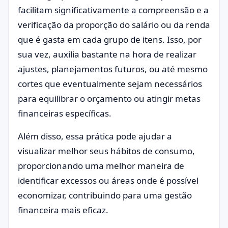
facilitam significativamente a compreensão e a
verificação da proporção do salário ou da renda
que é gasta em cada grupo de itens. Isso, por
sua vez, auxilia bastante na hora de realizar
ajustes, planejamentos futuros, ou até mesmo
cortes que eventualmente sejam necessários
para equilibrar o orçamento ou atingir metas
financeiras específicas.
Além disso, essa prática pode ajudar a
visualizar melhor seus hábitos de consumo,
proporcionando uma melhor maneira de
identificar excessos ou áreas onde é possível
economizar, contribuindo para uma gestão
financeira mais eficaz.