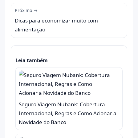
Próximo →
Dicas para economizar muito com
alimentação
Leia também
Seguro Viagem Nubank: Cobertura
Internacional, Regras e Como Acionar a
Novidade do Banco