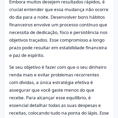
Embora muitos desejem resultados rápidos, é
crucial entender que essa mudança não ocorre
do dia para a noite. Desenvolver bons hábitos
financeiros envolve um processo contínuo que
necessita de dedicação, foco e persistência nos
objetivos traçados. Esse compromisso a longo
prazo pode resultar em estabilidade financeira
e paz de espírito.
Se seu objetivo é fazer com que o seu dinheiro
renda mais e evitar problemas recorrentes
com dívidas, a única estratégia efetiva é
assegurar que você gaste menos do que
recebe. Para alcançar esse equilíbrio, é
essencial detalhar todas as suas despesas e
receitas, colocando tudo na ponta do lápis. Esse