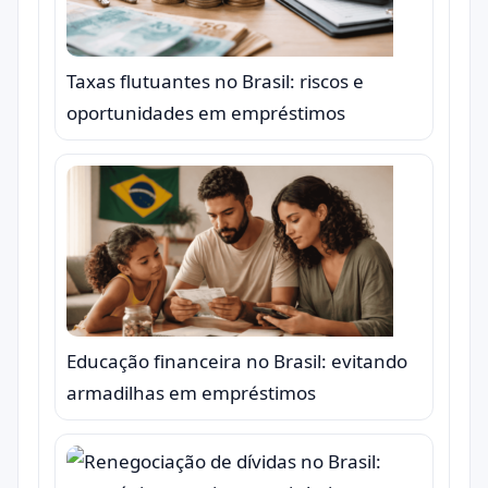
Taxas flutuantes no Brasil: riscos e
oportunidades em empréstimos
Educação financeira no Brasil: evitando
armadilhas em empréstimos