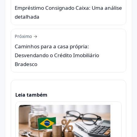
Empréstimo Consignado Caixa: Uma análise
detalhada
Próximo →
Caminhos para a casa própria:
Desvendando o Crédito Imobiliário
Bradesco
Leia também