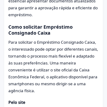
essencial apresentar documentos atualizados
para garantir a aprovação rápida e eficiente do
empréstimo.
Como solicitar Empréstimo
Consignado Caixa
Para solicitar o Empréstimo Consignado Caixa,
o interessado pode optar por diferentes canais,
tornando o processo mais flexível e adaptado
às suas preferências. Uma maneira
conveniente é utilizar o site oficial da Caixa
Econômica Federal, o aplicativo disponível para
smartphones ou mesmo dirigir-se a uma
agência física.
Pelo site