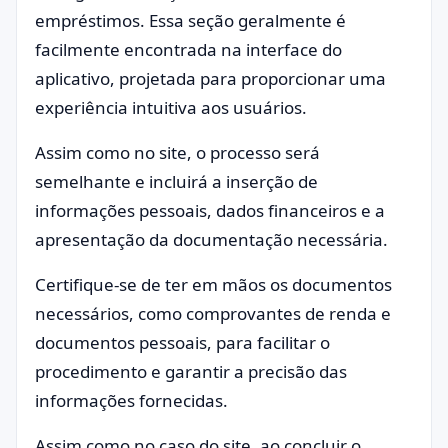
empréstimos. Essa seção geralmente é
facilmente encontrada na interface do
aplicativo, projetada para proporcionar uma
experiência intuitiva aos usuários.
Assim como no site, o processo será
semelhante e incluirá a inserção de
informações pessoais, dados financeiros e a
apresentação da documentação necessária.
Certifique-se de ter em mãos os documentos
necessários, como comprovantes de renda e
documentos pessoais, para facilitar o
procedimento e garantir a precisão das
informações fornecidas.
Assim como no caso do site, ao concluir o