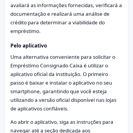
avaliará as informações fornecidas, verificará a
documentação e realizará uma análise de
crédito para determinar a viabilidade do
empréstimo.
Pelo aplicativo
Uma alternativa conveniente para solicitar o
Empréstimo Consignado Caixa é utilizar o
aplicativo oficial da instituição. O primeiro
passo é baixar e instalar o aplicativo no seu
smartphone, garantindo que você esteja
utilizando a versão oficial disponível nas lojas
de aplicativos confiáveis.
Ao abrir o aplicativo, siga as instruções para
navegar até a seção dedicada aos