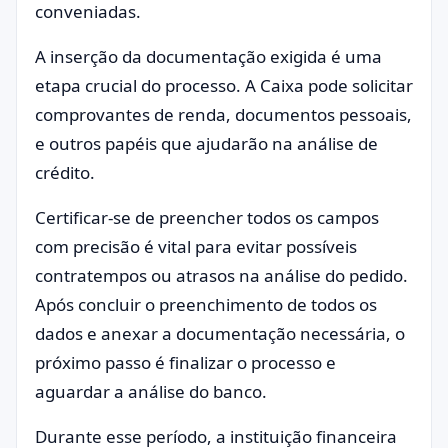
conveniadas.
A inserção da documentação exigida é uma
etapa crucial do processo. A Caixa pode solicitar
comprovantes de renda, documentos pessoais,
e outros papéis que ajudarão na análise de
crédito.
Certificar-se de preencher todos os campos
com precisão é vital para evitar possíveis
contratempos ou atrasos na análise do pedido.
Após concluir o preenchimento de todos os
dados e anexar a documentação necessária, o
próximo passo é finalizar o processo e
aguardar a análise do banco.
Durante esse período, a instituição financeira