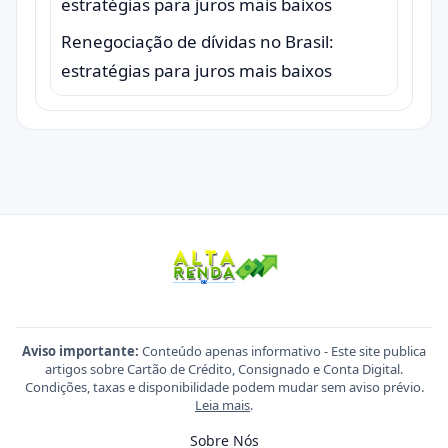
Renegociação de dívidas no Brasil:
estratégias para juros mais baixos
Aviso importante:
Conteúdo apenas informativo - Este site publica
artigos sobre Cartão de Crédito, Consignado e Conta Digital.
Condições, taxas e disponibilidade podem mudar sem aviso prévio.
Leia mais
.
Sobre Nós