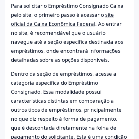
Para solicitar o Empréstimo Consignado Caixa
pelo site, o primeiro passo é acessar o
site
oficial da Caixa Econômica Federal
. Ao entrar
no site, é recomendável que o usuário
navegue até a seção específica destinada aos
empréstimos, onde encontrará informações
detalhadas sobre as opções disponíveis.
Dentro da seção de empréstimos, acesse a
categoria específica do Empréstimo
Consignado. Essa modalidade possui
características distintas em comparação a
outros tipos de empréstimos, principalmente
no que diz respeito à forma de pagamento,
que é descontada diretamente na folha de
pagamento do solicitante. Esta é uma condição