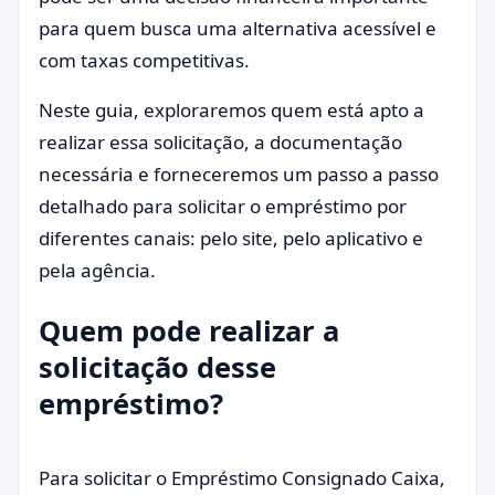
para quem busca uma alternativa acessível e
com taxas competitivas.
Neste guia, exploraremos quem está apto a
realizar essa solicitação, a documentação
necessária e forneceremos um passo a passo
detalhado para solicitar o empréstimo por
diferentes canais: pelo site, pelo aplicativo e
pela agência.
Quem pode realizar a
solicitação desse
empréstimo?
Para solicitar o Empréstimo Consignado Caixa,