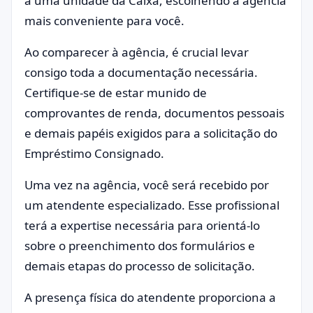
a uma unidade da Caixa, escolhendo a agência
mais conveniente para você.
Ao comparecer à agência, é crucial levar
consigo toda a documentação necessária.
Certifique-se de estar munido de
comprovantes de renda, documentos pessoais
e demais papéis exigidos para a solicitação do
Empréstimo Consignado.
Uma vez na agência, você será recebido por
um atendente especializado. Esse profissional
terá a expertise necessária para orientá-lo
sobre o preenchimento dos formulários e
demais etapas do processo de solicitação.
A presença física do atendente proporciona a