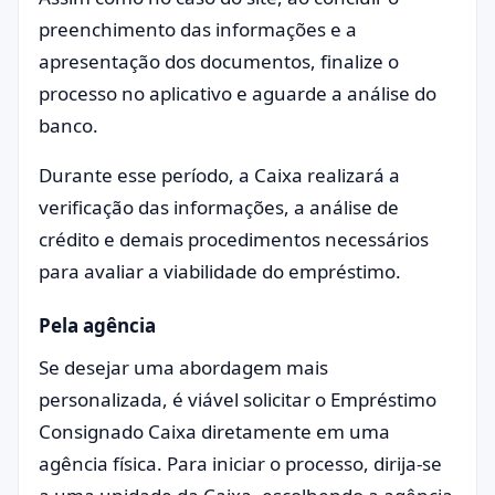
preenchimento das informações e a
apresentação dos documentos, finalize o
processo no aplicativo e aguarde a análise do
banco.
Durante esse período, a Caixa realizará a
verificação das informações, a análise de
crédito e demais procedimentos necessários
para avaliar a viabilidade do empréstimo.
Pela agência
Se desejar uma abordagem mais
personalizada, é viável solicitar o Empréstimo
Consignado Caixa diretamente em uma
agência física. Para iniciar o processo, dirija-se