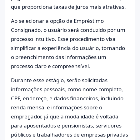
que proporciona taxas de juros mais atrativas.
Ao selecionar a opção de Empréstimo
Consignado, o usuário será conduzido por um
processo intuitivo. Esse procedimento visa
simplificar a experiência do usuário, tornando
o preenchimento das informações um
processo claro e compreensível.
Durante esse estágio, serão solicitadas
informações pessoais, como nome completo,
CPF, endereço, e dados financeiros, incluindo
renda mensal e informações sobre o
empregador, já que a modalidade é voltada
para aposentados e pensionistas, servidores
públicos e trabalhadores de empresas privadas