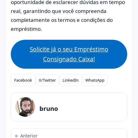
oportunidade de esclarecer dúvidas em tempo
real, garantindo que você compreenda
completamente os termos e condições do
empréstimo.
Solicite já o seu Empréstimo
Consignado Caixa!
Facebook
X/Twitter
LinkedIn
WhatsApp
Compartilhar
bruno
← Anterior