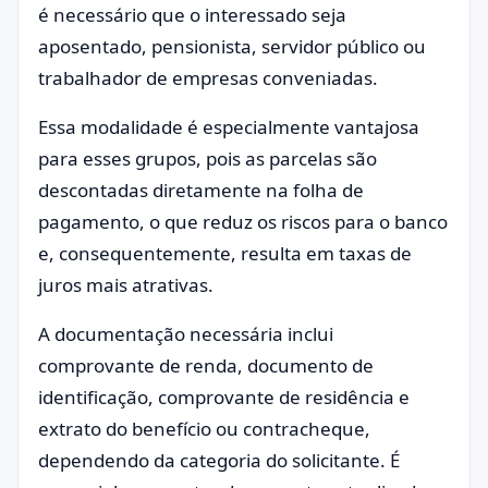
é necessário que o interessado seja
aposentado, pensionista, servidor público ou
trabalhador de empresas conveniadas.
Essa modalidade é especialmente vantajosa
para esses grupos, pois as parcelas são
descontadas diretamente na folha de
pagamento, o que reduz os riscos para o banco
e, consequentemente, resulta em taxas de
juros mais atrativas.
A documentação necessária inclui
comprovante de renda, documento de
identificação, comprovante de residência e
extrato do benefício ou contracheque,
dependendo da categoria do solicitante. É