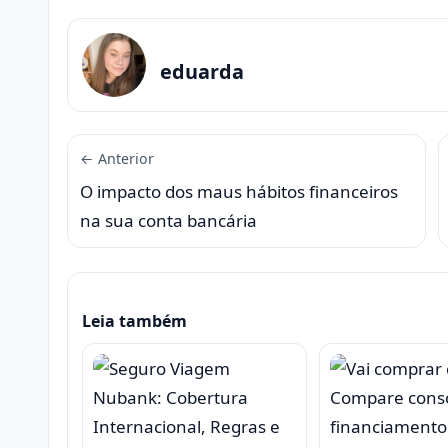
eduarda
← Anterior
O impacto dos maus hábitos financeiros
na sua conta bancária
Leia também