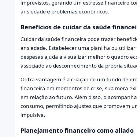
imprevistos, gerando um estresse financeiro c
ansiedade e problemas econômicos.
Benefícios de cuidar da saúde financei
Cuidar da saúde financeira pode trazer benefíci
ansiedade. Estabelecer uma planilha ou utilizar
despesas ajuda a visualizar melhor o quadro ec
associado ao desconhecimento da própria situaç
Outra vantagem é a criação de um fundo de em
financeira em momentos de crise, sua mera exis
em relação ao futuro. Além disso, o acompanh
consumo, permitindo ajustes que promovem u
impulsiva.
Planejamento financeiro como aliado