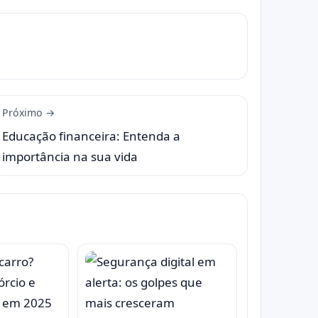
Próximo →
Educação financeira: Entenda a
importância na sua vida