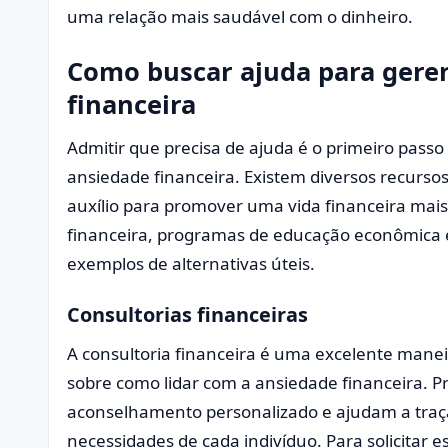
uma relação mais saudável com o dinheiro.
Como buscar ajuda para geren
financeira
Admitir que precisa de ajuda é o primeiro pass
ansiedade financeira. Existem diversos recurso
auxílio para promover uma vida financeira mais 
financeira, programas de educação econômica 
exemplos de alternativas úteis.
Consultorias financeiras
A consultoria financeira é uma excelente mane
sobre como lidar com a ansiedade financeira. Pr
aconselhamento personalizado e ajudam a traça
necessidades de cada indivíduo. Para solicitar 