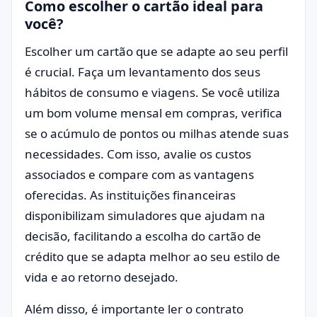
Como escolher o cartão ideal para
você?
Escolher um cartão que se adapte ao seu perfil
é crucial. Faça um levantamento dos seus
hábitos de consumo e viagens. Se você utiliza
um bom volume mensal em compras, verifica
se o acúmulo de pontos ou milhas atende suas
necessidades. Com isso, avalie os custos
associados e compare com as vantagens
oferecidas. As instituições financeiras
disponibilizam simuladores que ajudam na
decisão, facilitando a escolha do cartão de
crédito que se adapta melhor ao seu estilo de
vida e ao retorno desejado.
Além disso, é importante ler o contrato