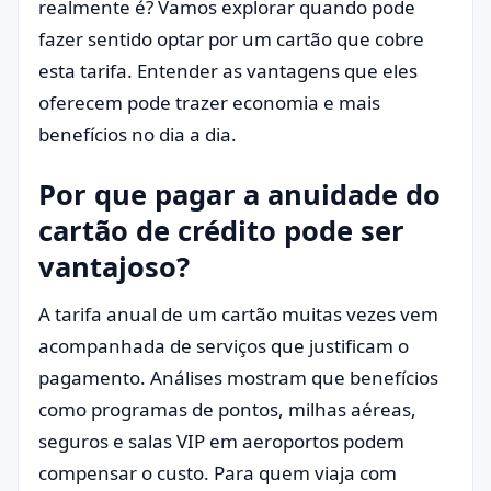
realmente é? Vamos explorar quando pode
fazer sentido optar por um cartão que cobre
esta tarifa. Entender as vantagens que eles
oferecem pode trazer economia e mais
benefícios no dia a dia.
Por que pagar a anuidade do
cartão de crédito pode ser
vantajoso?
A tarifa anual de um cartão muitas vezes vem
acompanhada de serviços que justificam o
pagamento. Análises mostram que benefícios
como programas de pontos, milhas aéreas,
seguros e salas VIP em aeroportos podem
compensar o custo. Para quem viaja com