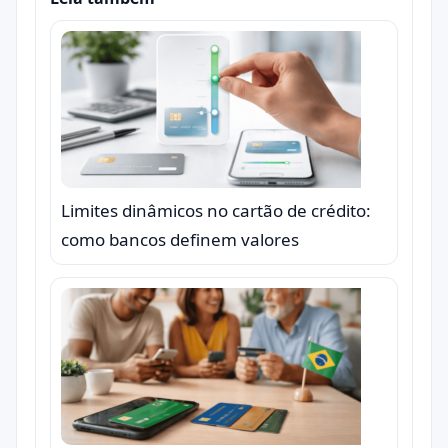
Limites dinâmicos no cartão de crédito:
como bancos definem valores