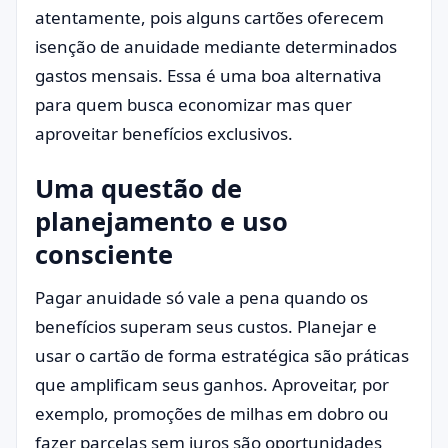
atentamente, pois alguns cartões oferecem
isenção de anuidade mediante determinados
gastos mensais. Essa é uma boa alternativa
para quem busca economizar mas quer
aproveitar benefícios exclusivos.
Uma questão de
planejamento e uso
consciente
Pagar anuidade só vale a pena quando os
benefícios superam seus custos. Planejar e
usar o cartão de forma estratégica são práticas
que amplificam seus ganhos. Aproveitar, por
exemplo, promoções de milhas em dobro ou
fazer parcelas sem juros são oportunidades