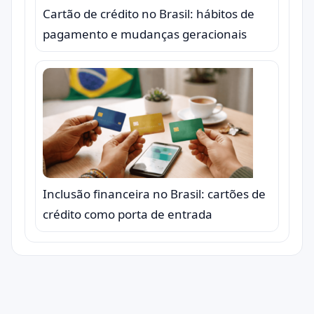
Cartão de crédito no Brasil: hábitos de
pagamento e mudanças geracionais
Inclusão financeira no Brasil: cartões de
crédito como porta de entrada