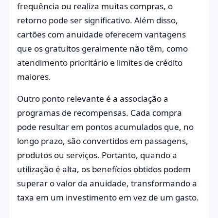
frequência ou realiza muitas compras, o
retorno pode ser significativo. Além disso,
cartões com anuidade oferecem vantagens
que os gratuitos geralmente não têm, como
atendimento prioritário e limites de crédito
maiores.
Outro ponto relevante é a associação a
programas de recompensas. Cada compra
pode resultar em pontos acumulados que, no
longo prazo, são convertidos em passagens,
produtos ou serviços. Portanto, quando a
utilização é alta, os benefícios obtidos podem
superar o valor da anuidade, transformando a
taxa em um investimento em vez de um gasto.