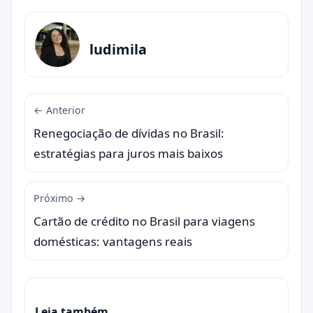
ludimila
← Anterior
Renegociação de dívidas no Brasil:
estratégias para juros mais baixos
Próximo →
Cartão de crédito no Brasil para viagens
domésticas: vantagens reais
Leia também