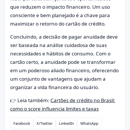
que reduzem o impacto financeiro. Um uso
consciente e bem planejado é a chave para
maximizar o retorno do cartão de crédito.
Concluindo, a decisão de pagar anuidade deve
ser baseada na análise cuidadosa de suas
necessidades e hábitos de consumo. Com o
cartão certo, a anuidade pode se transformar
em um poderoso aliado financeiro, oferecendo
um conjunto de vantagens que ajudam a
organizar a vida financeira do usuário.
👉 Leia também:
Cartões de crédito no Brasil:
como o score influencia limites e taxas
Facebook
X/Twitter
LinkedIn
WhatsApp
Compartilhar