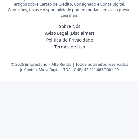
artigos sobre Cartão de Crédito, Consignado e Conta Digital.
Condições, taxas e disponibilidade podem mudar sem aviso prévio.
Leia mais
.
Sobre Nós
Aviso Legal (Disclaimer)
Política de Privacidade
Termos de Uso
© 2026 Empréstimo – Alta Renda | Todos os direitos reservados
Jn Content Midia Digital LTDA - CNPJ: 42.921.663/0001-99