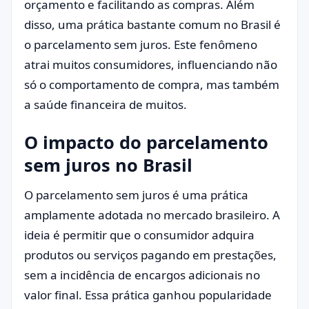
orçamento e facilitando as compras. Além
disso, uma prática bastante comum no Brasil é
o parcelamento sem juros. Este fenômeno
atrai muitos consumidores, influenciando não
só o comportamento de compra, mas também
a saúde financeira de muitos.
O impacto do parcelamento
sem juros no Brasil
O parcelamento sem juros é uma prática
amplamente adotada no mercado brasileiro. A
ideia é permitir que o consumidor adquira
produtos ou serviços pagando em prestações,
sem a incidência de encargos adicionais no
valor final. Essa prática ganhou popularidade