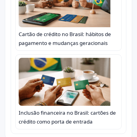
Cartão de crédito no Brasil: hábitos de
pagamento e mudanças geracionais
Inclusão financeira no Brasil: cartões de
crédito como porta de entrada