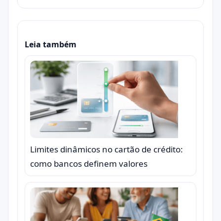
Leia também
Limites dinâmicos no cartão de crédito:
como bancos definem valores