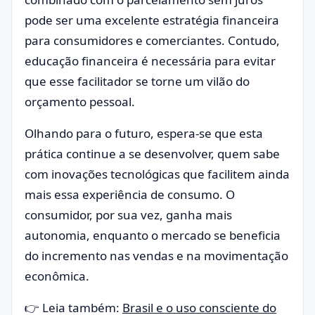
pode ser uma excelente estratégia financeira
para consumidores e comerciantes. Contudo,
educação financeira é necessária para evitar
que esse facilitador se torne um vilão do
orçamento pessoal.
Olhando para o futuro, espera-se que esta
prática continue a se desenvolver, quem sabe
com inovações tecnológicas que facilitem ainda
mais essa experiência de consumo. O
consumidor, por sua vez, ganha mais
autonomia, enquanto o mercado se beneficia
do incremento nas vendas e na movimentação
econômica.
👉 Leia também:
Brasil e o uso consciente do