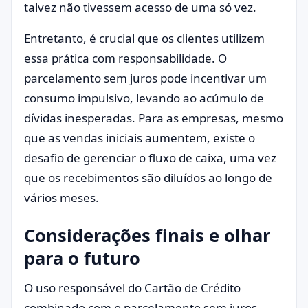
talvez não tivessem acesso de uma só vez.
Entretanto, é crucial que os clientes utilizem
essa prática com responsabilidade. O
parcelamento sem juros pode incentivar um
consumo impulsivo, levando ao acúmulo de
dívidas inesperadas. Para as empresas, mesmo
que as vendas iniciais aumentem, existe o
desafio de gerenciar o fluxo de caixa, uma vez
que os recebimentos são diluídos ao longo de
vários meses.
Considerações finais e olhar
para o futuro
O uso responsável do Cartão de Crédito
combinado com o parcelamento sem juros