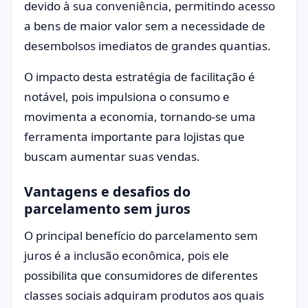
devido à sua conveniência, permitindo acesso
a bens de maior valor sem a necessidade de
desembolsos imediatos de grandes quantias.
O impacto desta estratégia de facilitação é
notável, pois impulsiona o consumo e
movimenta a economia, tornando-se uma
ferramenta importante para lojistas que
buscam aumentar suas vendas.
Vantagens e desafios do
parcelamento sem juros
O principal benefício do parcelamento sem
juros é a inclusão econômica, pois ele
possibilita que consumidores de diferentes
classes sociais adquiram produtos aos quais