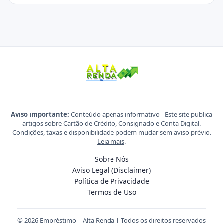
Aviso importante:
Conteúdo apenas informativo - Este site publica
artigos sobre Cartão de Crédito, Consignado e Conta Digital.
Condições, taxas e disponibilidade podem mudar sem aviso prévio.
Leia mais
.
Sobre Nós
Aviso Legal (Disclaimer)
Política de Privacidade
Termos de Uso
© 2026 Empréstimo – Alta Renda | Todos os direitos reservados