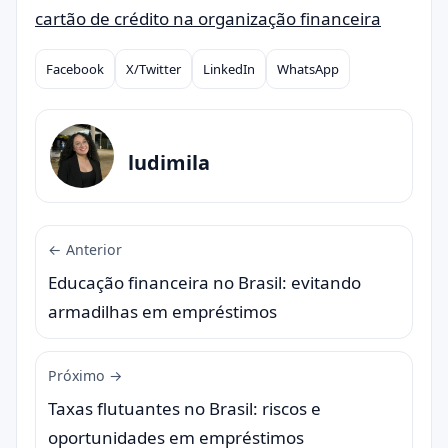
cartão de crédito na organização financeira
Facebook
X/Twitter
LinkedIn
WhatsApp
Compartilhar
ludimila
← Anterior
Educação financeira no Brasil: evitando
armadilhas em empréstimos
Próximo →
Taxas flutuantes no Brasil: riscos e
oportunidades em empréstimos