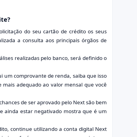
ite?
licitação do seu cartão de crédito os seus
lizada a consulta aos principais órgãos de
lises realizadas pelo banco, será definido o
ui um comprovante de renda, saiba que isso
te mais adequado ao valor mensal que você
s chances de ser aprovado pelo Next são bem
 e ainda estar negativado mostra que é um
ito, continue utilizando a conta digital Next