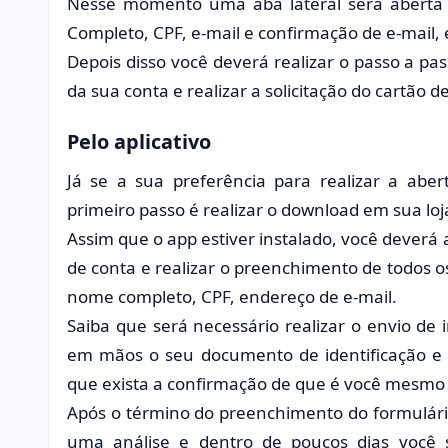
Nesse momento uma aba lateral será aberta
Completo, CPF, e-mail e confirmação de e-mail, 
Depois disso você deverá realizar o passo a pa
da sua conta e realizar a solicitação do cartão d
Pelo aplicativo
Já se a sua preferência para realizar a aber
primeiro passo é realizar o download em sua loja
Assim que o app estiver instalado, você deverá a
de conta e realizar o preenchimento de todos o
nome completo, CPF, endereço de e-mail.
Saiba que será necessário realizar o envio d
em mãos o seu documento de identificação e 
que exista a confirmação de que é você mesmo 
Após o término do preenchimento do formulári
uma análise e dentro de poucos dias você 