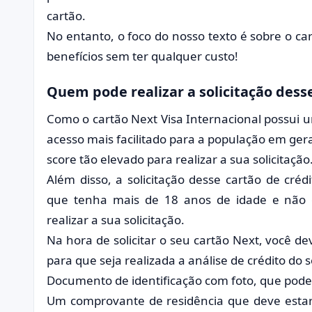
cartão.
No entanto, o foco do nosso texto é sobre o ca
benefícios sem ter qualquer custo!
Quem pode realizar a solicitação dess
Como o cartão Next Visa Internacional possui 
acesso mais facilitado para a população em ger
score tão elevado para realizar a sua solicitação
Além disso, a solicitação desse cartão de cré
que tenha mais de 18 anos de idade e não 
realizar a sua solicitação.
Na hora de solicitar o seu cartão Next, você d
para que seja realizada a análise de crédito do s
Documento de identificação com foto, que pode 
Um comprovante de residência que deve esta