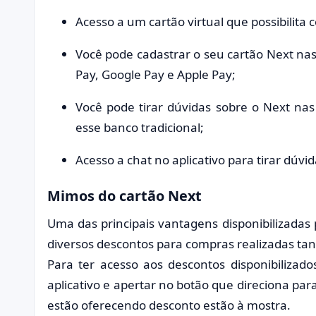
Acesso a um cartão virtual que possibilita
Você pode cadastrar o seu cartão Next nas 
Pay, Google Pay e Apple Pay;
Você pode tirar dúvidas sobre o Next nas
esse banco tradicional;
Acesso a chat no aplicativo para tirar dúvi
Mimos do cartão Next
Uma das principais vantagens disponibilizadas
diversos descontos para compras realizadas tan
Para ter acesso aos descontos disponibilizad
aplicativo e apertar no botão que direciona par
estão oferecendo desconto estão à mostra.