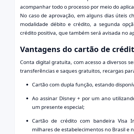
acompanhar todo o processo por meio do aplica
No caso de aprovação, em alguns dias úteis c
modalidade débito e crédito, a segunda opçã
crédito positiva, que também será avisada no ap
Vantagens do cartão de crédi
Conta digital gratuita, com acesso a diversos se
transferências e saques gratuitos, recargas par
Cartão com dupla função, estando disponív
Ao assinar Disney + por um ano utilizando
um presente especial;
Cartão de crédito com bandeira Visa In
milhares de estabelecimentos no Brasil e n