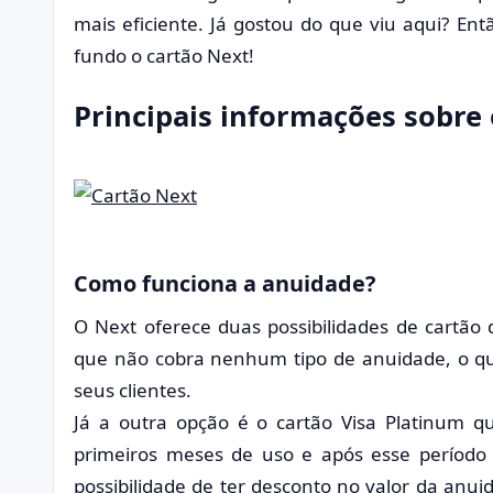
mais eficiente. Já gostou do que viu aqui? E
fundo o cartão Next!
Principais informações sobre 
Como funciona a anuidade?
O Next oferece duas possibilidades de cartão 
que não cobra nenhum tipo de anuidade, o q
seus clientes.
Já a outra opção é o cartão Visa Platinum 
primeiros meses de uso e após esse período
possibilidade de ter desconto no valor da anu