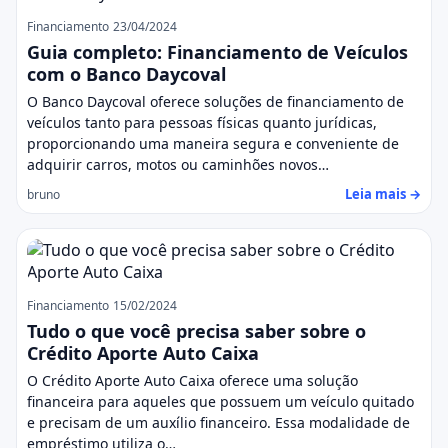
Financiamento
23/04/2024
Guia completo: Financiamento de Veículos
com o Banco Daycoval
O Banco Daycoval oferece soluções de financiamento de
veículos tanto para pessoas físicas quanto jurídicas,
proporcionando uma maneira segura e conveniente de
adquirir carros, motos ou caminhões novos…
Leia mais →
bruno
Financiamento
15/02/2024
Tudo o que você precisa saber sobre o
Crédito Aporte Auto Caixa
O Crédito Aporte Auto Caixa oferece uma solução
financeira para aqueles que possuem um veículo quitado
e precisam de um auxílio financeiro. Essa modalidade de
empréstimo utiliza o…