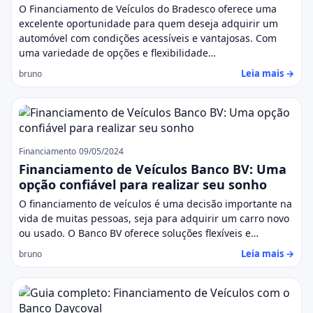
O Financiamento de Veículos do Bradesco oferece uma
excelente oportunidade para quem deseja adquirir um
automóvel com condições acessíveis e vantajosas. Com
uma variedade de opções e flexibilidade…
Leia mais →
bruno
Financiamento
09/05/2024
Financiamento de Veículos Banco BV: Uma
opção confiável para realizar seu sonho
O financiamento de veículos é uma decisão importante na
vida de muitas pessoas, seja para adquirir um carro novo
ou usado. O Banco BV oferece soluções flexíveis e…
Leia mais →
bruno