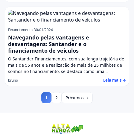
Financiamento
30/01/2024
Navegando pelas vantagens e
desvantagens: Santander e o
financiamento de veículos
O Santander Financiamentos, com sua longa trajetória de
mais de 55 anos e a realização de mais de 25 milhões de
sonhos no financiamento, se destaca como uma…
Leia mais →
bruno
1
2
Próximos →