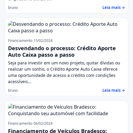
Leia mais →
bruno
Financiamento
15/02/2024
Desvendando o processo: Crédito Aporte
Auto Caixa passo a passo
Seja para investir em um novo projeto, quitar dívidas ou
realizar um sonho, o Crédito Aporte Auto Caixa oferece
uma oportunidade de acesso a crédito com condições
acessíveis…
Leia mais →
bruno
Financiamento
06/02/2024
Financiamento de Veículos Bradesco: