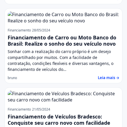
Financiamento
28/05/2024
Financiamento de Carro ou Moto Banco do
Brasil: Realize o sonho do seu veículo novo
Sonhar com a realização do carro próprio é um desejo
compartilhado por muitos. Com a facilidade de
contratação, condições flexíveis e diversas vantagens, o
financiamento de veículos do…
Leia mais →
bruno
Financiamento
21/05/2024
Financiamento de Veículos Bradesco:
Conquiste seu carro novo com facilidade