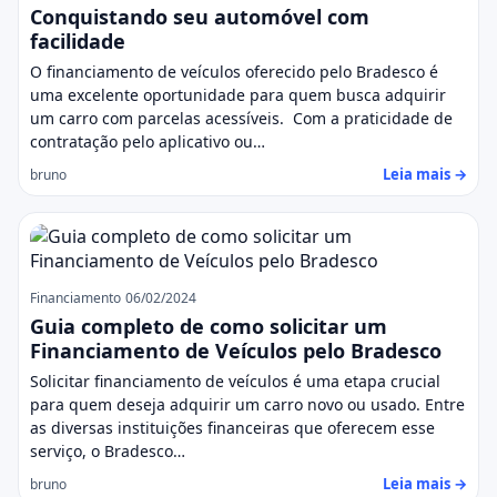
Conquistando seu automóvel com
facilidade
O financiamento de veículos oferecido pelo Bradesco é
uma excelente oportunidade para quem busca adquirir
um carro com parcelas acessíveis. Com a praticidade de
contratação pelo aplicativo ou…
Leia mais →
bruno
Financiamento
06/02/2024
Guia completo de como solicitar um
Financiamento de Veículos pelo Bradesco
Solicitar financiamento de veículos é uma etapa crucial
para quem deseja adquirir um carro novo ou usado. Entre
as diversas instituições financeiras que oferecem esse
serviço, o Bradesco…
Leia mais →
bruno