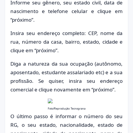
Informe seu gênero, seu estado civil, data de
nascimento e telefone celular e clique em
“próximo”.
Insira seu endereço completo: CEP, nome da
rua, número da casa, bairro, estado, cidade e
clique em “próximo”.
Diga a natureza da sua ocupação (autônomo,
aposentado, estudante assalariado etc) e a sua
profissão. Se quiser, insira seu endereço
comercial e clique novamente em “próximo”.
Foto/Reprodução: Tecnograna
O último passo é informar o número do seu
RG, o seu estado, nacionalidade, estado de