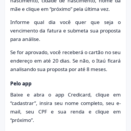
nascimento, cidade de nascimento, nome da
mãe e clique em “próximo” pela última vez.
Informe qual dia você quer que seja o
vencimento da fatura e submeta sua proposta
para análise.
Se for aprovado, você receberá o cartão no seu
endereço em até 20 dias. Se não, o Itaú ficará
analisando sua proposta por até 8 meses.
Pelo app
Baixe e abra o app Credicard, clique em
“cadastrar”, insira seu nome completo, seu e-
mail, seu CPF e sua renda e clique em
“próximo”.