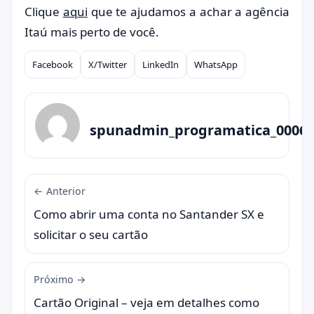
Clique
aqui
que te ajudamos a achar a agência
Itaú mais perto de você.
Facebook
X/Twitter
LinkedIn
WhatsApp
Compartilhar
spunadmin_programatica_0006
← Anterior
Como abrir uma conta no Santander SX e
solicitar o seu cartão
Próximo →
Cartão Original – veja em detalhes como