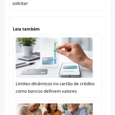
solicitar
Leia também
Limites dinâmicos no cartão de crédito:
como bancos definem valores