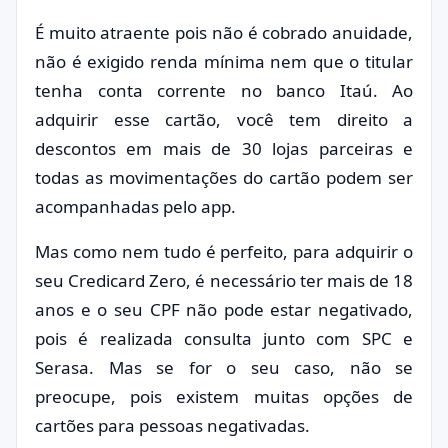
É muito atraente pois não é cobrado anuidade,
não é exigido renda mínima nem que o titular
tenha conta corrente no banco Itaú. Ao
adquirir esse cartão, você tem direito a
descontos em mais de 30 lojas parceiras e
todas as movimentações do cartão podem ser
acompanhadas pelo app.
Mas como nem tudo é perfeito, para adquirir o
seu Credicard Zero, é necessário ter mais de 18
anos e o seu CPF não pode estar negativado,
pois é realizada consulta junto com SPC e
Serasa. Mas se for o seu caso, não se
preocupe, pois existem muitas opções de
cartões para pessoas negativadas.