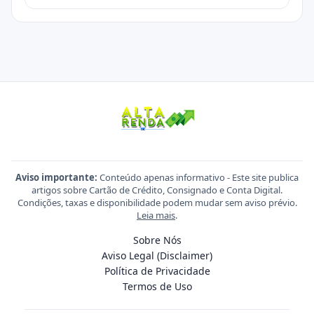
Aviso importante:
Conteúdo apenas informativo - Este site publica
artigos sobre Cartão de Crédito, Consignado e Conta Digital.
Condições, taxas e disponibilidade podem mudar sem aviso prévio.
Leia mais
.
Sobre Nós
Aviso Legal (Disclaimer)
Política de Privacidade
Termos de Uso