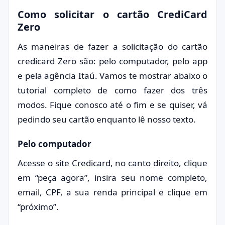
Como solicitar o cartão CrediCard
Zero
As maneiras de fazer a solicitação do cartão
credicard Zero são: pelo computador, pelo app
e pela agência Itaú. Vamos te mostrar abaixo o
tutorial completo de como fazer dos três
modos. Fique conosco até o fim e se quiser, vá
pedindo seu cartão enquanto lê nosso texto.
Pelo computador
Acesse o site
Credicard,
no canto direito, clique
em “peça agora”, insira seu nome completo,
email, CPF, a sua renda principal e clique em
“próximo”.