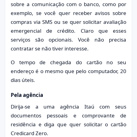
sobre a comunicação com o banco, como por
exemplo, se você quer receber avisos sobre
compras via SMS ou se quer solicitar avaliação
emergencial de crédito. Claro que esses
serviços são opcionais. Você não precisa
contratar se não tiver interesse.
O tempo de chegada do cartão no seu
endereço é o mesmo que pelo computador, 20
dias úteis.
Pela agência
Dirija-se a uma agência Itaú com seus
documentos pessoais e comprovante de
residência e diga que quer solicitar o cartão
Credicard Zero.