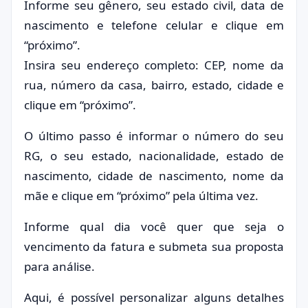
Informe seu gênero, seu estado civil, data de
nascimento e telefone celular e clique em
“próximo”.
Insira seu endereço completo: CEP, nome da
rua, número da casa, bairro, estado, cidade e
clique em “próximo”.
O último passo é informar o número do seu
RG, o seu estado, nacionalidade, estado de
nascimento, cidade de nascimento, nome da
mãe e clique em “próximo” pela última vez.
Informe qual dia você quer que seja o
vencimento da fatura e submeta sua proposta
para análise.
Aqui, é possível personalizar alguns detalhes