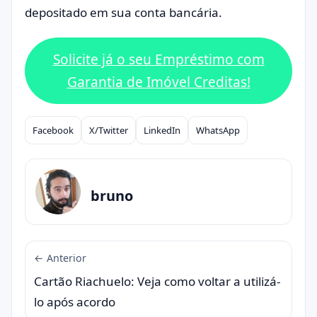
depositado em sua conta bancária.
Solicite já o seu Empréstimo com
Garantia de Imóvel Creditas!
Facebook
X/Twitter
LinkedIn
WhatsApp
Compartilhar
bruno
← Anterior
Cartão Riachuelo: Veja como voltar a utilizá-
lo após acordo