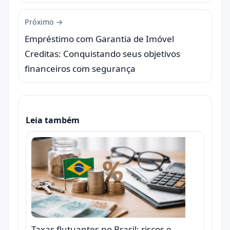
Próximo →
Empréstimo com Garantia de Imóvel
Creditas: Conquistando seus objetivos
financeiros com segurança
Leia também
Taxas flutuantes no Brasil: riscos e