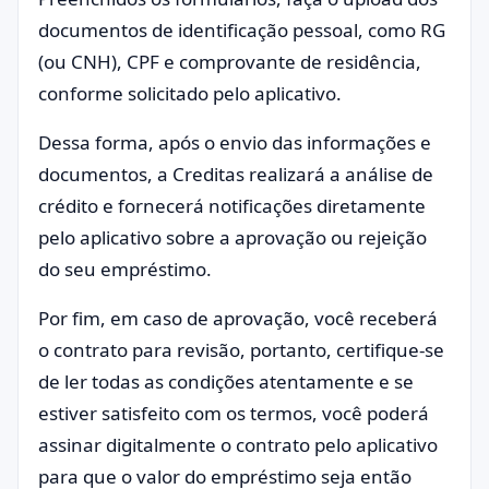
documentos de identificação pessoal, como RG
(ou CNH), CPF e comprovante de residência,
conforme solicitado pelo aplicativo.
Dessa forma, após o envio das informações e
documentos, a Creditas realizará a análise de
crédito e fornecerá notificações diretamente
pelo aplicativo sobre a aprovação ou rejeição
do seu empréstimo.
Por fim, em caso de aprovação, você receberá
o contrato para revisão, portanto, certifique-se
de ler todas as condições atentamente e se
estiver satisfeito com os termos, você poderá
assinar digitalmente o contrato pelo aplicativo
para que o valor do empréstimo seja então