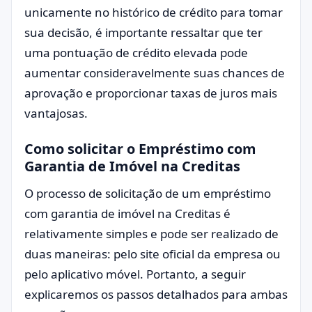
unicamente no histórico de crédito para tomar
sua decisão, é importante ressaltar que ter
uma pontuação de crédito elevada pode
aumentar consideravelmente suas chances de
aprovação e proporcionar taxas de juros mais
vantajosas.
Como solicitar o Empréstimo com
Garantia de Imóvel na Creditas
O processo de solicitação de um empréstimo
com garantia de imóvel na Creditas é
relativamente simples e pode ser realizado de
duas maneiras: pelo site oficial da empresa ou
pelo aplicativo móvel. Portanto, a seguir
explicaremos os passos detalhados para ambas