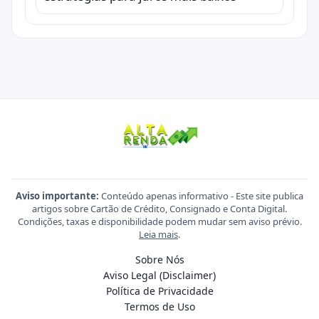
Aviso importante:
Conteúdo apenas informativo - Este site publica
artigos sobre Cartão de Crédito, Consignado e Conta Digital.
Condições, taxas e disponibilidade podem mudar sem aviso prévio.
Leia mais
.
Sobre Nós
Aviso Legal (Disclaimer)
Política de Privacidade
Termos de Uso