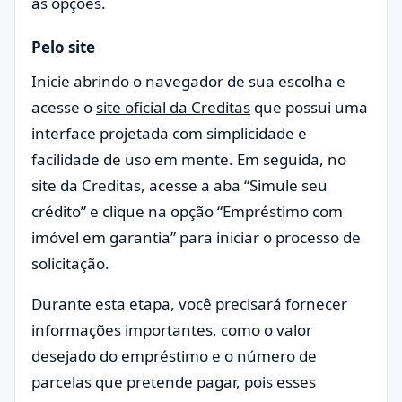
as opções.
Pelo site
Inicie abrindo o navegador de sua escolha e
acesse o
site oficial da Creditas
que possui uma
interface projetada com simplicidade e
facilidade de uso em mente. Em seguida, no
site da Creditas, acesse a aba “Simule seu
crédito” e clique na opção “Empréstimo com
imóvel em garantia” para iniciar o processo de
solicitação.
Durante esta etapa, você precisará fornecer
informações importantes, como o valor
desejado do empréstimo e o número de
parcelas que pretende pagar, pois esses