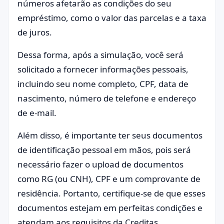
números afetarão as condições do seu
empréstimo, como o valor das parcelas e a taxa
de juros.
Dessa forma, após a simulação, você será
solicitado a fornecer informações pessoais,
incluindo seu nome completo, CPF, data de
nascimento, número de telefone e endereço
de e-mail.
Além disso, é importante ter seus documentos
de identificação pessoal em mãos, pois será
necessário fazer o upload de documentos
como RG (ou CNH), CPF e um comprovante de
residência. Portanto, certifique-se de que esses
documentos estejam em perfeitas condições e
atendam aos requisitos da Creditas.