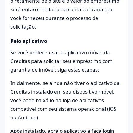
diretamente pelo site e o valor do empréstimo
será então creditado na conta bancária que
você forneceu durante o processo de
solicitação.
Pelo aplicativo
Se você preferir usar o aplicativo móvel da
Creditas para solicitar seu empréstimo com
garantia de imóvel, siga estas etapas:
Inicialmente, se ainda não tiver o aplicativo da
Creditas instalado em seu dispositivo móvel,
você pode baixá-lo na loja de aplicativos
compatível com seu sistema operacional (iOS
ou Android).
Após instalado, abra o aplicativo e faça login