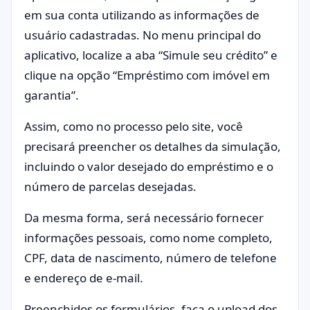
em sua conta utilizando as informações de
usuário cadastradas. No menu principal do
aplicativo, localize a aba “Simule seu crédito” e
clique na opção “Empréstimo com imóvel em
garantia”.
Assim, como no processo pelo site, você
precisará preencher os detalhes da simulação,
incluindo o valor desejado do empréstimo e o
número de parcelas desejadas.
Da mesma forma, será necessário fornecer
informações pessoais, como nome completo,
CPF, data de nascimento, número de telefone
e endereço de e-mail.
Preenchidos os formulários, faça o upload dos