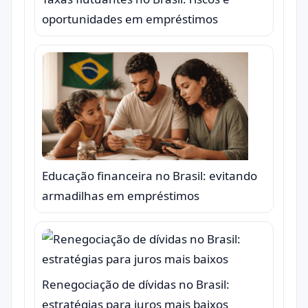
oportunidades em empréstimos
Educação financeira no Brasil: evitando
armadilhas em empréstimos
Renegociação de dívidas no Brasil:
estratégias para juros mais baixos