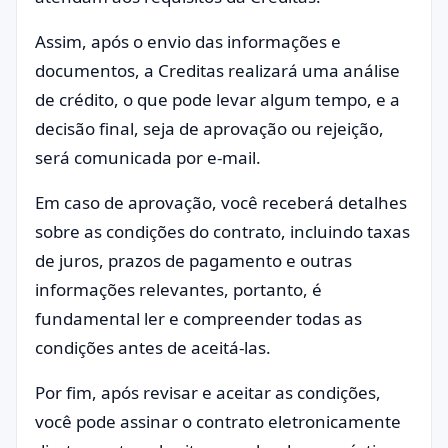
Assim, após o envio das informações e
documentos, a Creditas realizará uma análise
de crédito, o que pode levar algum tempo, e a
decisão final, seja de aprovação ou rejeição,
será comunicada por e-mail.
Em caso de aprovação, você receberá detalhes
sobre as condições do contrato, incluindo taxas
de juros, prazos de pagamento e outras
informações relevantes, portanto, é
fundamental ler e compreender todas as
condições antes de aceitá-las.
Por fim, após revisar e aceitar as condições,
você pode assinar o contrato eletronicamente