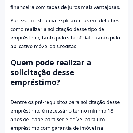
financeira com taxas de juros mais vantajosas.
Por isso, neste guia explicaremos em detalhes
como realizar a solicitação desse tipo de
empréstimo, tanto pelo site oficial quanto pelo
aplicativo móvel da Creditas.
Quem pode realizar a
solicitação desse
empréstimo?
Dentre os pré-requisitos para solicitação desse
empréstimo, é necessário ter no mínimo 18
anos de idade para ser elegível para um
empréstimo com garantia de imóvel na