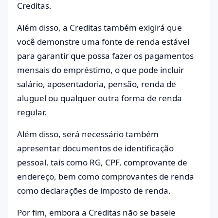
Creditas.
Além disso, a Creditas também exigirá que
você demonstre uma fonte de renda estável
para garantir que possa fazer os pagamentos
mensais do empréstimo, o que pode incluir
salário, aposentadoria, pensão, renda de
aluguel ou qualquer outra forma de renda
regular.
Além disso, será necessário também
apresentar documentos de identificação
pessoal, tais como RG, CPF, comprovante de
endereço, bem como comprovantes de renda
como declarações de imposto de renda.
Por fim, embora a Creditas não se baseie