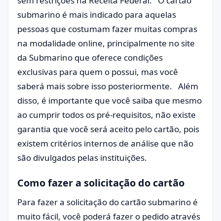
sem restrições na Receita Federal. O cartão
submarino é mais indicado para aquelas
pessoas que costumam fazer muitas compras
na modalidade online, principalmente no site
da Submarino que oferece condições
exclusivas para quem o possui, mas você
saberá mais sobre isso posteriormente. Além
disso, é importante que você saiba que mesmo
ao cumprir todos os pré-requisitos, não existe
garantia que você será aceito pelo cartão, pois
existem critérios internos de análise que não
são divulgados pelas instituições.
Como fazer a solicitação do cartão
Para fazer a solicitação do cartão submarino é
muito fácil, você poderá fazer o pedido através