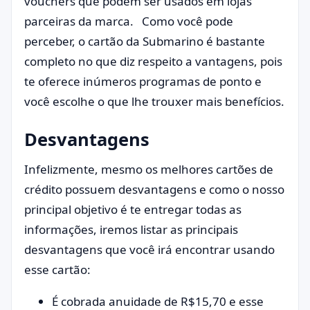
vouchers que podem ser usados em lojas
parceiras da marca. Como você pode
perceber, o cartão da Submarino é bastante
completo no que diz respeito a vantagens, pois
te oferece inúmeros programas de ponto e
você escolhe o que lhe trouxer mais benefícios.
Desvantagens
Infelizmente, mesmo os melhores cartões de
crédito possuem desvantagens e como o nosso
principal objetivo é te entregar todas as
informações, iremos listar as principais
desvantagens que você irá encontrar usando
esse cartão:
É cobrada anuidade de R$15,70 e esse