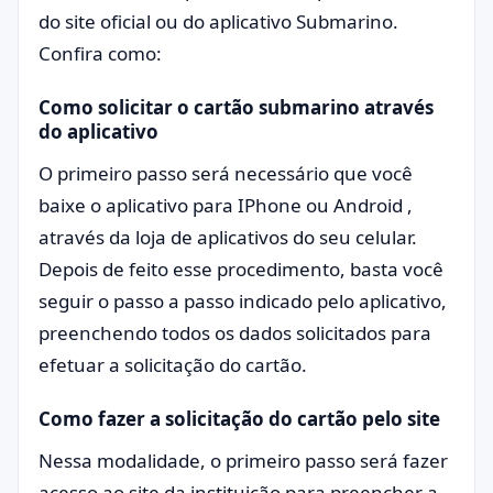
do site oficial ou do aplicativo Submarino.
Confira como:
Como solicitar o cartão submarino através
do aplicativo
O primeiro passo será necessário que você
baixe o aplicativo para IPhone ou Android ,
através da loja de aplicativos do seu celular.
Depois de feito esse procedimento, basta você
seguir o passo a passo indicado pelo aplicativo,
preenchendo todos os dados solicitados para
efetuar a solicitação do cartão.
Como fazer a solicitação do cartão pelo site
Nessa modalidade, o primeiro passo será fazer
acesso ao
site da instituição
para preencher a