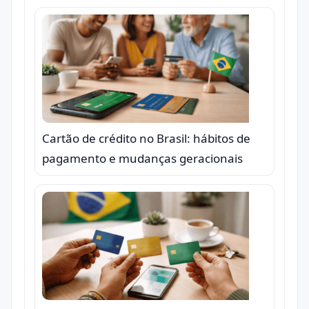
Cartão de crédito no Brasil: hábitos de
pagamento e mudanças geracionais