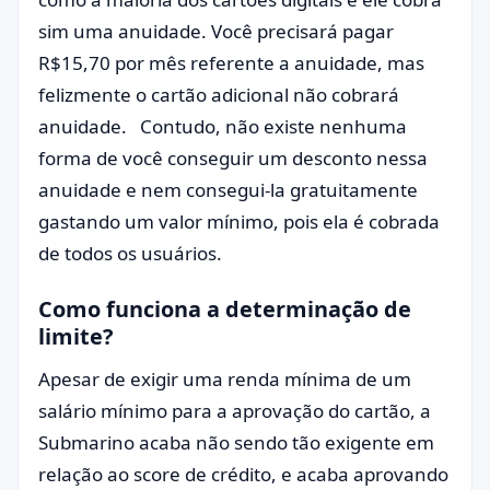
sim uma anuidade. Você precisará pagar
R$15,70 por mês referente a anuidade, mas
felizmente o cartão adicional não cobrará
anuidade. Contudo, não existe nenhuma
forma de você conseguir um desconto nessa
anuidade e nem consegui-la gratuitamente
gastando um valor mínimo, pois ela é cobrada
de todos os usuários.
Como funciona a determinação de
limite?
Apesar de exigir uma renda mínima de um
salário mínimo para a aprovação do cartão, a
Submarino acaba não sendo tão exigente em
relação ao score de crédito, e acaba aprovando