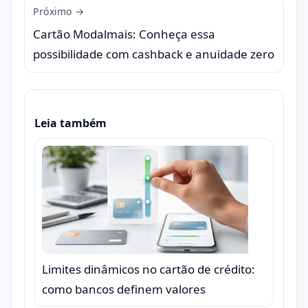
Próximo →
Cartão Modalmais: Conheça essa
possibilidade com cashback e anuidade zero
Leia também
Limites dinâmicos no cartão de crédito:
como bancos definem valores