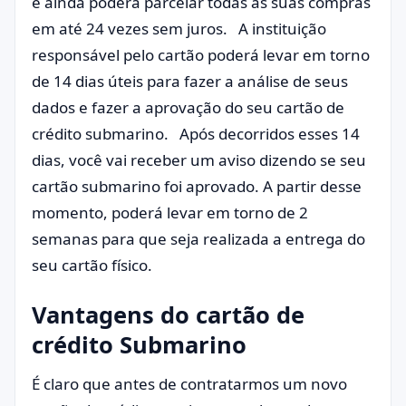
e ainda poderá parcelar todas as suas compras
em até 24 vezes sem juros. A instituição
responsável pelo cartão poderá levar em torno
de 14 dias úteis para fazer a análise de seus
dados e fazer a aprovação do seu cartão de
crédito submarino. Após decorridos esses 14
dias, você vai receber um aviso dizendo se seu
cartão submarino foi aprovado. A partir desse
momento, poderá levar em torno de 2
semanas para que seja realizada a entrega do
seu cartão físico.
Vantagens do cartão de
crédito Submarino
É claro que antes de contratarmos um novo