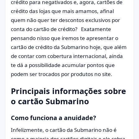
crédito para negativados e, agora, cartões de
crédito das lojas que mais amamos, afinal
quem não quer ter descontos exclusivos por
conta do cartão de crédito? Exatamente
pensando nisso que iremos te apresentar o
cartão de crédito da Submarino hoje, que além
de contar com cobertura internacional, ainda
te dá a possibilidade acumular pontos que
podem ser trocados por produtos no site.
Principais informações sobre
o cartão Submarino
Como funciona a anuidade?
Infelizmente, o cartão da Submarino não é
como a maioria dos cartões digitais e ele cobra