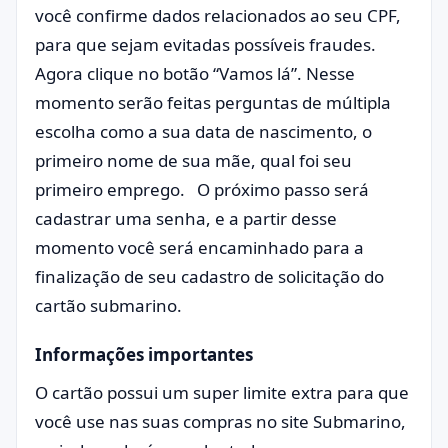
você confirme dados relacionados ao seu CPF,
para que sejam evitadas possíveis fraudes.
Agora clique no botão “Vamos lá”. Nesse
momento serão feitas perguntas de múltipla
escolha como a sua data de nascimento, o
primeiro nome de sua mãe, qual foi seu
primeiro emprego. O próximo passo será
cadastrar uma senha, e a partir desse
momento você será encaminhado para a
finalização de seu cadastro de solicitação do
cartão submarino.
Informações importantes
O cartão possui um super limite extra para que
você use nas suas compras no site Submarino,