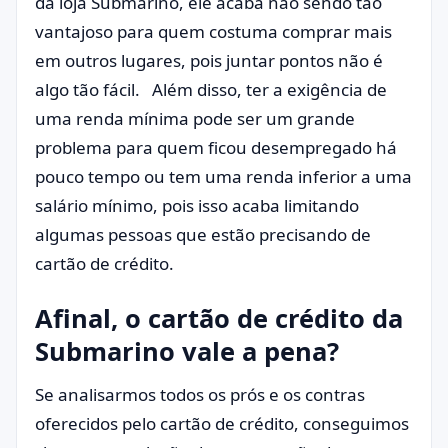
da loja Submarino, ele acaba não sendo tão
vantajoso para quem costuma comprar mais
em outros lugares, pois juntar pontos não é
algo tão fácil. Além disso, ter a exigência de
uma renda mínima pode ser um grande
problema para quem ficou desempregado há
pouco tempo ou tem uma renda inferior a uma
salário mínimo, pois isso acaba limitando
algumas pessoas que estão precisando de
cartão de crédito.
Afinal, o cartão de crédito da
Submarino vale a pena?
Se analisarmos todos os prós e os contras
oferecidos pelo cartão de crédito, conseguimos