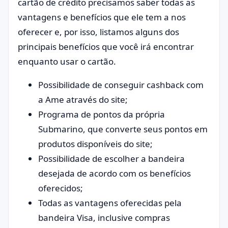
cartão de crédito precisamos saber todas as
vantagens e benefícios que ele tem a nos
oferecer e, por isso, listamos alguns dos
principais benefícios que você irá encontrar
enquanto usar o cartão.
Possibilidade de conseguir cashback com
a Ame através do site;
Programa de pontos da própria
Submarino, que converte seus pontos em
produtos disponíveis do site;
Possibilidade de escolher a bandeira
desejada de acordo com os benefícios
oferecidos;
Todas as vantagens oferecidas pela
bandeira Visa, inclusive compras