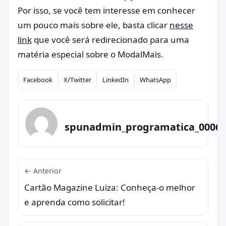
Por isso, se você tem interesse em conhecer
um pouco mais sobre ele, basta clicar
nesse
link
que você será redirecionado para uma
matéria especial sobre o ModalMais.
Facebook
X/Twitter
LinkedIn
WhatsApp
Compartilhar
spunadmin_programatica_0006
← Anterior
Cartão Magazine Luiza: Conheça-o melhor
e aprenda como solicitar!