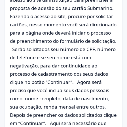
proposta de adesão do seu cartão Submarino.
Fazendo o acesso ao site, procure por solicitar
cartões, nesse momento você será direcionado
para a página onde deverá iniciar o processo
de preenchimento do formulário de solicitação.
Serão solicitados seu número de CPF, número
de telefone e se seu nome está com
negativação, para dar continuidade ao
processo de cadastramento dos seus dados
clique no botão “Continuar”. Agora será
preciso que você inclua seus dados pessoais
como: nome completo, data de nascimento,
sua ocupação, renda mensal entre outros.
Depois de preencher os dados solicitados clique
em “Continuar”. Aqui será necessário que