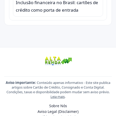
Inclusão financeira no Brasil: cartões de
crédito como porta de entrada
Aviso importante:
Conteúdo apenas informativo - Este site publica
artigos sobre Cartão de Crédito, Consignado e Conta Digital.
Condições, taxas e disponibilidade podem mudar sem aviso prévio.
Leia mais
.
Sobre Nós
Aviso Legal (Disclaimer)