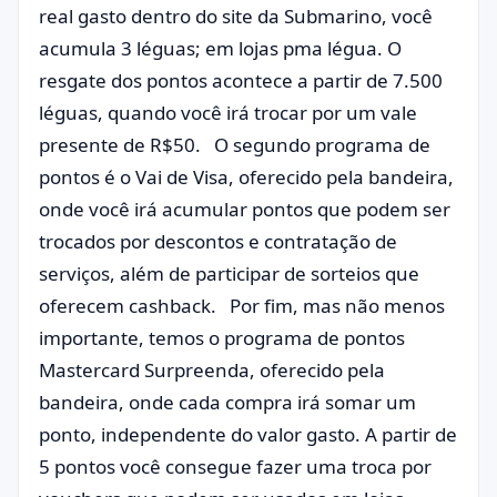
real gasto dentro do site da Submarino, você
acumula 3 léguas; em lojas pma légua. O
resgate dos pontos acontece a partir de 7.500
léguas, quando você irá trocar por um vale
presente de R$50. O segundo programa de
pontos é o Vai de Visa, oferecido pela bandeira,
onde você irá acumular pontos que podem ser
trocados por descontos e contratação de
serviços, além de participar de sorteios que
oferecem cashback. Por fim, mas não menos
importante, temos o programa de pontos
Mastercard Surpreenda, oferecido pela
bandeira, onde cada compra irá somar um
ponto, independente do valor gasto. A partir de
5 pontos você consegue fazer uma troca por