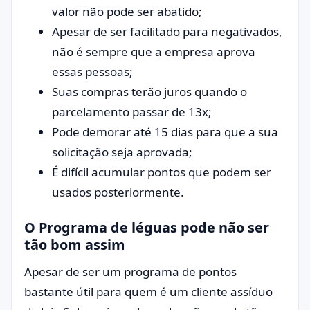
valor não pode ser abatido;
Apesar de ser facilitado para negativados,
não é sempre que a empresa aprova
essas pessoas;
Suas compras terão juros quando o
parcelamento passar de 13x;
Pode demorar até 15 dias para que a sua
solicitação seja aprovada;
É difícil acumular pontos que podem ser
usados posteriormente.
O Programa de léguas pode não ser
tão bom assim
Apesar de ser um programa de pontos
bastante útil para quem é um cliente assíduo