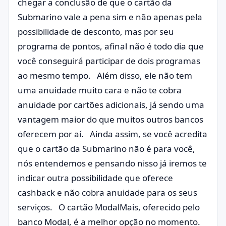
chegar a conclusão de que o cartão da
Submarino vale a pena sim e não apenas pela
possibilidade de desconto, mas por seu
programa de pontos, afinal não é todo dia que
você conseguirá participar de dois programas
ao mesmo tempo. Além disso, ele não tem
uma anuidade muito cara e não te cobra
anuidade por cartões adicionais, já sendo uma
vantagem maior do que muitos outros bancos
oferecem por aí. Ainda assim, se você acredita
que o cartão da Submarino não é para você,
nós entendemos e pensando nisso já iremos te
indicar outra possibilidade que oferece
cashback e não cobra anuidade para os seus
serviços. O cartão ModalMais, oferecido pelo
banco Modal, é a melhor opção no momento.