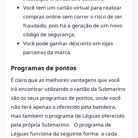
Você tem um cartão virtual para realizar
compras online sem correr o risco de ser
fraudado, pois há a geração de um novo
código de segurança;
Você pode ganhar desconto em lojas
parceiras da marca.
Programas de pontos
É claro que as melhores vantagens que você
irá encontrar utilizando o cartão da Submarino
são os seus programas de pontos, onde você
não terá apenas o oferecido pela bandeira,
mas também o programa de Léguas oferecido
pela própria Submarino. O programa de
Léguas funciona da seguinte forma: a cada