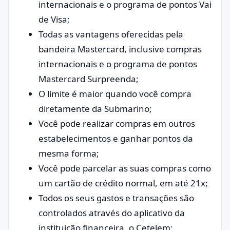
internacionais e o programa de pontos Vai
de Visa;
Todas as vantagens oferecidas pela
bandeira Mastercard, inclusive compras
internacionais e o programa de pontos
Mastercard Surpreenda;
O limite é maior quando você compra
diretamente da Submarino;
Você pode realizar compras em outros
estabelecimentos e ganhar pontos da
mesma forma;
Você pode parcelar as suas compras como
um cartão de crédito normal, em até 21x;
Todos os seus gastos e transações são
controlados através do aplicativo da
instituição financeira, o Cetelem;