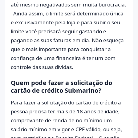
até mesmo negativados sem muita burocracia.
Ainda assim, o limite será determinado única
e exclusivamente pela loja e para subir o seu
limite você precisará seguir gastando e
pagando as suas faturas em dia. Não esqueça
que o mais importante para conquistar a
confiança de uma financeira é ter um bom
controle das suas dívidas.
Quem pode fazer a solicitação do
cartão de crédito Submarino?
Para fazer a solicitação do cartão de crédito a
pessoa precisa ter mais de 18 anos de idade,
comprovante de renda de no mínimo um
salário mínimo em vigor e CPF válido, ou seja,