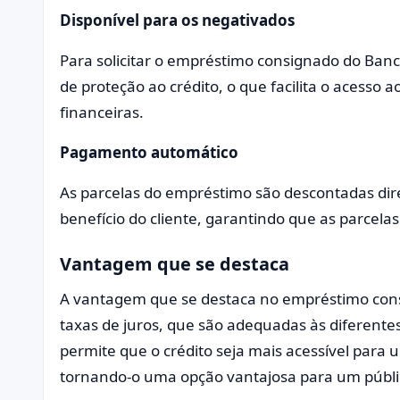
Disponível para os negativados
Para solicitar o empréstimo consignado do Banc
de proteção ao crédito, o que facilita o acesso 
financeiras.
Pagamento automático
As parcelas do empréstimo são descontadas di
benefício do cliente, garantindo que as parcela
Vantagem que se destaca
A vantagem que se destaca no empréstimo consi
taxas de juros, que são adequadas às diferentes
permite que o crédito seja mais acessível para
tornando-o uma opção vantajosa para um públic