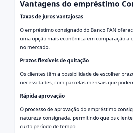
Vantagens do empréstimo Co
Taxas de juros vantajosas
O empréstimo consignado do Banco PAN oferece 
uma opção mais econômica em comparação a out
no mercado.
Prazos flexíveis de quitação
Os clientes têm a possibilidade de escolher pr
necessidades, com parcelas mensais que podem 
Rápida aprovação
O processo de aprovação do empréstimo consign
natureza consignada, permitindo que os clien
curto período de tempo.