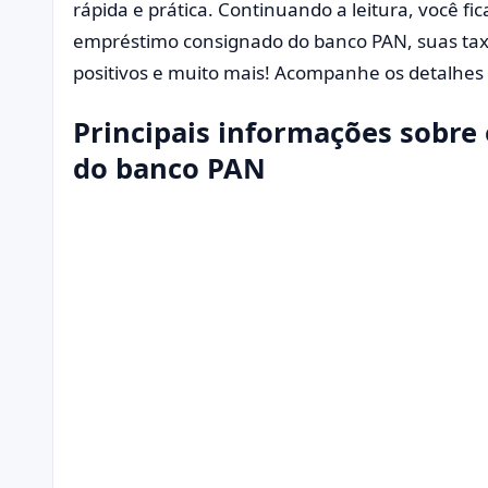
rápida e prática. Continuando a leitura, você fi
empréstimo consignado do banco PAN, suas tax
positivos e muito mais! Acompanhe os detalhes 
Principais informações sobr
do banco PAN