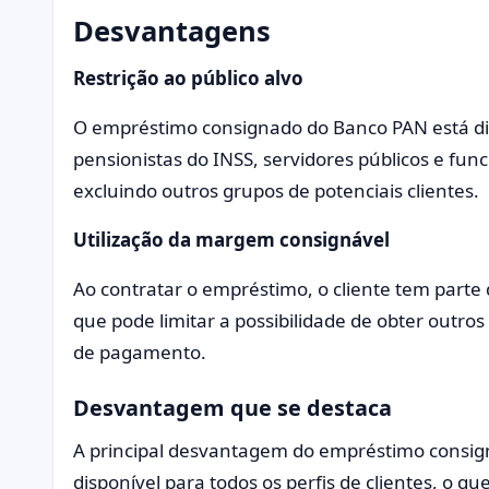
Desvantagens
Restrição ao público alvo
O empréstimo consignado do Banco PAN está di
pensionistas do INSS, servidores públicos e fu
excluindo outros grupos de potenciais clientes.
Utilização da margem consignável
Ao contratar o empréstimo, o cliente tem parte
que pode limitar a possibilidade de obter outro
de pagamento.
Desvantagem que se destaca
A principal desvantagem do empréstimo consig
disponível para todos os perfis de clientes, o q