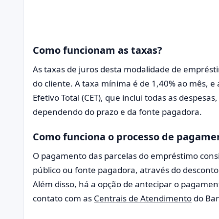
Como funcionam as taxas?
As taxas de juros desta modalidade de emprést
do cliente. A taxa mínima é de 1,40% ao mês, e
Efetivo Total (CET), que inclui todas as despesas
dependendo do prazo e da fonte pagadora.
Como funciona o processo de pagame
O pagamento das parcelas do empréstimo consi
público ou fonte pagadora, através do desconto
Além disso, há a opção de antecipar o pagament
contato com as
Centrais de Atendimento
do Ban