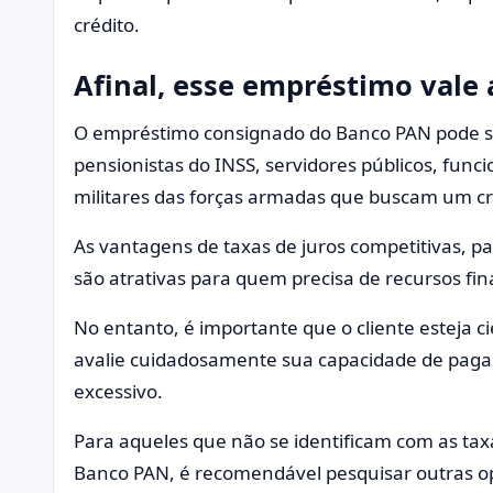
crédito.
Afinal, esse empréstimo vale 
O empréstimo consignado do Banco PAN pode s
pensionistas do INSS, servidores públicos, fun
militares das forças armadas que buscam um créd
As vantagens de taxas de juros competitivas, 
são atrativas para quem precisa de recursos fi
No entanto, é importante que o cliente esteja ci
avalie cuidadosamente sua capacidade de paga
excessivo.
Para aqueles que não se identificam com as tax
Banco PAN, é recomendável pesquisar outras 