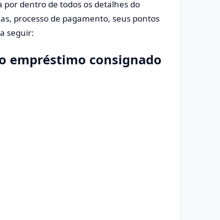
ca por dentro de todos os detalhes do
as, processo de pagamento, seus pontos
a seguir:
e o empréstimo consignado