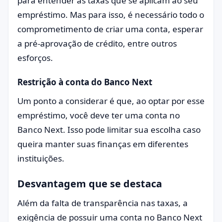
para entender as taxas que se aplicam ao seu
empréstimo. Mas para isso, é necessário todo o
comprometimento de criar uma conta, esperar
a pré-aprovação de crédito, entre outros
esforços.
Restrição à conta do Banco Next
Um ponto a considerar é que, ao optar por esse
empréstimo, você deve ter uma conta no
Banco Next. Isso pode limitar sua escolha caso
queira manter suas finanças em diferentes
instituições.
Desvantagem que se destaca
Além da falta de transparência nas taxas, a
exigência de possuir uma conta no Banco Next