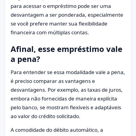
para acessar o empréstimo pode ser uma
desvantagem a ser ponderada, especialmente
se você prefere manter sua flexibilidade
financeira com múltiplas contas.
Afinal, esse empréstimo vale
a pena?
Para entender se essa modalidade vale a pena,
é preciso comparar as vantagens e
desvantagens. Por exemplo, as taxas de juros,
embora não fornecidas de maneira explícita
pelo banco, se mostram flexíveis e adaptáveis
ao valor do crédito solicitado.
A comodidade do débito automático, a