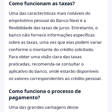
Como funcionam as taxas?
Uma das características mais notáveis do
empréstimo pessoal do Banco Next é a
flexibilidade das taxas de juros. Entretanto, o
banco não fornece informações específicas
sobre as taxas, uma vez que elas podem variar
conforme o montante do crédito solicitado.
Para obter uma visão clara das taxas
praticadas, recomenda-se consultar o
aplicativo do banco, onde estarão disponíveis
os valores correspondentes ao crédito pessoal.
Como funciona o processo de
pagamento?
Uma das grandes vantagens desse