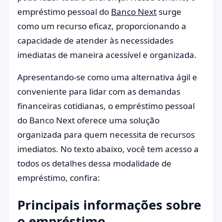
empréstimo pessoal do
Banco Next
surge
como um recurso eficaz, proporcionando a
capacidade de atender às necessidades
imediatas de maneira acessível e organizada.
Apresentando-se como uma alternativa ágil e
conveniente para lidar com as demandas
financeiras cotidianas, o empréstimo pessoal
do Banco Next oferece uma solução
organizada para quem necessita de recursos
imediatos. No texto abaixo, você tem acesso a
todos os detalhes dessa modalidade de
empréstimo, confira:
Principais informações sobre
o empréstimo