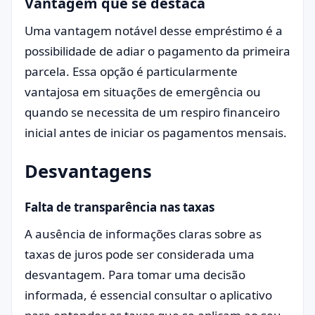
Vantagem que se destaca
Uma vantagem notável desse empréstimo é a
possibilidade de adiar o pagamento da primeira
parcela. Essa opção é particularmente
vantajosa em situações de emergência ou
quando se necessita de um respiro financeiro
inicial antes de iniciar os pagamentos mensais.
Desvantagens
Falta de transparência nas taxas
A ausência de informações claras sobre as
taxas de juros pode ser considerada uma
desvantagem. Para tomar uma decisão
informada, é essencial consultar o aplicativo