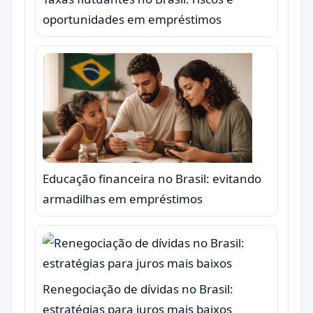
oportunidades em empréstimos
Educação financeira no Brasil: evitando
armadilhas em empréstimos
Renegociação de dívidas no Brasil:
estratégias para juros mais baixos