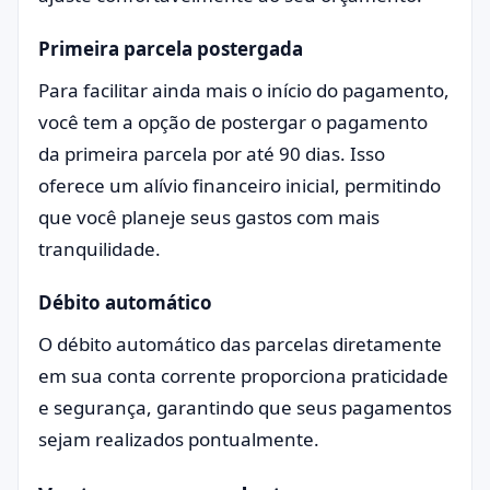
Primeira parcela postergada
Para facilitar ainda mais o início do pagamento,
você tem a opção de postergar o pagamento
da primeira parcela por até 90 dias. Isso
oferece um alívio financeiro inicial, permitindo
que você planeje seus gastos com mais
tranquilidade.
Débito automático
O débito automático das parcelas diretamente
em sua conta corrente proporciona praticidade
e segurança, garantindo que seus pagamentos
sejam realizados pontualmente.