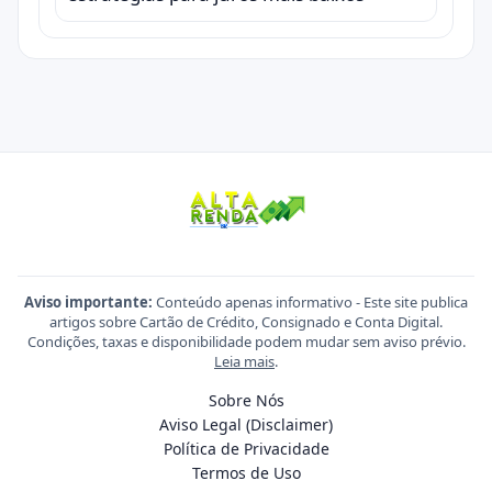
Aviso importante:
Conteúdo apenas informativo - Este site publica
artigos sobre Cartão de Crédito, Consignado e Conta Digital.
Condições, taxas e disponibilidade podem mudar sem aviso prévio.
Leia mais
.
Sobre Nós
Aviso Legal (Disclaimer)
Política de Privacidade
Termos de Uso