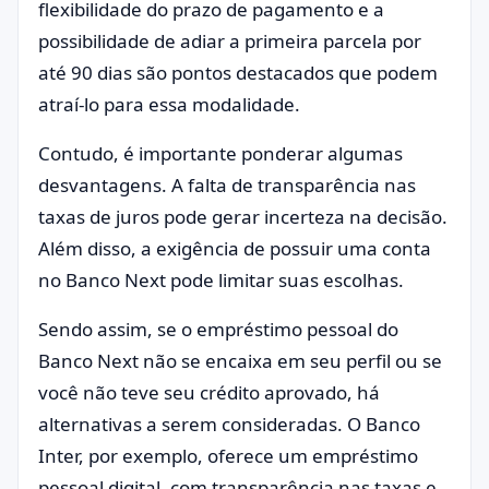
flexibilidade do prazo de pagamento e a
possibilidade de adiar a primeira parcela por
até 90 dias são pontos destacados que podem
atraí-lo para essa modalidade.
Contudo, é importante ponderar algumas
desvantagens. A falta de transparência nas
taxas de juros pode gerar incerteza na decisão.
Além disso, a exigência de possuir uma conta
no Banco Next pode limitar suas escolhas.
Sendo assim, se o empréstimo pessoal do
Banco Next não se encaixa em seu perfil ou se
você não teve seu crédito aprovado, há
alternativas a serem consideradas. O Banco
Inter, por exemplo, oferece um empréstimo
pessoal digital, com transparência nas taxas e