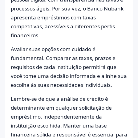
processos ágeis. Por sua vez, o Banco Nubank
apresenta empréstimos com taxas
competitivas, acessíveis a diferentes perfis
financeiros.
Avaliar suas opções com cuidado é
fundamental. Comparar as taxas, prazos e
requisitos de cada instituição permitirá que
você tome uma decisão informada e alinhe sua
escolha às suas necessidades individuais.
Lembre-se de que a análise de crédito é
determinante em qualquer solicitação de
empréstimo, independentemente da
instituição escolhida. Manter uma base
financeira sólida e responsável é essencial para