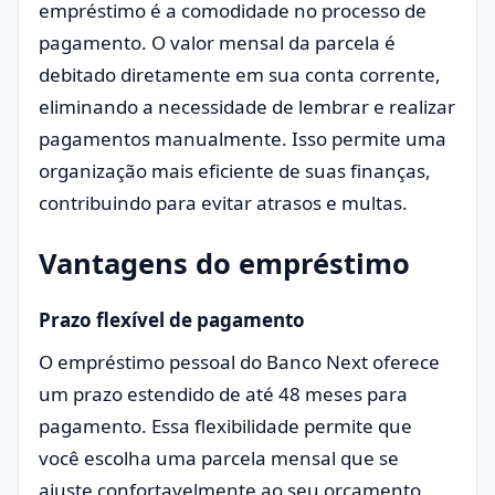
empréstimo é a comodidade no processo de
pagamento. O valor mensal da parcela é
debitado diretamente em sua conta corrente,
eliminando a necessidade de lembrar e realizar
pagamentos manualmente. Isso permite uma
organização mais eficiente de suas finanças,
contribuindo para evitar atrasos e multas.
Vantagens do empréstimo
Prazo flexível de pagamento
O empréstimo pessoal do Banco Next oferece
um prazo estendido de até 48 meses para
pagamento. Essa flexibilidade permite que
você escolha uma parcela mensal que se
ajuste confortavelmente ao seu orçamento.