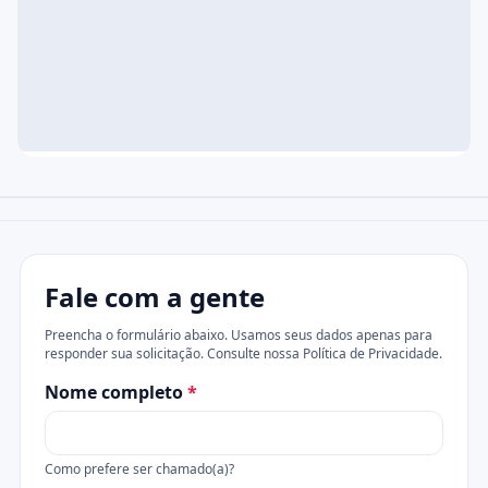
Fale com a gente
Preencha o formulário abaixo. Usamos seus dados apenas para
responder sua solicitação. Consulte nossa
Política de Privacidade
.
Website
Nome completo
*
Como prefere ser chamado(a)?