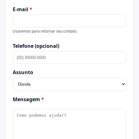
E-mail
*
Usaremos para retornar seu contato.
Telefone (opcional)
Assunto
Mensagem
*