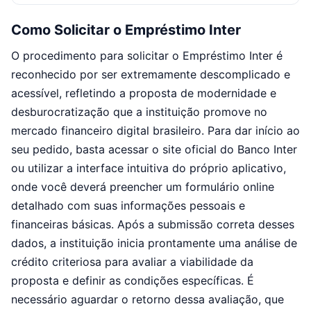
Como Solicitar o Empréstimo Inter
O procedimento para solicitar o Empréstimo Inter é
reconhecido por ser extremamente descomplicado e
acessível, refletindo a proposta de modernidade e
desburocratização que a instituição promove no
mercado financeiro digital brasileiro. Para dar início ao
seu pedido, basta acessar o site oficial do Banco Inter
ou utilizar a interface intuitiva do próprio aplicativo,
onde você deverá preencher um formulário online
detalhado com suas informações pessoais e
financeiras básicas. Após a submissão correta desses
dados, a instituição inicia prontamente uma análise de
crédito criteriosa para avaliar a viabilidade da
proposta e definir as condições específicas. É
necessário aguardar o retorno dessa avaliação, que