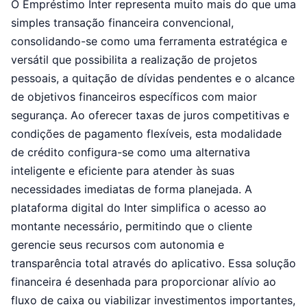
O Empréstimo Inter representa muito mais do que uma
simples transação financeira convencional,
consolidando-se como uma ferramenta estratégica e
versátil que possibilita a realização de projetos
pessoais, a quitação de dívidas pendentes e o alcance
de objetivos financeiros específicos com maior
segurança. Ao oferecer taxas de juros competitivas e
condições de pagamento flexíveis, esta modalidade
de crédito configura-se como uma alternativa
inteligente e eficiente para atender às suas
necessidades imediatas de forma planejada. A
plataforma digital do Inter simplifica o acesso ao
montante necessário, permitindo que o cliente
gerencie seus recursos com autonomia e
transparência total através do aplicativo. Essa solução
financeira é desenhada para proporcionar alívio ao
fluxo de caixa ou viabilizar investimentos importantes,