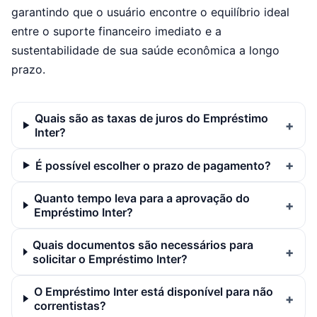
garantindo que o usuário encontre o equilíbrio ideal
entre o suporte financeiro imediato e a
sustentabilidade de sua saúde econômica a longo
prazo.
Quais são as taxas de juros do Empréstimo
Inter?
É possível escolher o prazo de pagamento?
Quanto tempo leva para a aprovação do
Empréstimo Inter?
Quais documentos são necessários para
solicitar o Empréstimo Inter?
O Empréstimo Inter está disponível para não
correntistas?