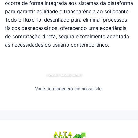
ocorre de forma integrada aos sistemas da plataforma
para garantir agilidade e transparência ao solicitante.
Todo o fluxo foi desenhado para eliminar processos
físicos desnecessários, oferecendo uma experiência
de contratação direta, segura e totalmente adaptada
às necessidades do usuário contemporâneo.
I WANT MORE LIMIT
Você permanecerá em nosso site.