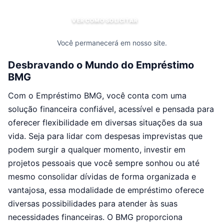
VER COMO SOLICITAR
Você permanecerá em nosso site.
Desbravando o Mundo do Empréstimo
BMG
Com o Empréstimo BMG, você conta com uma
solução financeira confiável, acessível e pensada para
oferecer flexibilidade em diversas situações da sua
vida. Seja para lidar com despesas imprevistas que
podem surgir a qualquer momento, investir em
projetos pessoais que você sempre sonhou ou até
mesmo consolidar dívidas de forma organizada e
vantajosa, essa modalidade de empréstimo oferece
diversas possibilidades para atender às suas
necessidades financeiras. O BMG proporciona