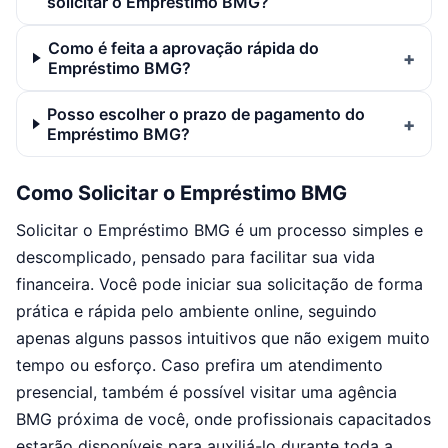
solicitar o Empréstimo BMG?
Como é feita a aprovação rápida do
Empréstimo BMG?
Posso escolher o prazo de pagamento do
Empréstimo BMG?
Como Solicitar o Empréstimo BMG
Solicitar o Empréstimo BMG é um processo simples e
descomplicado, pensado para facilitar sua vida
financeira. Você pode iniciar sua solicitação de forma
prática e rápida pelo ambiente online, seguindo
apenas alguns passos intuitivos que não exigem muito
tempo ou esforço. Caso prefira um atendimento
presencial, também é possível visitar uma agência
BMG próxima de você, onde profissionais capacitados
estarão disponíveis para auxiliá-lo durante toda a