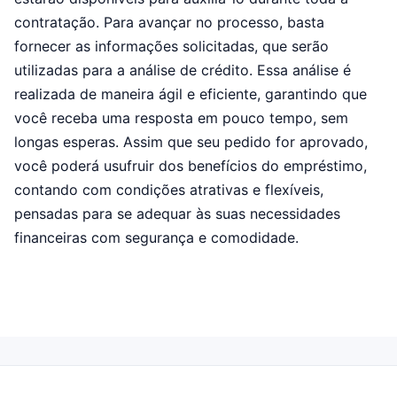
contratação. Para avançar no processo, basta
fornecer as informações solicitadas, que serão
utilizadas para a análise de crédito. Essa análise é
realizada de maneira ágil e eficiente, garantindo que
você receba uma resposta em pouco tempo, sem
longas esperas. Assim que seu pedido for aprovado,
você poderá usufruir dos benefícios do empréstimo,
contando com condições atrativas e flexíveis,
pensadas para se adequar às suas necessidades
financeiras com segurança e comodidade.