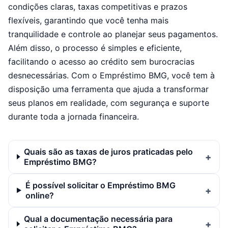
condições claras, taxas competitivas e prazos
flexíveis, garantindo que você tenha mais
tranquilidade e controle ao planejar seus pagamentos.
Além disso, o processo é simples e eficiente,
facilitando o acesso ao crédito sem burocracias
desnecessárias. Com o Empréstimo BMG, você tem à
disposição uma ferramenta que ajuda a transformar
seus planos em realidade, com segurança e suporte
durante toda a jornada financeira.
Quais são as taxas de juros praticadas pelo
Empréstimo BMG?
É possível solicitar o Empréstimo BMG
online?
Qual a documentação necessária para