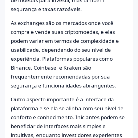
de moedas para investir, mas também
segurança e taxas razoáveis.
As exchanges são os mercados onde você
compra e vende suas criptomoedas, e elas
podem variar em termos de complexidade e
usabilidade, dependendo do seu nível de
experiência. Plataformas populares como
Binance
,
Coinbase
, e
Kraken
são
frequentemente recomendadas por sua
segurança e funcionalidades abrangentes.
Outro aspecto importante é a interface da
plataforma e se ela se alinha com seu nível de
conforto e conhecimento. Iniciantes podem se
beneficiar de interfaces mais simples e
intuitivas, enquanto investidores experientes