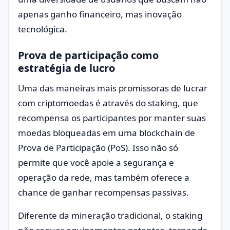
apenas ganho financeiro, mas inovação
tecnológica.
Prova de participação como
estratégia de lucro
Uma das maneiras mais promissoras de lucrar
com criptomoedas é através do staking, que
recompensa os participantes por manter suas
moedas bloqueadas em uma blockchain de
Prova de Participação (PoS). Isso não só
permite que você apoie a segurança e
operação da rede, mas também oferece a
chance de ganhar recompensas passivas.
Diferente da mineração tradicional, o staking