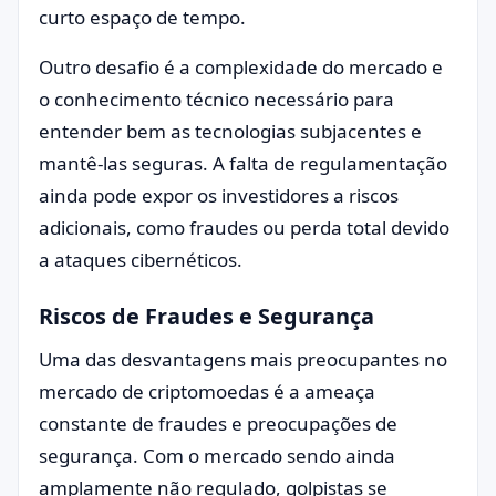
curto espaço de tempo.
Outro desafio é a complexidade do mercado e
o conhecimento técnico necessário para
entender bem as tecnologias subjacentes e
mantê-las seguras. A falta de regulamentação
ainda pode expor os investidores a riscos
adicionais, como fraudes ou perda total devido
a ataques cibernéticos.
Riscos de Fraudes e Segurança
Uma das desvantagens mais preocupantes no
mercado de criptomoedas é a ameaça
constante de fraudes e preocupações de
segurança. Com o mercado sendo ainda
amplamente não regulado, golpistas se