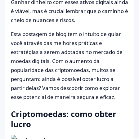
Ganhar dinheiro com esses ativos digitais ainda
é viável, mas é crucial lembrar que o caminho é
cheio de nuances e riscos.
Esta postagem de blog tem o intuito de guiar
você através das melhores práticas e
estratégias a serem adotadas no mercado de
moedas digitais. Com o aumento da
popularidade das criptomoedas, muitos se
perguntam: ainda é possível obter lucro a
partir delas? Vamos descobrir como explorar
esse potencial de maneira segura e eficaz.
Criptomoedas: como obter
lucro