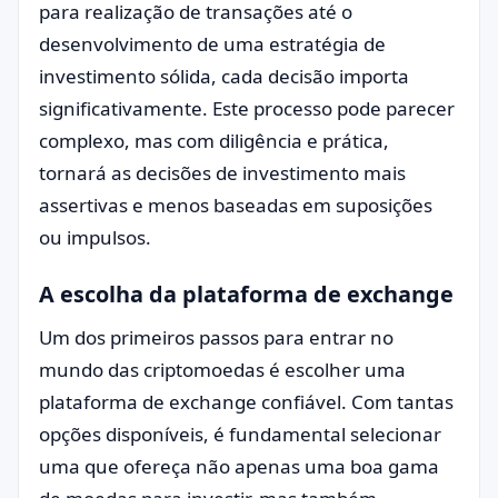
para realização de transações até o
desenvolvimento de uma estratégia de
investimento sólida, cada decisão importa
significativamente. Este processo pode parecer
complexo, mas com diligência e prática,
tornará as decisões de investimento mais
assertivas e menos baseadas em suposições
ou impulsos.
A escolha da plataforma de exchange
Um dos primeiros passos para entrar no
mundo das criptomoedas é escolher uma
plataforma de exchange confiável. Com tantas
opções disponíveis, é fundamental selecionar
uma que ofereça não apenas uma boa gama