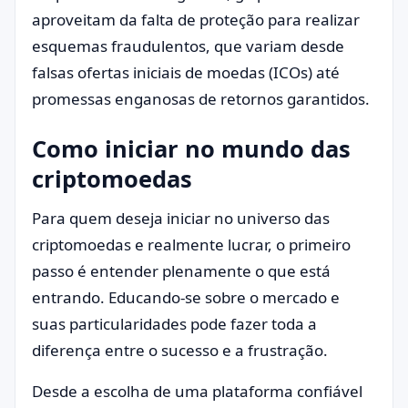
aproveitam da falta de proteção para realizar
esquemas fraudulentos, que variam desde
falsas ofertas iniciais de moedas (ICOs) até
promessas enganosas de retornos garantidos.
Como iniciar no mundo das
criptomoedas
Para quem deseja iniciar no universo das
criptomoedas e realmente lucrar, o primeiro
passo é entender plenamente o que está
entrando. Educando-se sobre o mercado e
suas particularidades pode fazer toda a
diferença entre o sucesso e a frustração.
Desde a escolha de uma plataforma confiável