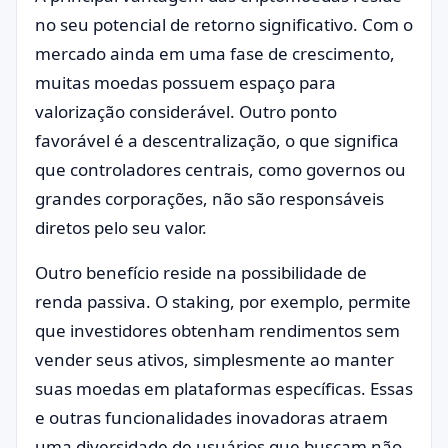
no seu potencial de retorno significativo. Com o
mercado ainda em uma fase de crescimento,
muitas moedas possuem espaço para
valorização considerável. Outro ponto
favorável é a descentralização, o que significa
que controladores centrais, como governos ou
grandes corporações, não são responsáveis
diretos pelo seu valor.
Outro benefício reside na possibilidade de
renda passiva. O staking, por exemplo, permite
que investidores obtenham rendimentos sem
vender seus ativos, simplesmente ao manter
suas moedas em plataformas específicas. Essas
e outras funcionalidades inovadoras atraem
uma diversidade de usuários que buscam não