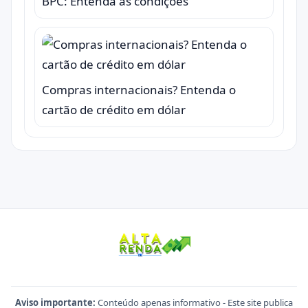
BPC: Entenda as condições
Compras internacionais? Entenda o
cartão de crédito em dólar
Aviso importante:
Conteúdo apenas informativo - Este site publica