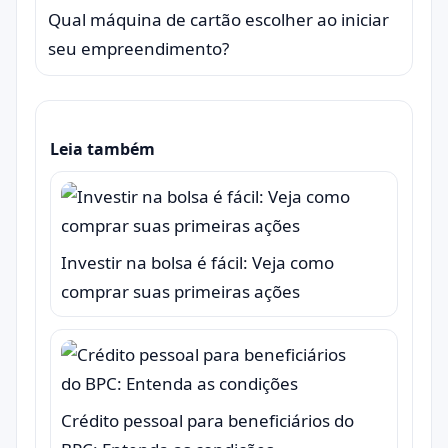
Qual máquina de cartão escolher ao iniciar
seu empreendimento?
Leia também
Investir na bolsa é fácil: Veja como
comprar suas primeiras ações
Crédito pessoal para beneficiários do