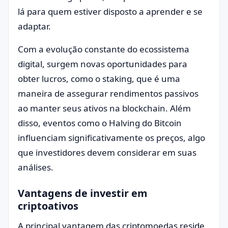
lá para quem estiver disposto a aprender e se
adaptar.
Com a evolução constante do ecossistema
digital, surgem novas oportunidades para
obter lucros, como o staking, que é uma
maneira de assegurar rendimentos passivos
ao manter seus ativos na blockchain. Além
disso, eventos como o Halving do Bitcoin
influenciam significativamente os preços, algo
que investidores devem considerar em suas
análises.
Vantagens de investir em
criptoativos
A principal vantagem das criptomoedas reside