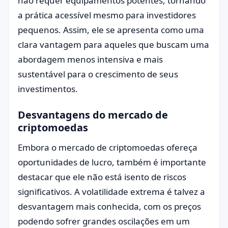
não requer equipamentos potentes, tornando
a prática acessível mesmo para investidores
pequenos. Assim, ele se apresenta como uma
clara vantagem para aqueles que buscam uma
abordagem menos intensiva e mais
sustentável para o crescimento de seus
investimentos.
Desvantagens do mercado de
criptomoedas
Embora o mercado de criptomoedas ofereça
oportunidades de lucro, também é importante
destacar que ele não está isento de riscos
significativos. A volatilidade extrema é talvez a
desvantagem mais conhecida, com os preços
podendo sofrer grandes oscilações em um