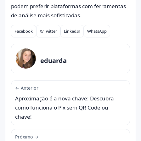
podem preferir plataformas com ferramentas
de análise mais sofisticadas.
Facebook
X/Twitter
LinkedIn
WhatsApp
Compartilhar
eduarda
← Anterior
Aproximação é a nova chave: Descubra
como funciona o Pix sem QR Code ou
chave!
Próximo →