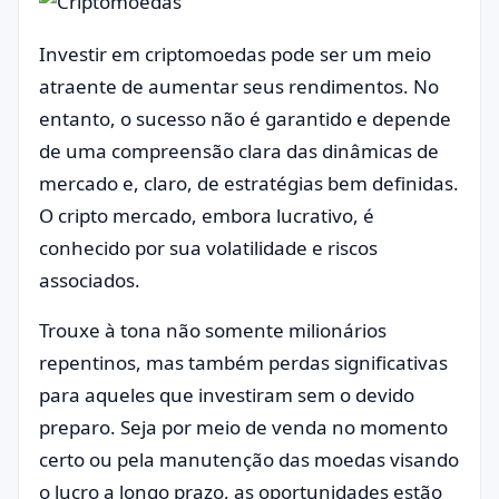
Investir em criptomoedas pode ser um meio
atraente de aumentar seus rendimentos. No
entanto, o sucesso não é garantido e depende
de uma compreensão clara das dinâmicas de
mercado e, claro, de estratégias bem definidas.
O cripto mercado, embora lucrativo, é
conhecido por sua volatilidade e riscos
associados.
Trouxe à tona não somente milionários
repentinos, mas também perdas significativas
para aqueles que investiram sem o devido
preparo. Seja por meio de venda no momento
certo ou pela manutenção das moedas visando
o lucro a longo prazo, as oportunidades estão