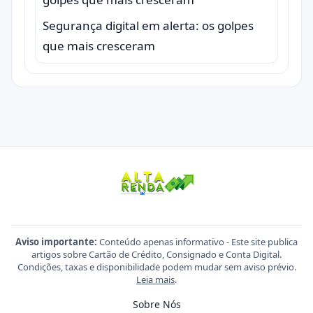
Segurança digital em alerta: os golpes
que mais cresceram
Aviso importante:
Conteúdo apenas informativo - Este site publica
artigos sobre Cartão de Crédito, Consignado e Conta Digital.
Condições, taxas e disponibilidade podem mudar sem aviso prévio.
Leia mais
.
Sobre Nós