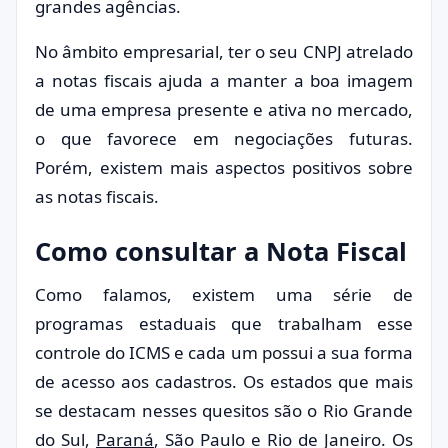
grandes agências.
No âmbito empresarial, ter o seu CNPJ atrelado
a notas fiscais ajuda a manter a boa imagem
de uma empresa presente e ativa no mercado,
o que favorece em negociações futuras.
Porém, existem mais aspectos positivos sobre
as notas fiscais.
Como consultar a Nota Fiscal
Como falamos, existem uma série de
programas estaduais que trabalham esse
controle do ICMS e cada um possui a sua forma
de acesso aos cadastros. Os estados que mais
se destacam nesses quesitos são o Rio Grande
do Sul,
Paraná
, São Paulo e Rio de Janeiro. Os