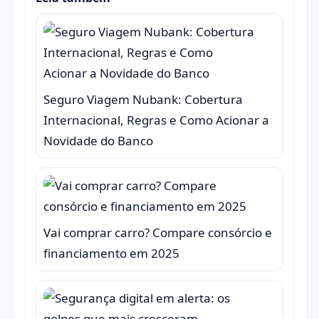
Seguro Viagem Nubank: Cobertura
Internacional, Regras e Como Acionar a
Novidade do Banco
Vai comprar carro? Compare consórcio e
financiamento em 2025