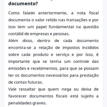
documento?
Como falado anteriormente, a nota fiscal
documenta o valor retido nas transações e por
isso tem um papel fundamental na questão
contábil de empresas e pessoas.
Além disso, dentro de cada documento
encontra-se a relação de impostos incididos
sobre cada produto e serviço e por isso, é
importante que se tenha um controle das
emissões e recebimentos, para que se possam
ter os documentos necessários para prestação
de contas futuras.
Vale ressaltar que quem nega ou deixa de
favorecer documentos fiscais está sujeito a
penalidades graves.