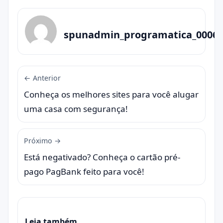
spunadmin_programatica_0006
← Anterior
Conheça os melhores sites para você alugar
uma casa com segurança!
Próximo →
Está negativado? Conheça o cartão pré-
pago PagBank feito para você!
Leia também