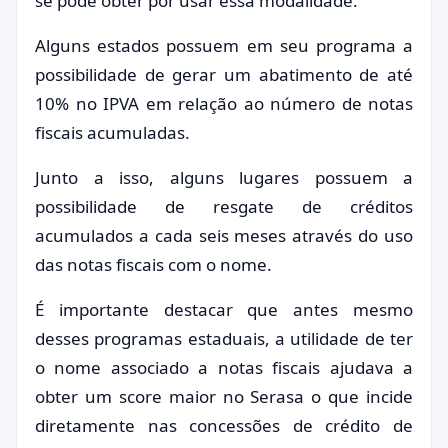
se pode obter por usar essa modalidade.
Alguns estados possuem em seu programa a
possibilidade de gerar um abatimento de até
10% no IPVA em relação ao número de notas
fiscais acumuladas.
Junto a isso, alguns lugares possuem a
possibilidade de resgate de créditos
acumulados a cada seis meses através do uso
das notas fiscais com o nome.
É importante destacar que antes mesmo
desses programas estaduais, a utilidade de ter
o nome associado a notas fiscais ajudava a
obter um score maior no Serasa o que incide
diretamente nas concessões de crédito de