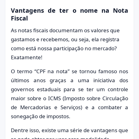
Vantagens de ter o nome na Nota
Fiscal
As notas fiscais documentam os valores que
gastamos e recebemos, ou seja, ela registra
como está nossa participação no mercado?
Exatamente!
O termo “CPF na nota” se tornou famoso nos
últimos anos graças a uma iniciativa dos
governos estaduais para se ter um controle
maior sobre o ICMS (Imposto sobre Circulação
de Mercadorias e Serviços) e a combater a
sonegação de impostos.
Dentre isso, existe uma série de vantagens que