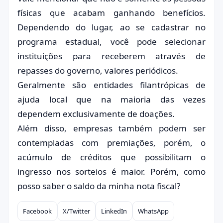
físicas que acabam ganhando benefícios.
Dependendo do lugar, ao se cadastrar no
programa estadual, você pode selecionar
instituições para receberem através de
repasses do governo, valores periódicos.
Geralmente são entidades filantrópicas de
ajuda local que na maioria das vezes
dependem exclusivamente de doações.
Além disso, empresas também podem ser
contempladas com premiações, porém, o
acúmulo de créditos que possibilitam o
ingresso nos sorteios é maior. Porém, como
posso saber o saldo da minha nota fiscal?
Facebook
X/Twitter
LinkedIn
WhatsApp
Compartilhar