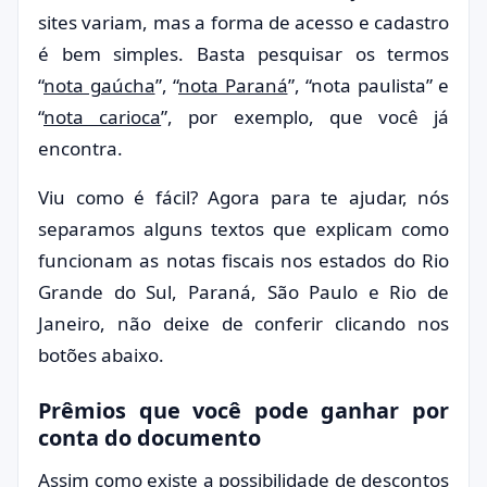
sites variam, mas a forma de acesso e cadastro
é bem simples. Basta pesquisar os termos
“
nota gaúcha
”, “
nota Paraná
”, “nota paulista” e
“
nota carioca
”, por exemplo, que você já
encontra.
Viu como é fácil? Agora para te ajudar, nós
separamos alguns textos que explicam como
funcionam as notas fiscais nos estados do Rio
Grande do Sul, Paraná, São Paulo e Rio de
Janeiro, não deixe de conferir clicando nos
botões abaixo.
Prêmios que você pode ganhar por
conta do documento
Assim como existe a possibilidade de descontos