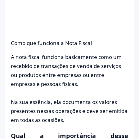
Como que funciona a Nota Fiscal
A nota fiscal funciona basicamente como um
recebido de transações de venda de serviços
ou produtos entre empresas ou entre
empresas e pessoas físicas.
Na sua essência, ela documenta os valores
presentes nessas operações e deve ser emitida
em todas as ocasiões.
Qual a importância desse