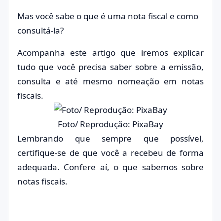
Mas você sabe o que é uma nota fiscal e como
consultá-la?
Acompanha este artigo que iremos explicar
tudo que você precisa saber sobre a emissão,
consulta e até mesmo nomeação em notas
fiscais.
Foto/ Reprodução: PixaBay
Lembrando que sempre que possível,
certifique-se de que você a recebeu de forma
adequada. Confere aí, o que sabemos sobre
notas fiscais.