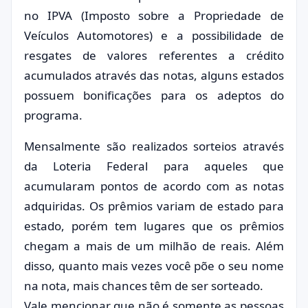
no IPVA (Imposto sobre a Propriedade de
Veículos Automotores) e a possibilidade de
resgates de valores referentes a crédito
acumulados através das notas, alguns estados
possuem bonificações para os adeptos do
programa.
Mensalmente são realizados sorteios através
da Loteria Federal para aqueles que
acumularam pontos de acordo com as notas
adquiridas. Os prêmios variam de estado para
estado, porém tem lugares que os prêmios
chegam a mais de um milhão de reais. Além
disso, quanto mais vezes você põe o seu nome
na nota, mais chances têm de ser sorteado.
Vale mencionar que não é somente as pessoas