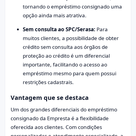
tornando o empréstimo consignado uma
opção ainda mais atrativa.
Sem consulta ao SPC/Serasa:
Para
muitos clientes, a possibilidade de obter
crédito sem consulta aos órgãos de
proteção ao crédito é um diferencial
importante, facilitando o acesso ao
empréstimo mesmo para quem possui
restrições cadastrais.
Vantagem que se destaca
Um dos grandes diferenciais do empréstimo
consignado da Empresta é a flexibilidade
oferecida aos clientes. Com condições
personalizadas e atendimento especializado, a