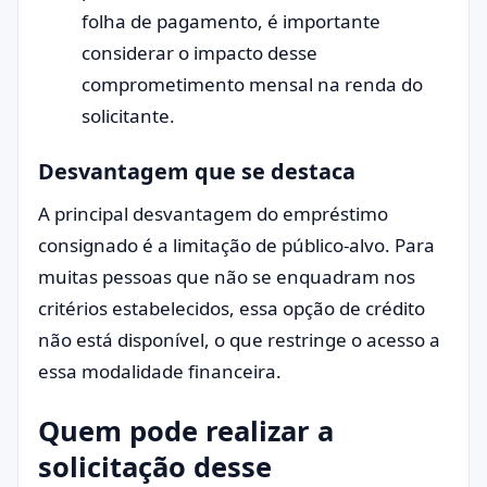
folha de pagamento, é importante
considerar o impacto desse
comprometimento mensal na renda do
solicitante.
Desvantagem que se destaca
A principal desvantagem do empréstimo
consignado é a limitação de público-alvo. Para
muitas pessoas que não se enquadram nos
critérios estabelecidos, essa opção de crédito
não está disponível, o que restringe o acesso a
essa modalidade financeira.
Quem pode realizar a
solicitação desse