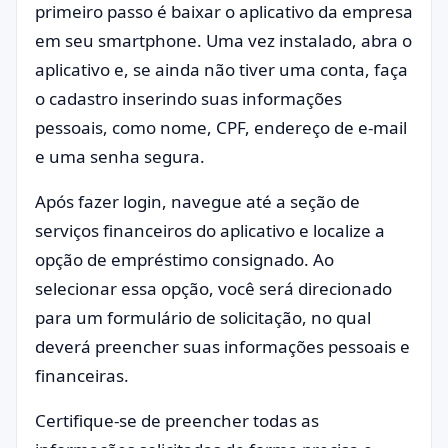
primeiro passo é baixar o aplicativo da empresa
em seu smartphone. Uma vez instalado, abra o
aplicativo e, se ainda não tiver uma conta, faça
o cadastro inserindo suas informações
pessoais, como nome, CPF, endereço de e-mail
e uma senha segura.
Após fazer login, navegue até a seção de
serviços financeiros do aplicativo e localize a
opção de empréstimo consignado. Ao
selecionar essa opção, você será direcionado
para um formulário de solicitação, no qual
deverá preencher suas informações pessoais e
financeiras.
Certifique-se de preencher todas as