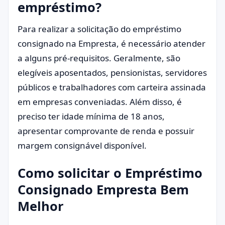
empréstimo?
Para realizar a solicitação do empréstimo
consignado na Empresta, é necessário atender
a alguns pré-requisitos. Geralmente, são
elegíveis aposentados, pensionistas, servidores
públicos e trabalhadores com carteira assinada
em empresas conveniadas. Além disso, é
preciso ter idade mínima de 18 anos,
apresentar comprovante de renda e possuir
margem consignável disponível.
Como solicitar o Empréstimo
Consignado Empresta Bem
Melhor