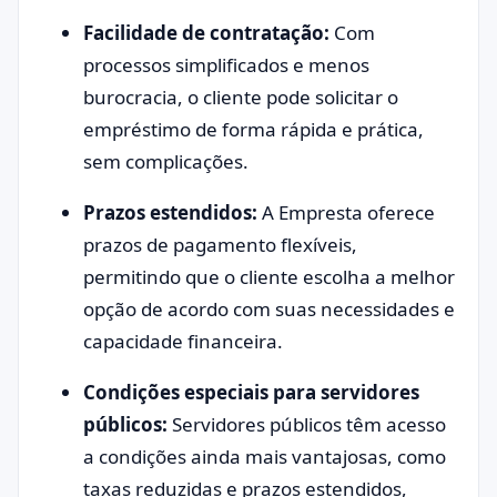
Facilidade de contratação:
Com
processos simplificados e menos
burocracia, o cliente pode solicitar o
empréstimo de forma rápida e prática,
sem complicações.
Prazos estendidos:
A Empresta oferece
prazos de pagamento flexíveis,
permitindo que o cliente escolha a melhor
opção de acordo com suas necessidades e
capacidade financeira.
Condições especiais para servidores
públicos:
Servidores públicos têm acesso
a condições ainda mais vantajosas, como
taxas reduzidas e prazos estendidos,