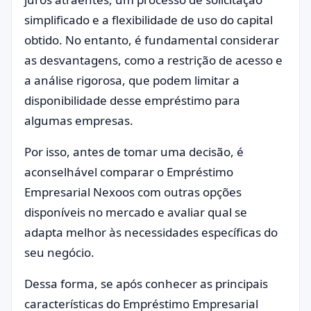
simplificado e a flexibilidade de uso do capital
obtido. No entanto, é fundamental considerar
as desvantagens, como a restrição de acesso e
a análise rigorosa, que podem limitar a
disponibilidade desse empréstimo para
algumas empresas.
Por isso, antes de tomar uma decisão, é
aconselhável comparar o Empréstimo
Empresarial Nexoos com outras opções
disponíveis no mercado e avaliar qual se
adapta melhor às necessidades específicas do
seu negócio.
Dessa forma, se após conhecer as principais
características do Empréstimo Empresarial