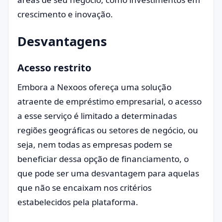
crescimento e inovação.
Desvantagens
Acesso restrito
Embora a Nexoos ofereça uma solução
atraente de empréstimo empresarial, o acesso
a esse serviço é limitado a determinadas
regiões geográficas ou setores de negócio, ou
seja, nem todas as empresas podem se
beneficiar dessa opção de financiamento, o
que pode ser uma desvantagem para aquelas
que não se encaixam nos critérios
estabelecidos pela plataforma.