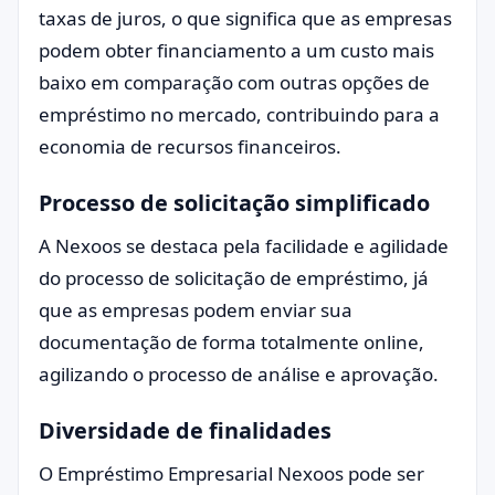
taxas de juros, o que significa que as empresas
podem obter financiamento a um custo mais
baixo em comparação com outras opções de
empréstimo no mercado, contribuindo para a
economia de recursos financeiros.
Processo de solicitação simplificado
A Nexoos se destaca pela facilidade e agilidade
do processo de solicitação de empréstimo, já
que as empresas podem enviar sua
documentação de forma totalmente online,
agilizando o processo de análise e aprovação.
Diversidade de finalidades
O Empréstimo Empresarial Nexoos pode ser