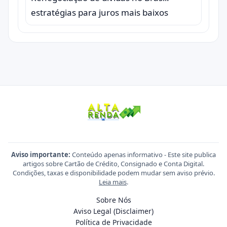
estratégias para juros mais baixos
Aviso importante:
Conteúdo apenas informativo - Este site publica
artigos sobre Cartão de Crédito, Consignado e Conta Digital.
Condições, taxas e disponibilidade podem mudar sem aviso prévio.
Leia mais
.
Sobre Nós
Aviso Legal (Disclaimer)
Política de Privacidade