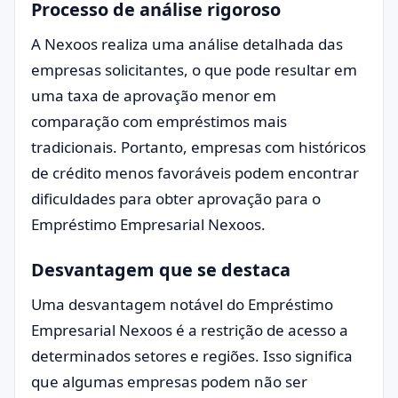
Processo de análise rigoroso
A Nexoos realiza uma análise detalhada das
empresas solicitantes, o que pode resultar em
uma taxa de aprovação menor em
comparação com empréstimos mais
tradicionais. Portanto, empresas com históricos
de crédito menos favoráveis podem encontrar
dificuldades para obter aprovação para o
Empréstimo Empresarial Nexoos.
Desvantagem que se destaca
Uma desvantagem notável do Empréstimo
Empresarial Nexoos é a restrição de acesso a
determinados setores e regiões. Isso significa
que algumas empresas podem não ser