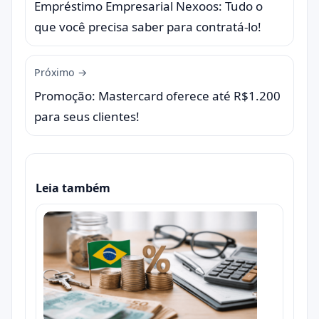
Empréstimo Empresarial Nexoos: Tudo o
que você precisa saber para contratá-lo!
Próximo →
Promoção: Mastercard oferece até R$1.200
para seus clientes!
Leia também