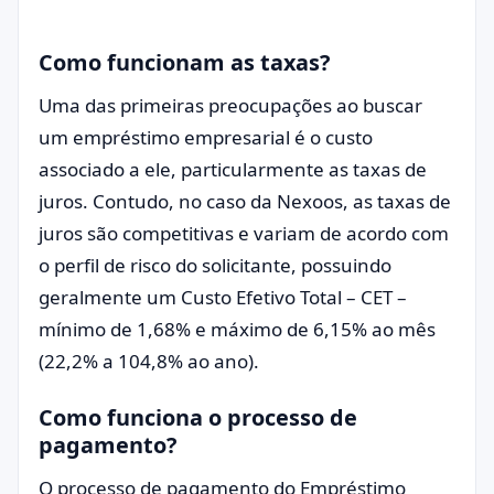
Como funcionam as taxas?
Uma das primeiras preocupações ao buscar
um empréstimo empresarial é o custo
associado a ele, particularmente as taxas de
juros. Contudo, no caso da Nexoos, as taxas de
juros são competitivas e variam de acordo com
o perfil de risco do solicitante, possuindo
geralmente um Custo Efetivo Total – CET –
mínimo de 1,68% e máximo de 6,15% ao mês
(22,2% a 104,8% ao ano).
Como funciona o processo de
pagamento?
O processo de pagamento do Empréstimo