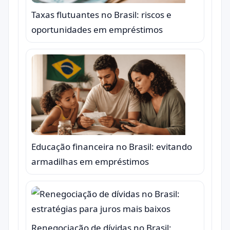
Taxas flutuantes no Brasil: riscos e
oportunidades em empréstimos
Educação financeira no Brasil: evitando
armadilhas em empréstimos
Renegociação de dívidas no Brasil: