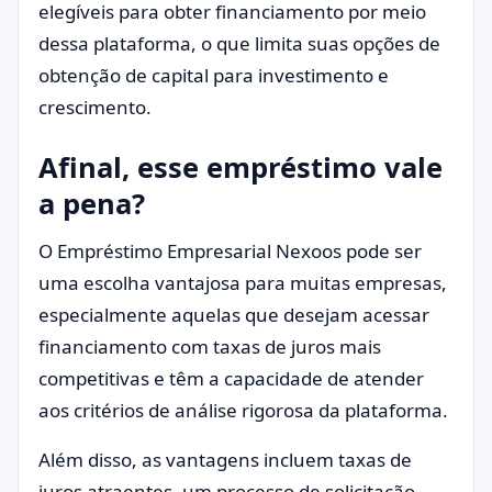
elegíveis para obter financiamento por meio
dessa plataforma, o que limita suas opções de
obtenção de capital para investimento e
crescimento.
Afinal, esse empréstimo vale
a pena?
O Empréstimo Empresarial Nexoos pode ser
uma escolha vantajosa para muitas empresas,
especialmente aquelas que desejam acessar
financiamento com taxas de juros mais
competitivas e têm a capacidade de atender
aos critérios de análise rigorosa da plataforma.
Além disso, as vantagens incluem taxas de
juros atraentes, um processo de solicitação