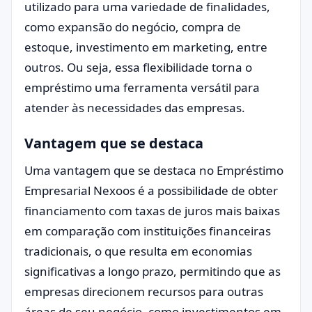
utilizado para uma variedade de finalidades,
como expansão do negócio, compra de
estoque, investimento em marketing, entre
outros. Ou seja, essa flexibilidade torna o
empréstimo uma ferramenta versátil para
atender às necessidades das empresas.
Vantagem que se destaca
Uma vantagem que se destaca no Empréstimo
Empresarial Nexoos é a possibilidade de obter
financiamento com taxas de juros mais baixas
em comparação com instituições financeiras
tradicionais, o que resulta em economias
significativas a longo prazo, permitindo que as
empresas direcionem recursos para outras
áreas de seu negócio, como investimentos em