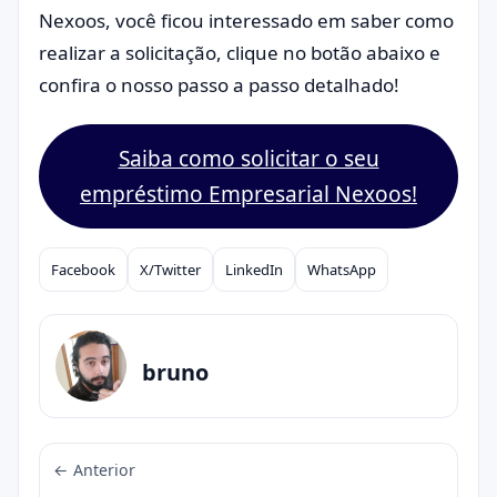
Nexoos, você ficou interessado em saber como
realizar a solicitação, clique no botão abaixo e
confira o nosso passo a passo detalhado!
Saiba como solicitar o seu
empréstimo Empresarial Nexoos!
Facebook
X/Twitter
LinkedIn
WhatsApp
Compartilhar
bruno
← Anterior