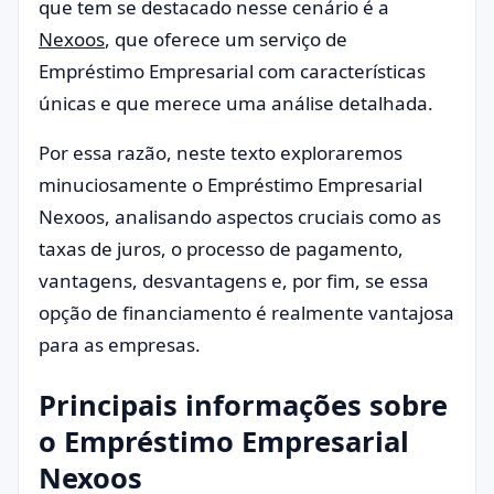
que tem se destacado nesse cenário é a
Nexoos
, que oferece um serviço de
Empréstimo Empresarial com características
únicas e que merece uma análise detalhada.
Por essa razão, neste texto exploraremos
minuciosamente o Empréstimo Empresarial
Nexoos, analisando aspectos cruciais como as
taxas de juros, o processo de pagamento,
vantagens, desvantagens e, por fim, se essa
opção de financiamento é realmente vantajosa
para as empresas.
Principais informações sobre
o Empréstimo Empresarial
Nexoos