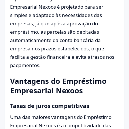
Empresarial Nexoos é projetado para ser
simples e adaptado às necessidades das
empresas, já que após a aprovação do
empréstimo, as parcelas são debitadas
automaticamente da conta bancária da
empresa nos prazos estabelecidos, o que
facilita a gestão financeira e evita atrasos nos
pagamentos.
Vantagens do Empréstimo
Empresarial Nexoos
Taxas de juros competitivas
Uma das maiores vantagens do Empréstimo
Empresarial Nexoos é a competitividade das