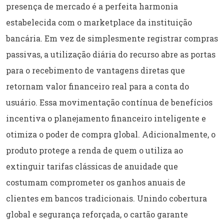
presença de mercado é a perfeita harmonia
estabelecida com o marketplace da instituição
bancária. Em vez de simplesmente registrar compras
passivas, a utilização diária do recurso abre as portas
para o recebimento de vantagens diretas que
retornam valor financeiro real para a conta do
usuário. Essa movimentação contínua de benefícios
incentiva o planejamento financeiro inteligente e
otimiza o poder de compra global. Adicionalmente, o
produto protege a renda de quem o utiliza ao
extinguir tarifas clássicas de anuidade que
costumam comprometer os ganhos anuais de
clientes em bancos tradicionais. Unindo cobertura
global e segurança reforçada, o cartão garante