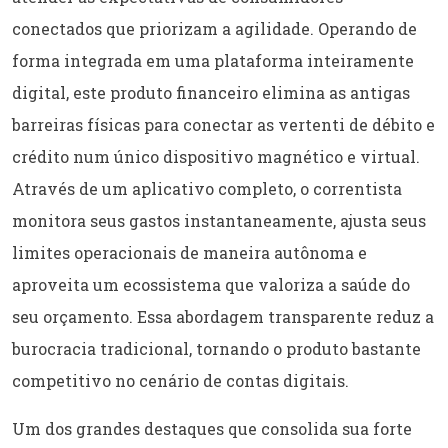
conectados que priorizam a agilidade. Operando de
forma integrada em uma plataforma inteiramente
digital, este produto financeiro elimina as antigas
barreiras físicas para conectar as vertenti de débito e
crédito num único dispositivo magnético e virtual.
Através de um aplicativo completo, o correntista
monitora seus gastos instantaneamente, ajusta seus
limites operacionais de maneira autônoma e
aproveita um ecossistema que valoriza a saúde do
seu orçamento. Essa abordagem transparente reduz a
burocracia tradicional, tornando o produto bastante
competitivo no cenário de contas digitais.
Um dos grandes destaques que consolida sua forte