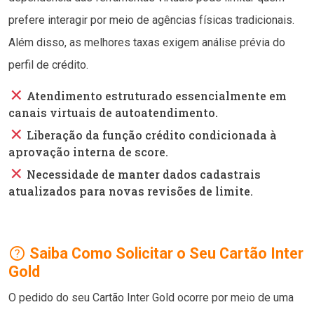
prefere interagir por meio de agências físicas tradicionais.
Além disso, as melhores taxas exigem análise prévia do
perfil de crédito.
close
Atendimento estruturado essencialmente em
canais virtuais de autoatendimento.
close
Liberação da função crédito condicionada à
aprovação interna de score.
close
Necessidade de manter dados cadastrais
atualizados para novas revisões de limite.
help
Saiba Como Solicitar o Seu Cartão Inter
Gold
O pedido do seu Cartão Inter Gold ocorre por meio de uma