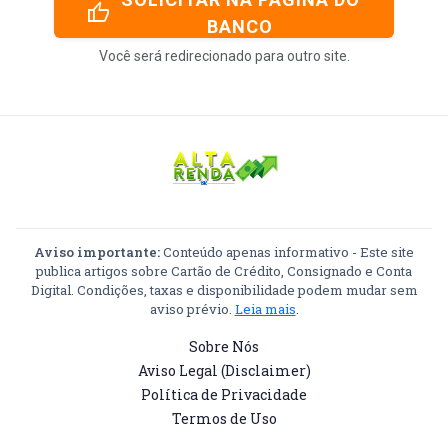
thumb_up
BANCO
Você será redirecionado para outro site.
Aviso importante:
Conteúdo apenas informativo - Este site
publica artigos sobre Cartão de Crédito, Consignado e Conta
Digital. Condições, taxas e disponibilidade podem mudar sem
aviso prévio.
Leia mais
.
Sobre Nós
Aviso Legal (Disclaimer)
Política de Privacidade
Termos de Uso