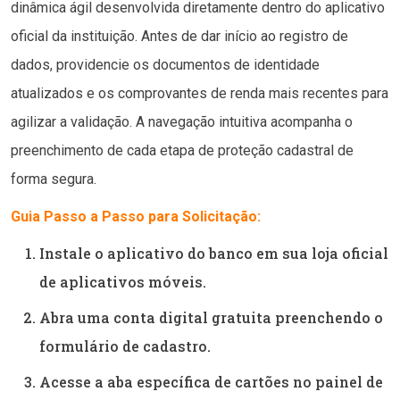
dinâmica ágil desenvolvida diretamente dentro do aplicativo
oficial da instituição. Antes de dar início ao registro de
dados, providencie os documentos de identidade
atualizados e os comprovantes de renda mais recentes para
agilizar a validação. A navegação intuitiva acompanha o
preenchimento de cada etapa de proteção cadastral de
forma segura.
Guia Passo a Passo para Solicitação:
Instale o aplicativo do banco em sua loja oficial
de aplicativos móveis.
Abra uma conta digital gratuita preenchendo o
formulário de cadastro.
Acesse a aba específica de cartões no painel de