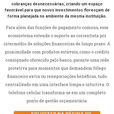
cobranças desnecessárias, criando um espaço
favorável para que novos investimentos floresçam de
forma planejada no ambiente da mesma instituição.
Para além das funções de pagamento comuns, esse
ecossistema estende o suporte ao correntista por
intermédio de soluções financeiras de longo prazo. A
proximidade com produtos estáveis, como o crédito
consignado oferecido pelo banco, garante uma rede
protetiva para momentos que demandem fôlego
financeiro extra ou renegociações benéficas, tudo
centralizado em uma interface limpa e intuitiva. O
telefone celular transforma-se em um completo
ponto de gestão orçamentária.
SOLICITAR NA PÁGINA DO