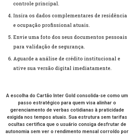
controle principal.
Insira os dados complementares de residência
e ocupação profissional atuais.
Envie uma foto dos seus documentos pessoais
para validação de segurança.
Aguarde a análise de crédito institucional e
ative sua versão digital imediatamente.
A escolha do Cartão Inter Gold consolida-se como um
passo estratégico para quem visa alinhar o
gerenciamento de verbas cotidianas à praticidade
exigida nos tempos atuais. Sua estrutura sem tarifas
ocultas certifica que o usuário consiga desfrutar de
autonomia sem ver o rendimento mensal corroído por