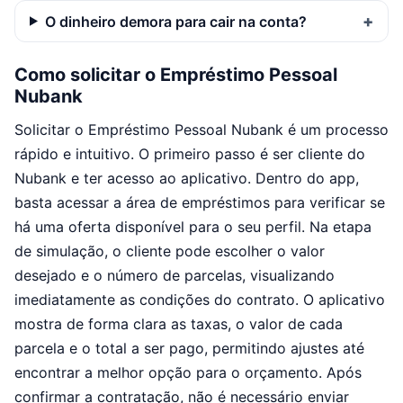
O dinheiro demora para cair na conta?
Como solicitar o Empréstimo Pessoal
Nubank
Solicitar o Empréstimo Pessoal Nubank é um processo
rápido e intuitivo. O primeiro passo é ser cliente do
Nubank e ter acesso ao aplicativo. Dentro do app,
basta acessar a área de empréstimos para verificar se
há uma oferta disponível para o seu perfil. Na etapa
de simulação, o cliente pode escolher o valor
desejado e o número de parcelas, visualizando
imediatamente as condições do contrato. O aplicativo
mostra de forma clara as taxas, o valor de cada
parcela e o total a ser pago, permitindo ajustes até
encontrar a melhor opção para o orçamento. Após
confirmar a contratação, não é necessário enviar