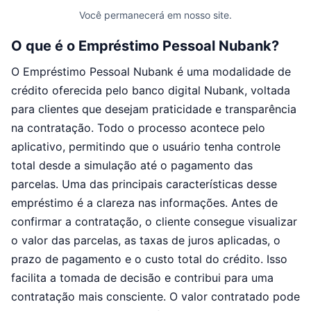
Você permanecerá em nosso site.
O que é o Empréstimo Pessoal Nubank?
O Empréstimo Pessoal Nubank é uma modalidade de
crédito oferecida pelo banco digital Nubank, voltada
para clientes que desejam praticidade e transparência
na contratação. Todo o processo acontece pelo
aplicativo, permitindo que o usuário tenha controle
total desde a simulação até o pagamento das
parcelas. Uma das principais características desse
empréstimo é a clareza nas informações. Antes de
confirmar a contratação, o cliente consegue visualizar
o valor das parcelas, as taxas de juros aplicadas, o
prazo de pagamento e o custo total do crédito. Isso
facilita a tomada de decisão e contribui para uma
contratação mais consciente. O valor contratado pode