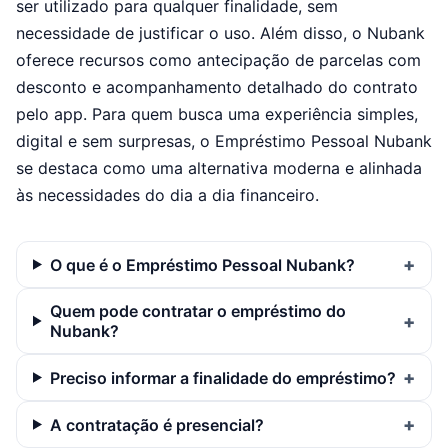
ser utilizado para qualquer finalidade, sem
necessidade de justificar o uso. Além disso, o Nubank
oferece recursos como antecipação de parcelas com
desconto e acompanhamento detalhado do contrato
pelo app. Para quem busca uma experiência simples,
digital e sem surpresas, o Empréstimo Pessoal Nubank
se destaca como uma alternativa moderna e alinhada
às necessidades do dia a dia financeiro.
O que é o Empréstimo Pessoal Nubank?
Quem pode contratar o empréstimo do
Nubank?
Preciso informar a finalidade do empréstimo?
A contratação é presencial?