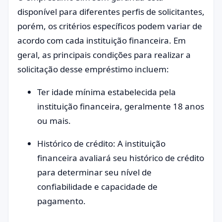
disponível para diferentes perfis de solicitantes,
porém, os critérios específicos podem variar de
acordo com cada instituição financeira. Em
geral, as principais condições para realizar a
solicitação desse empréstimo incluem:
Ter idade mínima estabelecida pela
instituição financeira, geralmente 18 anos
ou mais.
Histórico de crédito: A instituição
financeira avaliará seu histórico de crédito
para determinar seu nível de
confiabilidade e capacidade de
pagamento.