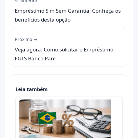
← Anterior
Empréstimo Sim Sem Garantia: Conheça os
benefícios desta opção
Próximo →
Veja agora: Como solicitar o Empréstimo
FGTS Banco Pan!
Leia também