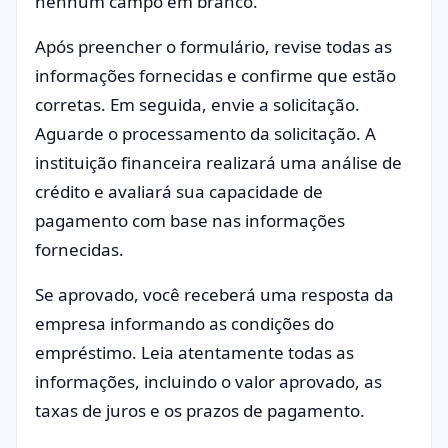
nenhum campo em branco.
Após preencher o formulário, revise todas as
informações fornecidas e confirme que estão
corretas. Em seguida, envie a solicitação.
Aguarde o processamento da solicitação. A
instituição financeira realizará uma análise de
crédito e avaliará sua capacidade de
pagamento com base nas informações
fornecidas.
Se aprovado, você receberá uma resposta da
empresa informando as condições do
empréstimo. Leia atentamente todas as
informações, incluindo o valor aprovado, as
taxas de juros e os prazos de pagamento.