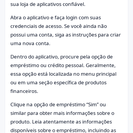
sua loja de aplicativos confiável.
Abra o aplicativo e faça login com suas
credenciais de acesso. Se você ainda não
possui uma conta, siga as instruções para criar
uma nova conta.
Dentro do aplicativo, procure pela opção de
empréstimo ou crédito pessoal. Geralmente,
essa opção está localizada no menu principal
ou em uma seção específica de produtos
financeiros.
Clique na opção de empréstimo “Sim” ou
similar para obter mais informações sobre o
produto. Leia atentamente as informações
disponíveis sobre o empréstimo, incluindo as