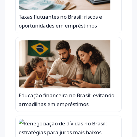
Taxas flutuantes no Brasil: riscos e
oportunidades em empréstimos
Educação financeira no Brasil: evitando
armadilhas em empréstimos