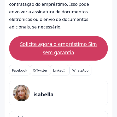
contratação do empréstimo. Isso pode
envolver a assinatura de documentos
eletrônicos ou o envio de documentos
adicionais, se necessário.
Solicite agora o empréstimo Sim
sem garantia
Facebook
X/Twitter
LinkedIn
WhatsApp
Compartilhar
isabella