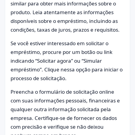
similar para obter mais informações sobre o
produto. Leia atentamente as informações
disponíveis sobre o empréstimo, incluindo as
condições, taxas de juros, prazos e requisitos.
Se você estiver interessado em solicitar o
empréstimo, procure por um botão ou link
indicando “Solicitar agora” ou “Simular
empréstimo”. Clique nessa opção para iniciar o
processo de solicitação.
Preencha o formulário de solicitação online
com suas informações pessoais, financeiras e
qualquer outra informação solicitada pela
empresa. Certifique-se de fornecer os dados
com precisão e verifique se não deixou