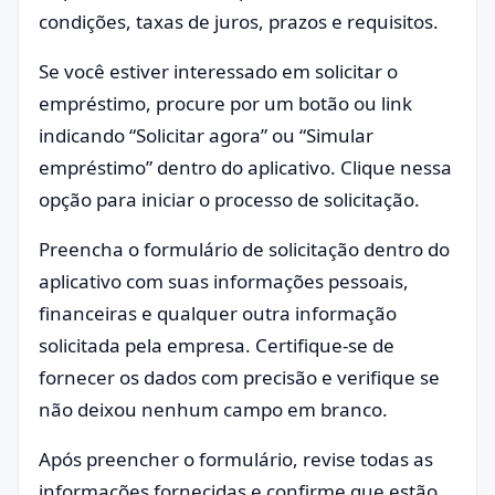
condições, taxas de juros, prazos e requisitos.
Se você estiver interessado em solicitar o
empréstimo, procure por um botão ou link
indicando “Solicitar agora” ou “Simular
empréstimo” dentro do aplicativo. Clique nessa
opção para iniciar o processo de solicitação.
Preencha o formulário de solicitação dentro do
aplicativo com suas informações pessoais,
financeiras e qualquer outra informação
solicitada pela empresa. Certifique-se de
fornecer os dados com precisão e verifique se
não deixou nenhum campo em branco.
Após preencher o formulário, revise todas as
informações fornecidas e confirme que estão