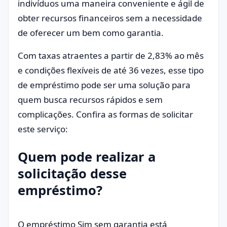
indivíduos uma maneira conveniente e ágil de
obter recursos financeiros sem a necessidade
de oferecer um bem como garantia.
Com taxas atraentes a partir de 2,83% ao mês
e condições flexíveis de até 36 vezes, esse tipo
de empréstimo pode ser uma solução para
quem busca recursos rápidos e sem
complicações. Confira as formas de solicitar
este serviço:
Quem pode realizar a
solicitação desse
empréstimo?
O empréstimo Sim sem garantia está