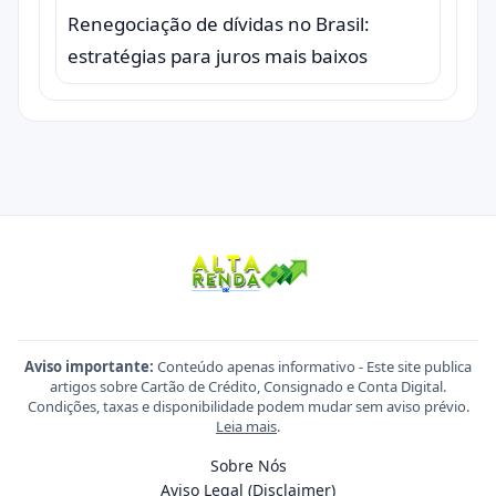
Renegociação de dívidas no Brasil:
estratégias para juros mais baixos
Aviso importante:
Conteúdo apenas informativo - Este site publica
artigos sobre Cartão de Crédito, Consignado e Conta Digital.
Condições, taxas e disponibilidade podem mudar sem aviso prévio.
Leia mais
.
Sobre Nós
Aviso Legal (Disclaimer)