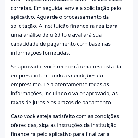
corretas. Em seguida, envie a solicitação pelo
aplicativo. Aguarde o processamento da
solicitação. A instituição financeira realizará
uma análise de crédito e avaliará sua
capacidade de pagamento com base nas
informações fornecidas.
Se aprovado, você receberá uma resposta da
empresa informando as condições do
empréstimo. Leia atentamente todas as
informações, incluindo o valor aprovado, as
taxas de juros e os prazos de pagamento.
Caso você esteja satisfeito com as condições
oferecidas, siga as instruções da instituição
financeira pelo aplicativo para finalizar a