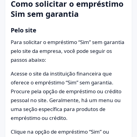
Como solicitar o empréstimo
Sim sem garantia
Pelo site
Para solicitar o empréstimo “Sim” sem garantia
pelo site da empresa, você pode seguir os
passos abaixo:
Acesse o site da instituição financeira que
oferece o empréstimo “Sim” sem garantia.
Procure pela opção de empréstimo ou crédito
pessoal no site. Geralmente, há um menu ou
uma seção específica para produtos de
empréstimo ou crédito.
Clique na opção de empréstimo “Sim” ou