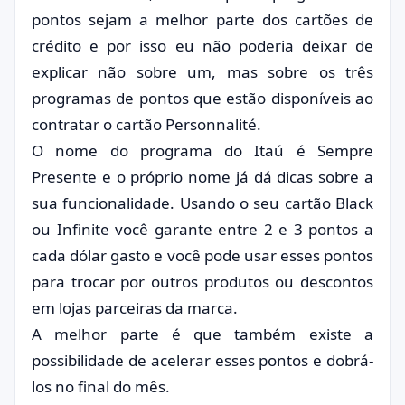
pontos sejam a melhor parte dos cartões de
crédito e por isso eu não poderia deixar de
explicar não sobre um, mas sobre os três
programas de pontos que estão disponíveis ao
contratar o cartão Personnalité.
O nome do programa do Itaú é Sempre
Presente e o próprio nome já dá dicas sobre a
sua funcionalidade. Usando o seu cartão Black
ou Infinite você garante entre 2 e 3 pontos a
cada dólar gasto e você pode usar esses pontos
para trocar por outros produtos ou descontos
em lojas parceiras da marca.
A melhor parte é que também existe a
possibilidade de acelerar esses pontos e dobrá-
los no final do mês.