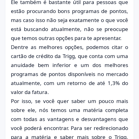
Ele também é bastante útil para pessoas que
estão procurando bons programas de pontos,
mas caso isso não seja exatamente o que você
está buscando atualmente, não se preocupe
que temos outras opções para te apresentar.
Dentre as melhores opções, podemos citar o
cartão de crédito da Trigg, que conta com uma
anuidade bem inferior e um dos melhores
programas de pontos disponíveis no mercado
atualmente, com um retorno de até 1,3% do
valor da fatura.
Por isso, se você quer saber um pouco mais
sobre ele, nós temos uma matéria completa
com todas as vantagens e desvantagens que
você poderá encontrar. Para ser redirecionado
para a matéria e saber mais sobre o Trigg,