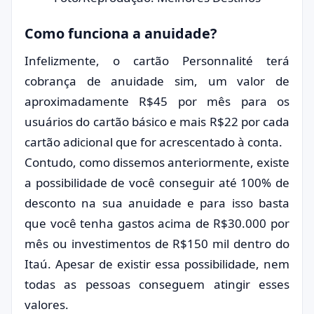
Como funciona a anuidade?
Infelizmente, o cartão Personnalité terá
cobrança de anuidade sim, um valor de
aproximadamente R$45 por mês para os
usuários do cartão básico e mais R$22 por cada
cartão adicional que for acrescentado à conta.
Contudo, como dissemos anteriormente, existe
a possibilidade de você conseguir até 100% de
desconto na sua anuidade e para isso basta
que você tenha gastos acima de R$30.000 por
mês ou investimentos de R$150 mil dentro do
Itaú. Apesar de existir essa possibilidade, nem
todas as pessoas conseguem atingir esses
valores.