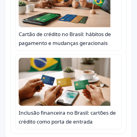
Cartão de crédito no Brasil: hábitos de
pagamento e mudanças geracionais
Inclusão financeira no Brasil: cartões de
crédito como porta de entrada