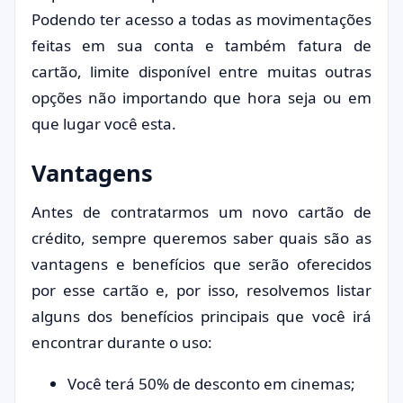
Podendo ter acesso a todas as movimentações
feitas em sua conta e também fatura de
cartão, limite disponível entre muitas outras
opções não importando que hora seja ou em
que lugar você esta.
Vantagens
Antes de contratarmos um novo cartão de
crédito, sempre queremos saber quais são as
vantagens e benefícios que serão oferecidos
por esse cartão e, por isso, resolvemos listar
alguns dos benefícios principais que você irá
encontrar durante o uso:
Você terá 50% de desconto em cinemas;