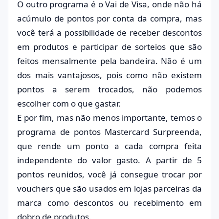
O outro programa é o Vai de Visa, onde não há
acúmulo de pontos por conta da compra, mas
você terá a possibilidade de receber descontos
em produtos e participar de sorteios que são
feitos mensalmente pela bandeira. Não é um
dos mais vantajosos, pois como não existem
pontos a serem trocados, não podemos
escolher com o que gastar.
E por fim, mas não menos importante, temos o
programa de pontos Mastercard Surpreenda,
que rende um ponto a cada compra feita
independente do valor gasto. A partir de 5
pontos reunidos, você já consegue trocar por
vouchers que são usados em lojas parceiras da
marca como descontos ou recebimento em
dobro de produtos.