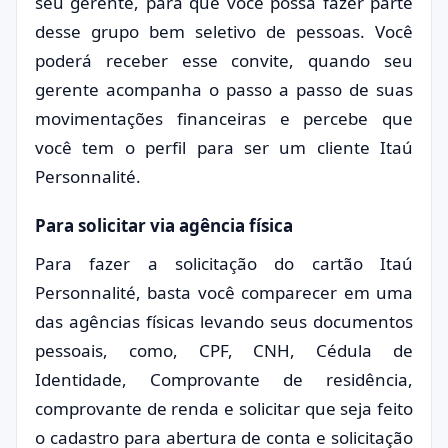
seu gerente, para que você possa fazer parte
desse grupo bem seletivo de pessoas. Você
poderá receber esse convite, quando seu
gerente acompanha o passo a passo de suas
movimentações financeiras e percebe que
você tem o perfil para ser um cliente Itaú
Personnalité.
Para solicitar via agência física
Para fazer a solicitação do cartão Itaú
Personnalité, basta você comparecer em uma
das agências físicas levando seus documentos
pessoais, como, CPF, CNH, Cédula de
Identidade, Comprovante de residência,
comprovante de renda e solicitar que seja feito
o cadastro para abertura de conta e solicitação