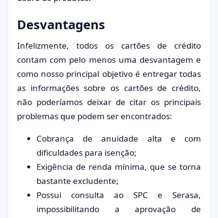
Desvantagens
Infelizmente, todos os cartões de crédito
contam com pelo menos uma desvantagem e
como nosso principal objetivo é entregar todas
as informações sobre os cartões de crédito,
não poderíamos deixar de citar os principais
problemas que podem ser encontrados:
Cobrança de anuidade alta e com
dificuldades para isenção;
Exigência de renda mínima, que se torna
bastante excludente;
Possui consulta ao SPC e Serasa,
impossibilitando a aprovação de