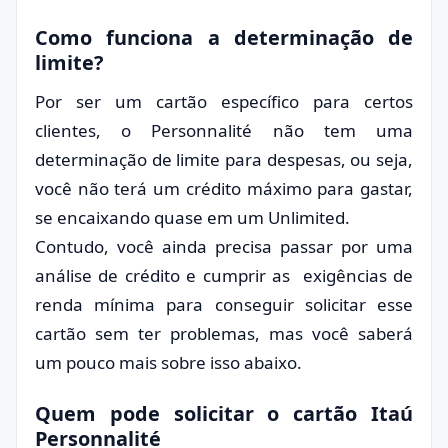
Como funciona a determinação de
limite?
Por ser um cartão específico para certos
clientes, o Personnalité não tem uma
determinação de limite para despesas, ou seja,
você não terá um crédito máximo para gastar,
se encaixando quase em um Unlimited.
Contudo, você ainda precisa passar por uma
análise de crédito e cumprir as exigências de
renda mínima para conseguir solicitar esse
cartão sem ter problemas, mas você saberá
um pouco mais sobre isso abaixo.
Quem pode solicitar o cartão Itaú
Personnalité