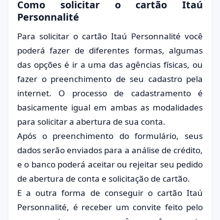
Como solicitar o cartão Itaú
Personnalité
Para solicitar o cartão Itaú Personnalité você
poderá fazer de diferentes formas, algumas
das opções é ir a uma das agências físicas, ou
fazer o preenchimento de seu cadastro pela
internet. O processo de cadastramento é
basicamente igual em ambas as modalidades
para solicitar a abertura de sua conta.
Após o preenchimento do formulário, seus
dados serão enviados para a análise de crédito,
e o banco poderá aceitar ou rejeitar seu pedido
de abertura de conta e solicitação de cartão.
E a outra forma de conseguir o cartão Itaú
Personnalité, é receber um convite feito pelo