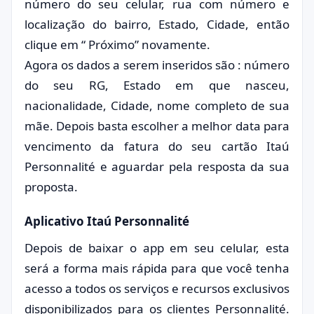
número do seu celular, rua com número e
localização do bairro, Estado, Cidade, então
clique em “ Próximo” novamente.
Agora os dados a serem inseridos são : número
do seu RG, Estado em que nasceu,
nacionalidade, Cidade, nome completo de sua
mãe. Depois basta escolher a melhor data para
vencimento da fatura do seu cartão Itaú
Personnalité e aguardar pela resposta da sua
proposta.
Aplicativo Itaú Personnalité
Depois de baixar o app em seu celular, esta
será a forma mais rápida para que você tenha
acesso a todos os serviços e recursos exclusivos
disponibilizados para os clientes Personnalité.