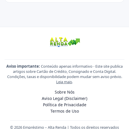
Aviso importante:
Conteúdo apenas informativo - Este site publica
artigos sobre Cartão de Crédito, Consignado e Conta Digital.
Condições, taxas e disponibilidade podem mudar sem aviso prévio.
Leia mais
.
Sobre Nós
Aviso Legal (Disclaimer)
Política de Privacidade
Termos de Uso
© 2026 Empréstimo – Alta Renda | Todos os direitos reservados