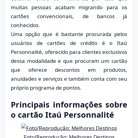
muitas pessoas acabam migrando para os
cartões convencionais, de bancos já
conhecidos.
Uma opção que é bastante procurada pelos
usuários de cartões de crédito é o Itaú
Personnalité, oferecido para clientes exclusivos
dessa modalidade e que procuram um cartão
que oferece descontos em produtos,
anuidades e serviços e também conta com seu
próprio programa de pontos.
Principais informações sobre
o cartão Itaú Personnalité
Foto/Reprodução: Melhores Destinos