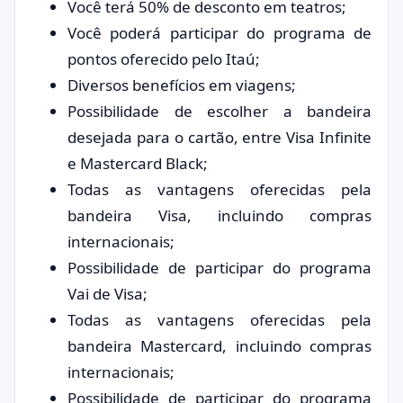
Você terá 50% de desconto em teatros;
Você poderá participar do programa de
pontos oferecido pelo Itaú;
Diversos benefícios em viagens;
Possibilidade de escolher a bandeira
desejada para o cartão, entre Visa Infinite
e Mastercard Black;
Todas as vantagens oferecidas pela
bandeira Visa, incluindo compras
internacionais;
Possibilidade de participar do programa
Vai de Visa;
Todas as vantagens oferecidas pela
bandeira Mastercard, incluindo compras
internacionais;
Possibilidade de participar do programa