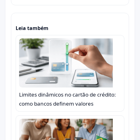
Leia também
Limites dinâmicos no cartão de crédito:
como bancos definem valores