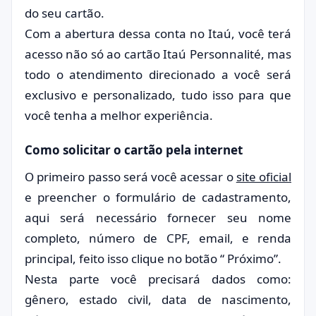
do seu cartão.
Com a abertura dessa conta no Itaú, você terá
acesso não só ao cartão Itaú Personnalité, mas
todo o atendimento direcionado a você será
exclusivo e personalizado, tudo isso para que
você tenha a melhor experiência.
Como solicitar o cartão pela internet
O primeiro passo será você acessar o
site oficial
e preencher o formulário de cadastramento,
aqui será necessário fornecer seu nome
completo, número de CPF, email, e renda
principal, feito isso clique no botão “ Próximo”.
Nesta parte você precisará dados como:
gênero, estado civil, data de nascimento,