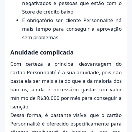
negativados e pessoas que estão com o
Score de crédito baixo;
É obrigatório ser cliente Personnalité há
mais tempo para conseguir a aprovação
sem problemas.
Anuidade complicada
Com certeza a principal desvantagem do
cartão Personnalité é a sua anuidade, pois não
basta ela ser mais alta do que a da maioria dos
bancos, ainda é necessário gastar um valor
mínimo de R$30.000 por mês para conseguir a
isenção.
Dessa forma, é bastante visível que o cartão
Personnalité é oferecido especificamente para