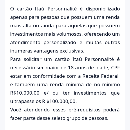
O cartão Itaú Personnalité é disponibilizado
apenas para pessoas que possuem uma renda
mais alta ou ainda para aquelas que possuem
investimentos mais volumosos, oferecendo um
atendimento personalizado e muitas outras
inúmeras vantagens exclusivas.
Para solicitar um cartão Itaú Personnalité é
necessário ser maior de 18 anos de idade, CPF
estar em conformidade com a Receita Federal,
e também uma renda mínima de no mínimo
R$10.000,00 e/ ou ter investimentos que
ultrapasse os R $100.000,00.
Você atendendo esses pré-requisitos poderá
fazer parte desse seleto grupo de pessoas.