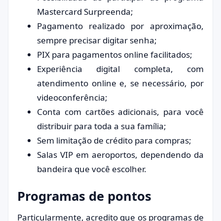
Mastercard Surpreenda;
Pagamento realizado por aproximação,
sempre precisar digitar senha;
PIX para pagamentos online facilitados;
Experiência digital completa, com
atendimento online e, se necessário, por
videoconferência;
Conta com cartões adicionais, para você
distribuir para toda a sua família;
Sem limitação de crédito para compras;
Salas VIP em aeroportos, dependendo da
bandeira que você escolher.
Programas de pontos
Particularmente, acredito que os programas de