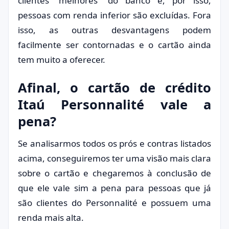
clientes “melhores” do banco e, por isso,
pessoas com renda inferior são excluídas. Fora
isso, as outras desvantagens podem
facilmente ser contornadas e o cartão ainda
tem muito a oferecer.
Afinal, o cartão de crédito
Itaú Personnalité vale a
pena?
Se analisarmos todos os prós e contras listados
acima, conseguiremos ter uma visão mais clara
sobre o cartão e chegaremos à conclusão de
que ele vale sim a pena para pessoas que já
são clientes do Personnalité e possuem uma
renda mais alta.