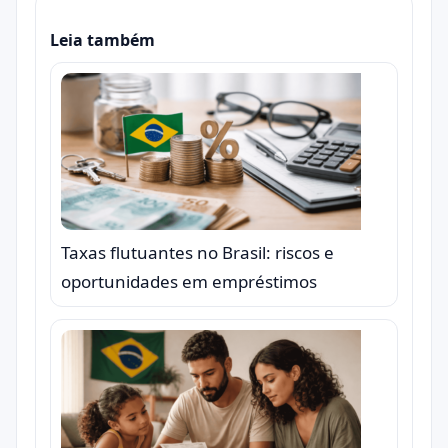
Leia também
Taxas flutuantes no Brasil: riscos e
oportunidades em empréstimos