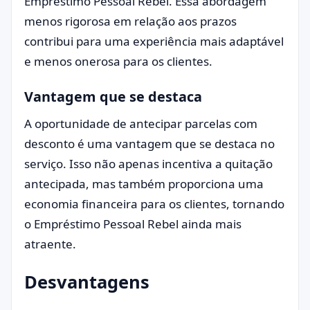
Empréstimo Pessoal Rebel. Essa abordagem
menos rigorosa em relação aos prazos
contribui para uma experiência mais adaptável
e menos onerosa para os clientes.
Vantagem que se destaca
A oportunidade de antecipar parcelas com
desconto é uma vantagem que se destaca no
serviço. Isso não apenas incentiva a quitação
antecipada, mas também proporciona uma
economia financeira para os clientes, tornando
o Empréstimo Pessoal Rebel ainda mais
atraente.
Desvantagens