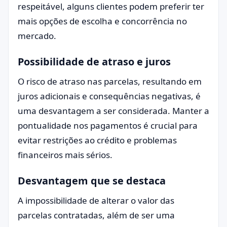
respeitável, alguns clientes podem preferir ter
mais opções de escolha e concorrência no
mercado.
Possibilidade de atraso e juros
O risco de atraso nas parcelas, resultando em
juros adicionais e consequências negativas, é
uma desvantagem a ser considerada. Manter a
pontualidade nos pagamentos é crucial para
evitar restrições ao crédito e problemas
financeiros mais sérios.
Desvantagem que se destaca
A impossibilidade de alterar o valor das
parcelas contratadas, além de ser uma