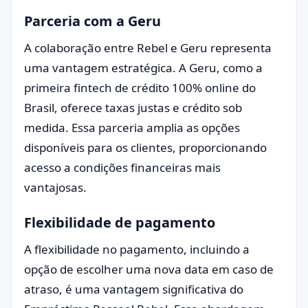
Parceria com a Geru
A colaboração entre Rebel e Geru representa
uma vantagem estratégica. A Geru, como a
primeira fintech de crédito 100% online do
Brasil, oferece taxas justas e crédito sob
medida. Essa parceria amplia as opções
disponíveis para os clientes, proporcionando
acesso a condições financeiras mais
vantajosas.
Flexibilidade de pagamento
A flexibilidade no pagamento, incluindo a
opção de escolher uma nova data em caso de
atraso, é uma vantagem significativa do