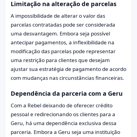
Limitação na alteração de parcelas
A impossibilidade de alterar o valor das
parcelas contratadas pode ser considerada
uma desvantagem. Embora seja possível
antecipar pagamentos, a inflexibilidade na
modificação das parcelas pode representar
uma restrição para clientes que desejam
ajustar sua estratégia de pagamento de acordo
com mudanças nas circunstâncias financeiras.
Dependência da parceria com a Geru
Com a Rebel deixando de oferecer crédito
pessoal e redirecionando os clientes para a
Geru, há uma dependência exclusiva dessa
parceria. Embora a Geru seja uma instituição