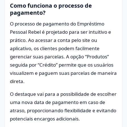
Como funciona o processo de
pagamento?
O processo de pagamento do Empréstimo
Pessoal Rebel é projetado para ser intuitivo e
prático. Ao acessar a conta pelo site ou
aplicativo, os clientes podem facilmente
gerenciar suas parcelas. A opção “Produtos”
seguida por “Crédito” permite que os usuários
visualizem e paguem suas parcelas de maneira
direta.
O destaque vai para a possibilidade de escolher
uma nova data de pagamento em caso de
atraso, proporcionando flexibilidade e evitando
potenciais encargos adicionais.