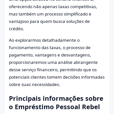
oferecendo não apenas taxas competitivas,
mas também um processo simplificado e
vantajoso para quem busca soluções de
crédito.
Ao explorarmos detalhadamente o
funcionamento das taxas, o processo de
pagamento, vantagens e desvantagens,
proporcionaremos uma análise abrangente
desse serviço financeiro, permitindo que os
potenciais clientes tomem decisões informadas
sobre suas necessidades.
Principais informações sobre
o Empréstimo Pessoal Rebel