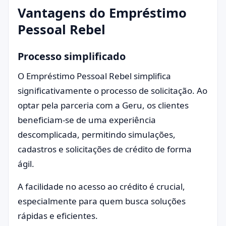
Vantagens do Empréstimo
Pessoal Rebel
Processo simplificado
O Empréstimo Pessoal Rebel simplifica
significativamente o processo de solicitação. Ao
optar pela parceria com a Geru, os clientes
beneficiam-se de uma experiência
descomplicada, permitindo simulações,
cadastros e solicitações de crédito de forma
ágil.
A facilidade no acesso ao crédito é crucial,
especialmente para quem busca soluções
rápidas e eficientes.