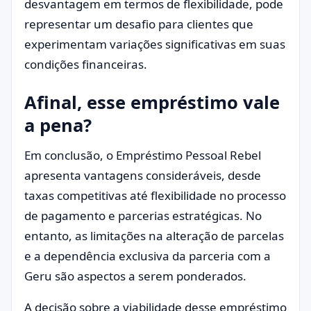
desvantagem em termos de flexibilidade, pode
representar um desafio para clientes que
experimentam variações significativas em suas
condições financeiras.
Afinal, esse empréstimo vale
a pena?
Em conclusão, o Empréstimo Pessoal Rebel
apresenta vantagens consideráveis, desde
taxas competitivas até flexibilidade no processo
de pagamento e parcerias estratégicas. No
entanto, as limitações na alteração de parcelas
e a dependência exclusiva da parceria com a
Geru são aspectos a serem ponderados.
A decisão sobre a viabilidade desse empréstimo