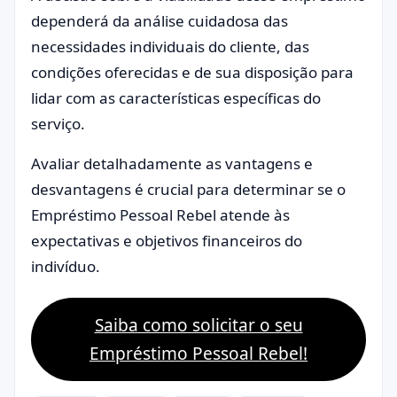
dependerá da análise cuidadosa das
necessidades individuais do cliente, das
condições oferecidas e de sua disposição para
lidar com as características específicas do
serviço.
Avaliar detalhadamente as vantagens e
desvantagens é crucial para determinar se o
Empréstimo Pessoal Rebel atende às
expectativas e objetivos financeiros do
indivíduo.
Saiba como solicitar o seu
Empréstimo Pessoal Rebel!