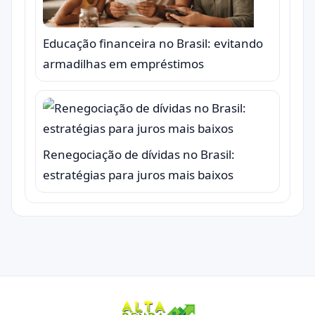
Educação financeira no Brasil: evitando
armadilhas em empréstimos
Renegociação de dívidas no Brasil:
estratégias para juros mais baixos