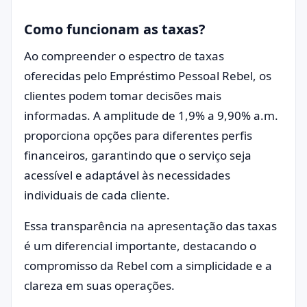
Como funcionam as taxas?
Ao compreender o espectro de taxas
oferecidas pelo Empréstimo Pessoal Rebel, os
clientes podem tomar decisões mais
informadas. A amplitude de 1,9% a 9,90% a.m.
proporciona opções para diferentes perfis
financeiros, garantindo que o serviço seja
acessível e adaptável às necessidades
individuais de cada cliente.
Essa transparência na apresentação das taxas
é um diferencial importante, destacando o
compromisso da Rebel com a simplicidade e a
clareza em suas operações.