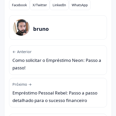
Facebook
X/Twitter
LinkedIn
WhatsApp
Compartilhar
bruno
← Anterior
Como solicitar o Empréstimo Neon: Passo a
passo!
Próximo →
Empréstimo Pessoal Rebel: Passo a passo
detalhado para o sucesso financeiro