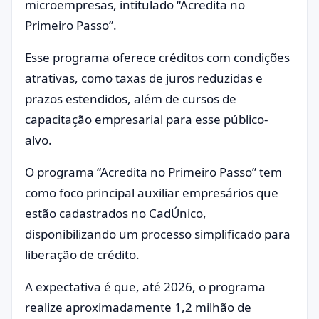
microempresas, intitulado “Acredita no
Primeiro Passo”.
Esse programa oferece créditos com condições
atrativas, como taxas de juros reduzidas e
prazos estendidos, além de cursos de
capacitação empresarial para esse público-
alvo.
O programa “Acredita no Primeiro Passo” tem
como foco principal auxiliar empresários que
estão cadastrados no CadÚnico,
disponibilizando um processo simplificado para
liberação de crédito.
A expectativa é que, até 2026, o programa
realize aproximadamente 1,2 milhão de