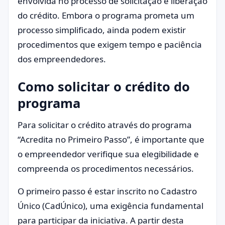
envolvida no processo de solicitação e liberação
do crédito. Embora o programa prometa um
processo simplificado, ainda podem existir
procedimentos que exigem tempo e paciência
dos empreendedores.
Como solicitar o crédito do
programa
Para solicitar o crédito através do programa
“Acredita no Primeiro Passo”, é importante que
o empreendedor verifique sua elegibilidade e
compreenda os procedimentos necessários.
O primeiro passo é estar inscrito no Cadastro
Único (CadÚnico), uma exigência fundamental
para participar da iniciativa. A partir desta