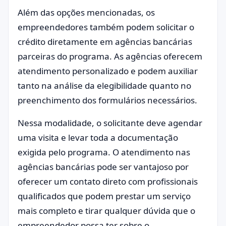
Além das opções mencionadas, os
empreendedores também podem solicitar o
crédito diretamente em agências bancárias
parceiras do programa. As agências oferecem
atendimento personalizado e podem auxiliar
tanto na análise da elegibilidade quanto no
preenchimento dos formulários necessários.
Nessa modalidade, o solicitante deve agendar
uma visita e levar toda a documentação
exigida pelo programa. O atendimento nas
agências bancárias pode ser vantajoso por
oferecer um contato direto com profissionais
qualificados que podem prestar um serviço
mais completo e tirar qualquer dúvida que o
empreendedor possa ter sobre o