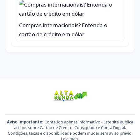
Compras internacionais? Entenda o
cartão de crédito em dólar
Aviso importante:
Conteúdo apenas informativo - Este site publica
artigos sobre Cartão de Crédito, Consignado e Conta Digital.
Condições, taxas e disponibilidade podem mudar sem aviso prévio.
Leia mais
.