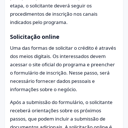
etapa, o solicitante deverá seguir os
procedimentos de inscrição nos canais
indicados pelo programa.
Solicitação online
Uma das formas de solicitar o crédito é através
dos meios digitais. Os interessados devem
acessar o site oficial do programa e preencher
o formulário de inscrição. Nesse passo, será
necessário fornecer dados pessoais e
informações sobre o negócio.
Após a submissão do formulário, o solicitante
receberá orientações sobre os próximos
passos, que podem incluir a submissão de
documentos adicionais. A solicitação online é