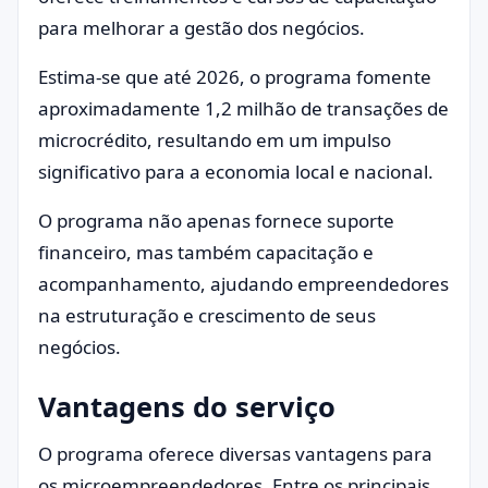
para melhorar a gestão dos negócios.
Estima-se que até 2026, o programa fomente
aproximadamente 1,2 milhão de transações de
microcrédito, resultando em um impulso
significativo para a economia local e nacional.
O programa não apenas fornece suporte
financeiro, mas também capacitação e
acompanhamento, ajudando empreendedores
na estruturação e crescimento de seus
negócios.
Vantagens do serviço
O programa oferece diversas vantagens para
os microempreendedores. Entre os principais