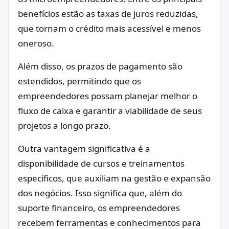
benefícios estão as taxas de juros reduzidas,
que tornam o crédito mais acessível e menos
oneroso.
Além disso, os prazos de pagamento são
estendidos, permitindo que os
empreendedores possam planejar melhor o
fluxo de caixa e garantir a viabilidade de seus
projetos a longo prazo.
Outra vantagem significativa é a
disponibilidade de cursos e treinamentos
específicos, que auxiliam na gestão e expansão
dos negócios. Isso significa que, além do
suporte financeiro, os empreendedores
recebem ferramentas e conhecimentos para