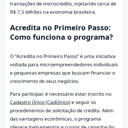
transações de microcrédito, injetando cerca de
R$ 7,5 bilhões na economia brasileira.
Acredita no Primeiro Passo:
Como funciona o programa?
O “Acredita no Primeiro Passo” é uma iniciativa
voltada para microempreendedores individuais
e pequenas empresas que buscam financiar o
crescimento de seus negócios.
Para participar, é necessário estar inscrito no
Cadastro Único (CadÚnico)
e seguir os
procedimentos de solicitação de crédito. Além
das vantagens econômicas, o programa
oferece treinamentos e cursos de capacitação