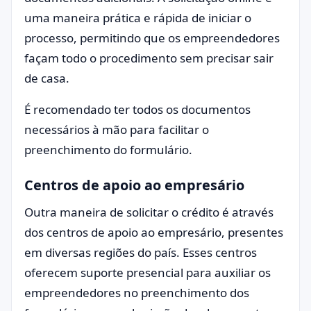
uma maneira prática e rápida de iniciar o
processo, permitindo que os empreendedores
façam todo o procedimento sem precisar sair
de casa.
É recomendado ter todos os documentos
necessários à mão para facilitar o
preenchimento do formulário.
Centros de apoio ao empresário
Outra maneira de solicitar o crédito é através
dos centros de apoio ao empresário, presentes
em diversas regiões do país. Esses centros
oferecem suporte presencial para auxiliar os
empreendedores no preenchimento dos