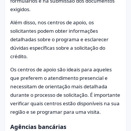
formulários e na submissão dos documentos
exigidos.
Além disso, nos centros de apoio, os
solicitantes podem obter informações
detalhadas sobre o programa e esclarecer
dúvidas específicas sobre a solicitação do
crédito.
Os centros de apoio são ideais para aqueles
que preferem o atendimento presencial e
necessitam de orientação mais detalhada
durante o processo de solicitação. É importante
verificar quais centros estão disponíveis na sua
região e se programar para uma visita.
Agências bancárias