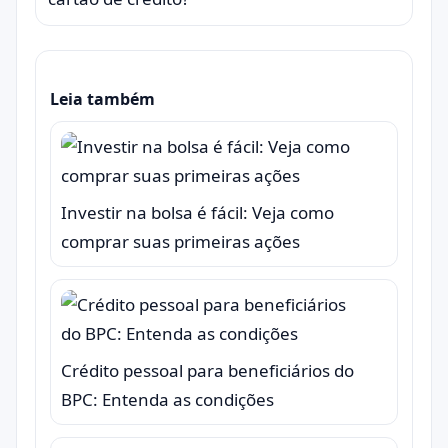
Leia também
Investir na bolsa é fácil: Veja como
comprar suas primeiras ações
Crédito pessoal para beneficiários do
BPC: Entenda as condições