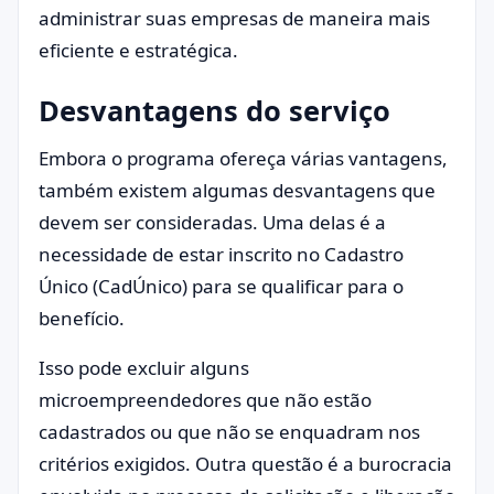
administrar suas empresas de maneira mais
eficiente e estratégica.
Desvantagens do serviço
Embora o programa ofereça várias vantagens,
também existem algumas desvantagens que
devem ser consideradas. Uma delas é a
necessidade de estar inscrito no Cadastro
Único (CadÚnico) para se qualificar para o
benefício.
Isso pode excluir alguns
microempreendedores que não estão
cadastrados ou que não se enquadram nos
critérios exigidos. Outra questão é a burocracia