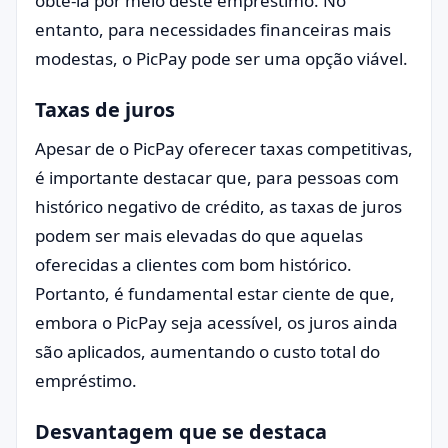
obtê-la por meio deste empréstimo. No
entanto, para necessidades financeiras mais
modestas, o PicPay pode ser uma opção viável.
Taxas de juros
Apesar de o PicPay oferecer taxas competitivas,
é importante destacar que, para pessoas com
histórico negativo de crédito, as taxas de juros
podem ser mais elevadas do que aquelas
oferecidas a clientes com bom histórico.
Portanto, é fundamental estar ciente de que,
embora o PicPay seja acessível, os juros ainda
são aplicados, aumentando o custo total do
empréstimo.
Desvantagem que se destaca