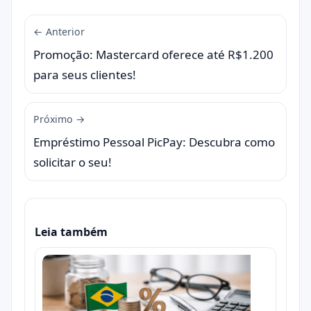
← Anterior
Promoção: Mastercard oferece até R$1.200
para seus clientes!
Próximo →
Empréstimo Pessoal PicPay: Descubra como
solicitar o seu!
Leia também