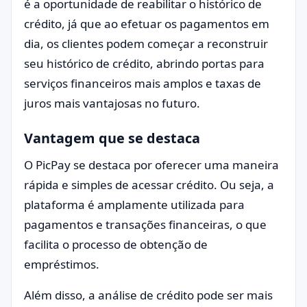
é a oportunidade de reabilitar o histórico de
crédito, já que ao efetuar os pagamentos em
dia, os clientes podem começar a reconstruir
seu histórico de crédito, abrindo portas para
serviços financeiros mais amplos e taxas de
juros mais vantajosas no futuro.
Vantagem que se destaca
O PicPay se destaca por oferecer uma maneira
rápida e simples de acessar crédito. Ou seja, a
plataforma é amplamente utilizada para
pagamentos e transações financeiras, o que
facilita o processo de obtenção de
empréstimos.
Além disso, a análise de crédito pode ser mais