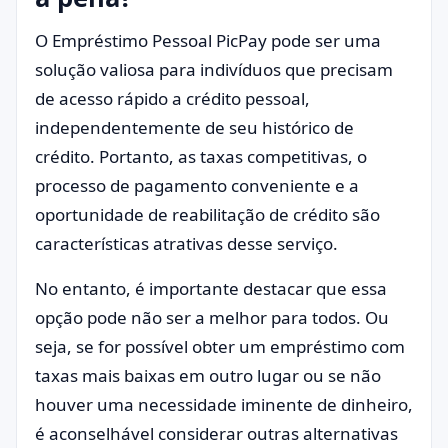
O Empréstimo Pessoal PicPay pode ser uma
solução valiosa para indivíduos que precisam
de acesso rápido a crédito pessoal,
independentemente de seu histórico de
crédito. Portanto, as taxas competitivas, o
processo de pagamento conveniente e a
oportunidade de reabilitação de crédito são
características atrativas desse serviço.
No entanto, é importante destacar que essa
opção pode não ser a melhor para todos. Ou
seja, se for possível obter um empréstimo com
taxas mais baixas em outro lugar ou se não
houver uma necessidade iminente de dinheiro,
é aconselhável considerar outras alternativas