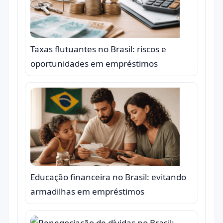
Taxas flutuantes no Brasil: riscos e
oportunidades em empréstimos
Educação financeira no Brasil: evitando
armadilhas em empréstimos