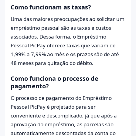
Como funcionam as taxas?
Uma das maiores preocupações ao solicitar um
empréstimo pessoal são as taxas e custos
associados. Dessa forma, o Empréstimo
Pessoal PicPay oferece taxas que variam de
1,99% a 7,99% ao mês e os prazos são de até
48 meses para quitação do débito.
Como funciona o processo de
pagamento?
O processo de pagamento do Empréstimo
Pessoal PicPay é projetado para ser
conveniente e descomplicado, já que após a
aprovação do empréstimo, as parcelas são
automaticamente descontadas da conta do