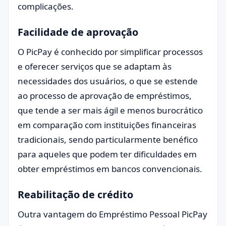
complicações.
Facilidade de aprovação
O PicPay é conhecido por simplificar processos
e oferecer serviços que se adaptam às
necessidades dos usuários, o que se estende
ao processo de aprovação de empréstimos,
que tende a ser mais ágil e menos burocrático
em comparação com instituições financeiras
tradicionais, sendo particularmente benéfico
para aqueles que podem ter dificuldades em
obter empréstimos em bancos convencionais.
Reabilitação de crédito
Outra vantagem do Empréstimo Pessoal PicPay