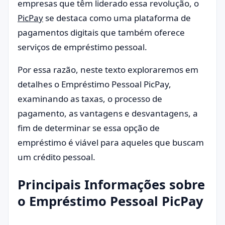
empresas que têm liderado essa revolução, o
PicPay
se destaca como uma plataforma de
pagamentos digitais que também oferece
serviços de empréstimo pessoal.
Por essa razão, neste texto exploraremos em
detalhes o Empréstimo Pessoal PicPay,
examinando as taxas, o processo de
pagamento, as vantagens e desvantagens, a
fim de determinar se essa opção de
empréstimo é viável para aqueles que buscam
um crédito pessoal.
Principais Informações sobre
o Empréstimo Pessoal PicPay