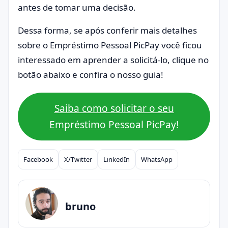
antes de tomar uma decisão.
Dessa forma, se após conferir mais detalhes
sobre o Empréstimo Pessoal PicPay você ficou
interessado em aprender a solicitá-lo, clique no
botão abaixo e confira o nosso guia!
Saiba como solicitar o seu
Empréstimo Pessoal PicPay!
Facebook
X/Twitter
LinkedIn
WhatsApp
Compartilhar
bruno