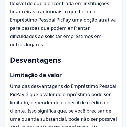
flexível do que a encontrada em instituições
financeiras tradicionais, o que torna o
Empréstimo Pessoal PicPay uma opção atrativa
para pessoas que podem enfrentar
dificuldades ao solicitar empréstimos em
outros lugares.
Desvantagens
Limitação de valor
Uma das desvantagens do Empréstimo Pessoal
PicPay é que o valor do empréstimo pode ser
limitado, dependendo do perfil de crédito do
cliente. Isso significa que, se você precisar de
uma quantia substancial, pode não ser possível