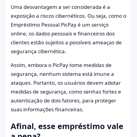
Uma desvantagem a ser considerada é a
exposição a riscos cibernéticos. Ou seja, como o
Empréstimo Pessoal PicPay é um serviço
online, os dados pessoais e financeiros dos
clientes estão sujeitos a possíveis ameaças de
segurança cibernética.
Assim, embora o PicPay tome medidas de
segurança, nenhum sistema está imune a
ataques. Portanto, os usuários devem adotar
medidas de segurança, como senhas fortes e
autenticação de dois fatores, para proteger
suas informações financeiras.
Afinal, esse empréstimo vale
a pena?