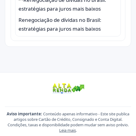
Renegociação de dívidas no Brasil:
estratégias para juros mais baixos
Aviso importante:
Conteúdo apenas informativo - Este site publica
artigos sobre Cartão de Crédito, Consignado e Conta Digital.
Condições, taxas e disponibilidade podem mudar sem aviso prévio.
Leia mais
.