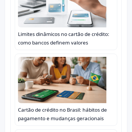
Limites dinâmicos no cartão de crédito:
como bancos definem valores
Cartão de crédito no Brasil: hábitos de
pagamento e mudanças geracionais