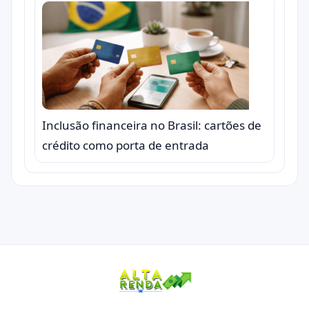
Inclusão financeira no Brasil: cartões de
crédito como porta de entrada