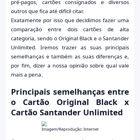
pré-pagos, cartões consignados e diversos
outros que fica até difícil citar.
Exatamente por isso que decidimos fazer uma
comparação entre dois cartões de alta
categoria, sendo o Original Black e o Santander
Unlimited. Iremos trazer as suas principais
semelhanças e também as suas diferenças e,
por fim, dizer a nossa opinião sobre qual vale
mais a pena.
Principais semelhanças entre
o Cartão Original Black x
Cartão Santander Unlimited
Imagem/Reprodução: Internet