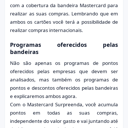
com a cobertura da bandeira Mastercard para
realizar as suas compras. Lembrando que em
ambos os cartões você terá a possibilidade de
realizar compras internacionais.
Programas oferecidos pelas
bandeiras
Não são apenas os programas de pontos
oferecidos pelas empresas que devem ser
analisados, mas também os programas de
pontos e descontos oferecidos pelas bandeiras
e explicaremos ambos agora.
Com o Mastercard Surpreenda, você acumula
pontos em todas as suas compras,
independente do valor gasto e vai juntando até