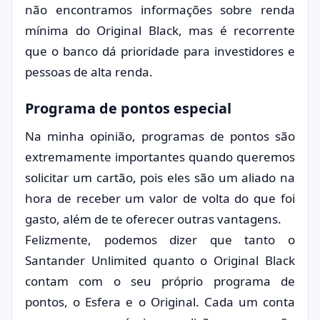
não encontramos informações sobre renda
mínima do Original Black, mas é recorrente
que o banco dá prioridade para investidores e
pessoas de alta renda.
Programa de pontos especial
Na minha opinião, programas de pontos são
extremamente importantes quando queremos
solicitar um cartão, pois eles são um aliado na
hora de receber um valor de volta do que foi
gasto, além de te oferecer outras vantagens.
Felizmente, podemos dizer que tanto o
Santander Unlimited quanto o Original Black
contam com o seu próprio programa de
pontos, o Esfera e o Original. Cada um conta