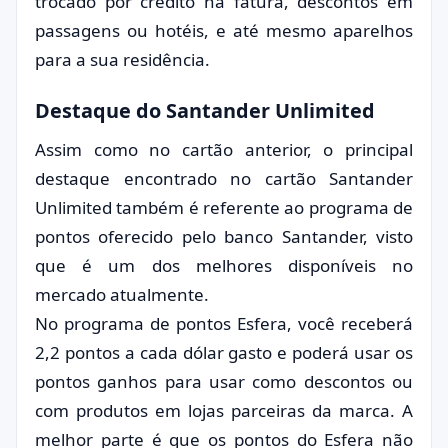
trocado por crédito na fatura, descontos em
passagens ou hotéis, e até mesmo aparelhos
para a sua residência.
Destaque do Santander Unlimited
Assim como no cartão anterior, o principal
destaque encontrado no cartão Santander
Unlimited também é referente ao programa de
pontos oferecido pelo banco Santander, visto
que é um dos melhores disponíveis no
mercado atualmente.
No programa de pontos Esfera, você receberá
2,2 pontos a cada dólar gasto e poderá usar os
pontos ganhos para usar como descontos ou
com produtos em lojas parceiras da marca. A
melhor parte é que os pontos do Esfera não