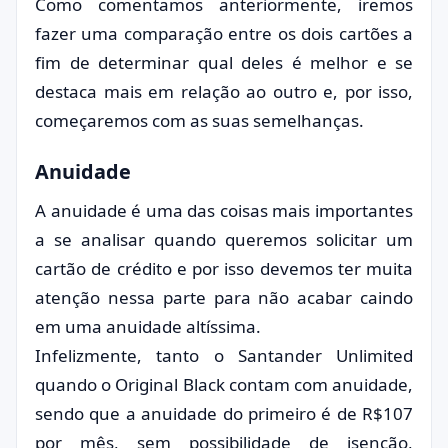
Como comentamos anteriormente, iremos
fazer uma comparação entre os dois cartões a
fim de determinar qual deles é melhor e se
destaca mais em relação ao outro e, por isso,
começaremos com as suas semelhanças.
Anuidade
A anuidade é uma das coisas mais importantes
a se analisar quando queremos solicitar um
cartão de crédito e por isso devemos ter muita
atenção nessa parte para não acabar caindo
em uma anuidade altíssima.
Infelizmente, tanto o Santander Unlimited
quando o Original Black contam com anuidade,
sendo que a anuidade do primeiro é de R$107
por mês, sem possibilidade de isenção,