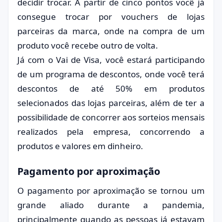
decidir trocar. A partir de cinco pontos você já
consegue trocar por vouchers de lojas
parceiras da marca, onde na compra de um
produto você recebe outro de volta.
Já com o Vai de Visa, você estará participando
de um programa de descontos, onde você terá
descontos de até 50% em produtos
selecionados das lojas parceiras, além de ter a
possibilidade de concorrer aos sorteios mensais
realizados pela empresa, concorrendo a
produtos e valores em dinheiro.
Pagamento por aproximação
O pagamento por aproximação se tornou um
grande aliado durante a pandemia,
principalmente quando as pessoas já estavam