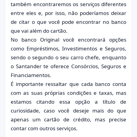
também encontraremos os serviços diferentes
entre eles e, por isso, não poderíamos deixar
de citar o que você pode encontrar no banco
que vai além do cartão.
No banco Original você encontrará opções
como Empréstimos, Investimentos e Seguros,
sendo o segundo o seu carro chefe, enquanto
o Santander te oferece Consórcios, Seguros e
Financiamentos.
É importante ressaltar que cada banco conta
com as suas próprias condições e taxas, mas
estamos citando essa opção a título de
curiosidade, caso você deseje mais do que
apenas um cartão de crédito, mas precise
contar com outros serviços.