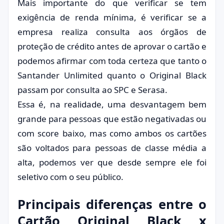
Mais importante do que verificar se tem
exigência de renda mínima, é verificar se a
empresa realiza consulta aos órgãos de
proteção de crédito antes de aprovar o cartão e
podemos afirmar com toda certeza que tanto o
Santander Unlimited quanto o Original Black
passam por consulta ao SPC e Serasa.
Essa é, na realidade, uma desvantagem bem
grande para pessoas que estão negativadas ou
com score baixo, mas como ambos os cartões
são voltados para pessoas de classe média a
alta, podemos ver que desde sempre ele foi
seletivo com o seu público.
Principais diferenças entre o
Cartão Original Black x