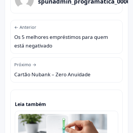
spunadmin_programatica_0006
← Anterior
Os 5 melhores empréstimos para quem
está negativado
Próximo →
Cartão Nubank – Zero Anuidade
Leia também