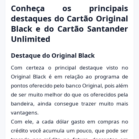
Conheça os principais
destaques do Cartão Original
Black e do Cartão Santander
Unlimited
Destaque do Original Black
Com certeza o principal destaque visto no
Original Black é em relação ao programa de
pontos oferecido pelo banco Original, pois além
de ser muito melhor do que os oferecidos pela
bandeira, ainda consegue trazer muito mais
vantagens.
Com ele, a cada dólar gasto em compras no
crédito você acumula um pouco, que pode ser