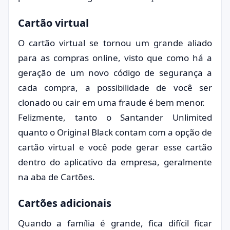
Cartão virtual
O cartão virtual se tornou um grande aliado
para as compras online, visto que como há a
geração de um novo código de segurança a
cada compra, a possibilidade de você ser
clonado ou cair em uma fraude é bem menor.
Felizmente, tanto o Santander Unlimited
quanto o Original Black contam com a opção de
cartão virtual e você pode gerar esse cartão
dentro do aplicativo da empresa, geralmente
na aba de Cartões.
Cartões adicionais
Quando a família é grande, fica difícil ficar