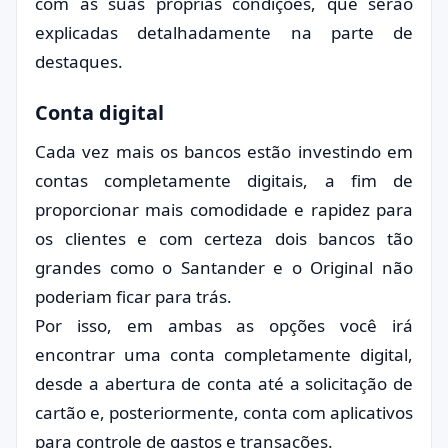
com as suas próprias condições, que serão
explicadas detalhadamente na parte de
destaques.
Conta digital
Cada vez mais os bancos estão investindo em
contas completamente digitais, a fim de
proporcionar mais comodidade e rapidez para
os clientes e com certeza dois bancos tão
grandes como o Santander e o Original não
poderiam ficar para trás.
Por isso, em ambas as opções você irá
encontrar uma conta completamente digital,
desde a abertura de conta até a solicitação de
cartão e, posteriormente, conta com aplicativos
para controle de gastos e transações.