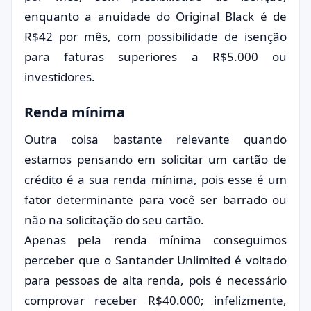
enquanto a anuidade do Original Black é de
R$42 por mês, com possibilidade de isenção
para faturas superiores a R$5.000 ou
investidores.
Renda mínima
Outra coisa bastante relevante quando
estamos pensando em solicitar um cartão de
crédito é a sua renda mínima, pois esse é um
fator determinante para você ser barrado ou
não na solicitação do seu cartão.
Apenas pela renda mínima conseguimos
perceber que o Santander Unlimited é voltado
para pessoas de alta renda, pois é necessário
comprovar receber R$40.000; infelizmente,