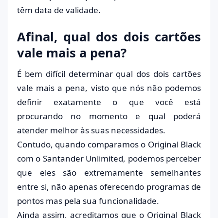
têm data de validade.
Afinal, qual dos dois cartões
vale mais a pena?
É bem difícil determinar qual dos dois cartões
vale mais a pena, visto que nós não podemos
definir exatamente o que você está
procurando no momento e qual poderá
atender melhor às suas necessidades.
Contudo, quando comparamos o Original Black
com o Santander Unlimited, podemos perceber
que eles são extremamente semelhantes
entre si, não apenas oferecendo programas de
pontos mas pela sua funcionalidade.
Ainda assim, acreditamos que o Original Black