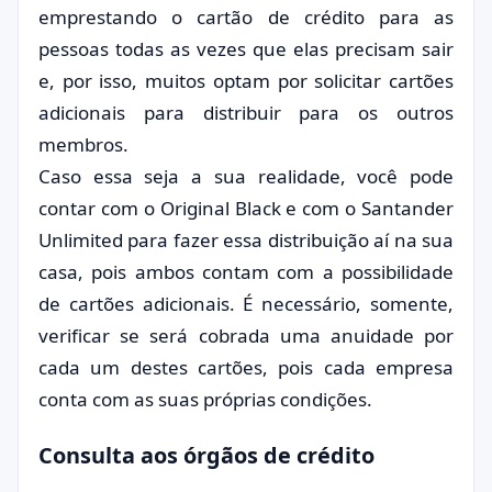
emprestando o cartão de crédito para as
pessoas todas as vezes que elas precisam sair
e, por isso, muitos optam por solicitar cartões
adicionais para distribuir para os outros
membros.
Caso essa seja a sua realidade, você pode
contar com o Original Black e com o Santander
Unlimited para fazer essa distribuição aí na sua
casa, pois ambos contam com a possibilidade
de cartões adicionais. É necessário, somente,
verificar se será cobrada uma anuidade por
cada um destes cartões, pois cada empresa
conta com as suas próprias condições.
Consulta aos órgãos de crédito