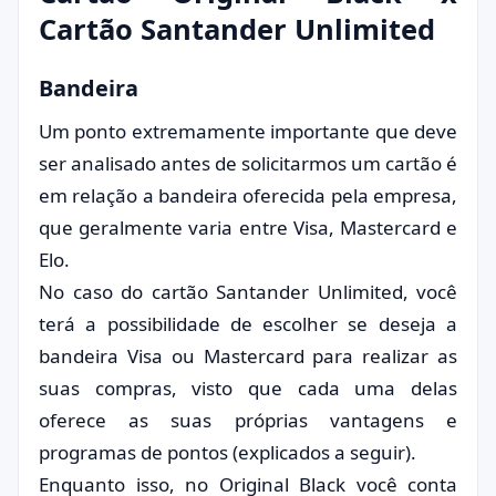
Cartão Santander Unlimited
Bandeira
Um ponto extremamente importante que deve
ser analisado antes de solicitarmos um cartão é
em relação a bandeira oferecida pela empresa,
que geralmente varia entre Visa, Mastercard e
Elo.
No caso do cartão Santander Unlimited, você
terá a possibilidade de escolher se deseja a
bandeira Visa ou Mastercard para realizar as
suas compras, visto que cada uma delas
oferece as suas próprias vantagens e
programas de pontos (explicados a seguir).
Enquanto isso, no Original Black você conta