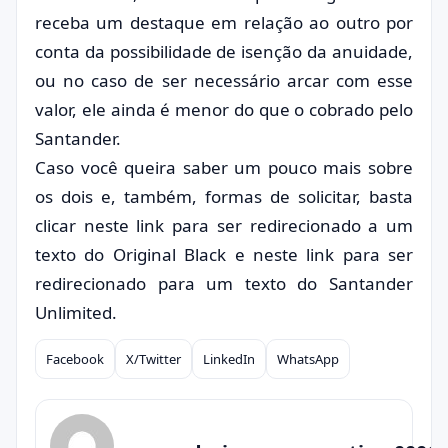
receba um destaque em relação ao outro por
conta da possibilidade de isenção da anuidade,
ou no caso de ser necessário arcar com esse
valor, ele ainda é menor do que o cobrado pelo
Santander.
Caso você queira saber um pouco mais sobre
os dois e, também, formas de solicitar, basta
clicar neste link para ser redirecionado a um
texto do Original Black e neste link para ser
redirecionado para um texto do Santander
Unlimited.
Facebook
X/Twitter
LinkedIn
WhatsApp
Compartilhar