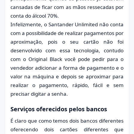
cansadas de ficar com as mãos ressecadas por
conta do álcool 70%.
Infelizmente, o Santander Unlimited não conta
com a possibilidade de realizar pagamentos por
aproximação, pois o seu cartão não foi
desenvolvido com essa tecnologia, contudo
com o Original Black você pode pedir para o
vendedor adicionar a forma de pagamento e o
valor na máquina e depois se aproximar para
realizar o pagamento, rápido, fácil e sem
precisar digitar a senha.
Serviços oferecidos pelos bancos
É claro que como temos dois bancos diferentes
oferecendo dois cartões diferentes que