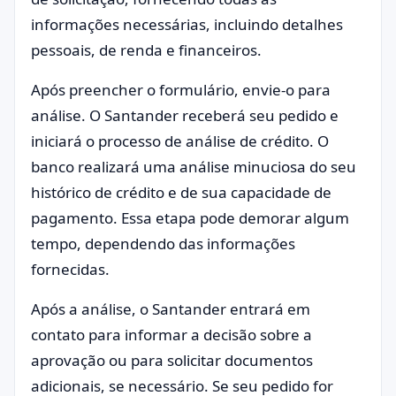
informações necessárias, incluindo detalhes
pessoais, de renda e financeiros.
Após preencher o formulário, envie-o para
análise. O Santander receberá seu pedido e
iniciará o processo de análise de crédito. O
banco realizará uma análise minuciosa do seu
histórico de crédito e de sua capacidade de
pagamento. Essa etapa pode demorar algum
tempo, dependendo das informações
fornecidas.
Após a análise, o Santander entrará em
contato para informar a decisão sobre a
aprovação ou para solicitar documentos
adicionais, se necessário. Se seu pedido for