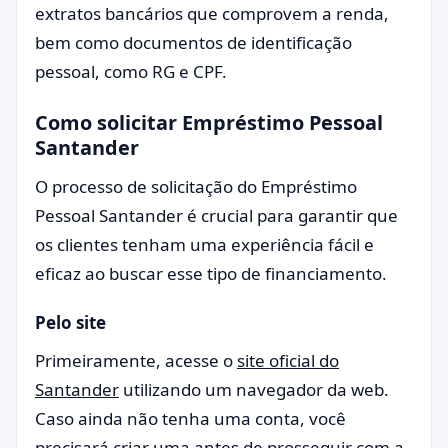
extratos bancários que comprovem a renda,
bem como documentos de identificação
pessoal, como RG e CPF.
Como solicitar Empréstimo Pessoal
Santander
O processo de solicitação do Empréstimo
Pessoal Santander é crucial para garantir que
os clientes tenham uma experiência fácil e
eficaz ao buscar esse tipo de financiamento.
Pelo site
Primeiramente, acesse o
site oficial do
Santander
utilizando um navegador da web.
Caso ainda não tenha uma conta, você
precisará criar uma antes de prosseguir com a