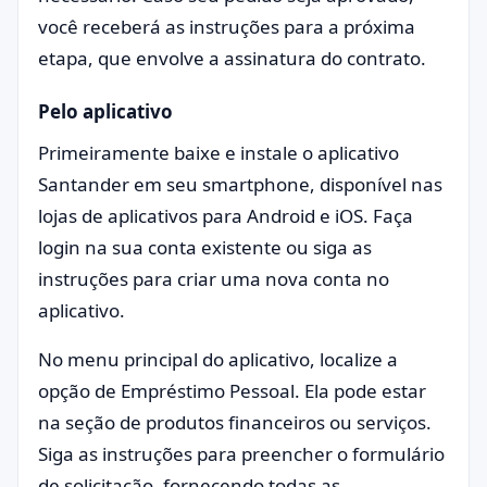
você receberá as instruções para a próxima
etapa, que envolve a assinatura do contrato.
Pelo aplicativo
Primeiramente baixe e instale o aplicativo
Santander em seu smartphone, disponível nas
lojas de aplicativos para Android e iOS. Faça
login na sua conta existente ou siga as
instruções para criar uma nova conta no
aplicativo.
No menu principal do aplicativo, localize a
opção de Empréstimo Pessoal. Ela pode estar
na seção de produtos financeiros ou serviços.
Siga as instruções para preencher o formulário
de solicitação, fornecendo todas as