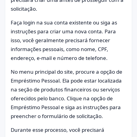
solicitação.
Faça login na sua conta existente ou siga as
instruções para criar uma nova conta. Para
isso, você geralmente precisará fornecer
informações pessoais, como nome, CPF,
endereço, e-mail e número de telefone.
No menu principal do site, procure a opção de
Empréstimo Pessoal. Ela pode estar localizada
na seção de produtos financeiros ou serviços
oferecidos pelo banco. Clique na opção de
Empréstimo Pessoal e siga as instruções para
preencher o formulário de solicitação.
Durante esse processo, você precisará