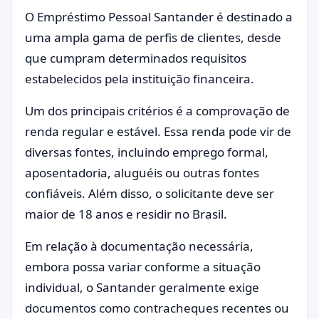
O Empréstimo Pessoal Santander é destinado a
uma ampla gama de perfis de clientes, desde
que cumpram determinados requisitos
estabelecidos pela instituição financeira.
Um dos principais critérios é a comprovação de
renda regular e estável. Essa renda pode vir de
diversas fontes, incluindo emprego formal,
aposentadoria, aluguéis ou outras fontes
confiáveis. Além disso, o solicitante deve ser
maior de 18 anos e residir no Brasil.
Em relação à documentação necessária,
embora possa variar conforme a situação
individual, o Santander geralmente exige
documentos como contracheques recentes ou