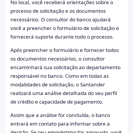
No local, você receberá orientações sobre o
processo de solicitação e os documentos
necessários. O consultor do banco ajudará
você a preencher o formulário de solicitação e
fornecerá suporte durante todo o processo.
Após preencher o formulário e fornecer todos
os documentos necessários, o consultor
encaminhará sua solicitação ao departamento
responsável no banco. Como em todas as
modalidades de solicitação, o Santander
realizará uma análise detalhada do seu perfil
de crédito e capacidade de pagamento.
Assim que a análise for concluída, o banco
entrará em contato para informar sobre a
decisão. Se seu empréstimo for aprovado, você