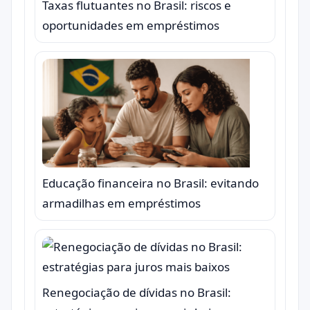
Taxas flutuantes no Brasil: riscos e
oportunidades em empréstimos
Educação financeira no Brasil: evitando
armadilhas em empréstimos
Renegociação de dívidas no Brasil: