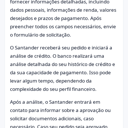
fornecer informações detalhadas, incluindo
dados pessoais, informações de renda, valores
desejados e prazos de pagamento. Após
preencher todos os campos necessários, envie
o formulário de solicitação.
O Santander receberá seu pedido e iniciará a
análise de crédito. O banco realizará uma
análise detalhada do seu histórico de crédito e
da sua capacidade de pagamento. Isso pode
levar algum tempo, dependendo da
complexidade do seu perfil financeiro.
Após a análise, o Santander entrará em
contato para informar sobre a aprovação ou
solicitar documentos adicionais, caso
necessário. Caso seu pedido seja aprovado,