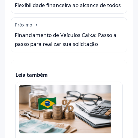
Flexibilidade financeira ao alcance de todos
Próximo →
Financiamento de Veículos Caixa: Passo a
passo para realizar sua solicitação
Leia também