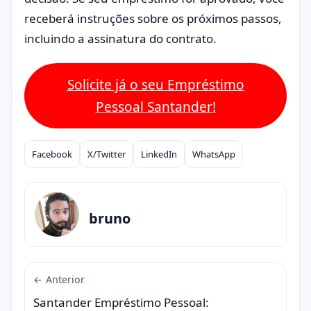
receberá instruções sobre os próximos passos,
incluindo a assinatura do contrato.
Solicite já o seu Empréstimo
Pessoal Santander!
Facebook
X/Twitter
LinkedIn
WhatsApp
Compartilhar
bruno
← Anterior
Santander Empréstimo Pessoal: