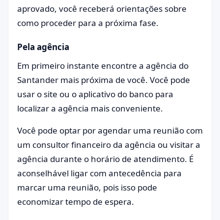
aprovado, você receberá orientações sobre
como proceder para a próxima fase.
Pela agência
Em primeiro instante encontre a agência do
Santander mais próxima de você. Você pode
usar o site ou o aplicativo do banco para
localizar a agência mais conveniente.
Você pode optar por agendar uma reunião com
um consultor financeiro da agência ou visitar a
agência durante o horário de atendimento. É
aconselhável ligar com antecedência para
marcar uma reunião, pois isso pode
economizar tempo de espera.