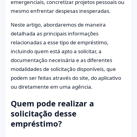
emergenciais, concretizar projetos pessoais ou
mesmo enfrentar despesas inesperadas.
Neste artigo, abordaremos de maneira
detalhada as principais informações
relacionadas a esse tipo de empréstimo,
incluindo quem está apto a solicitar, a
documentação necessária e as diferentes
modalidades de solicitação disponíveis, que
podem ser feitas através do site, do aplicativo
ou diretamente em uma agência.
Quem pode realizar a
solicitação desse
empréstimo?