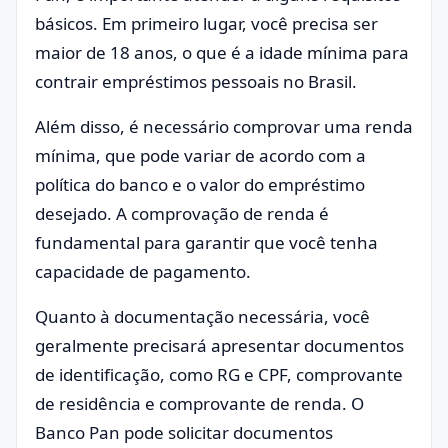
básicos. Em primeiro lugar, você precisa ser
maior de 18 anos, o que é a idade mínima para
contrair empréstimos pessoais no Brasil.
Além disso, é necessário comprovar uma renda
mínima, que pode variar de acordo com a
política do banco e o valor do empréstimo
desejado. A comprovação de renda é
fundamental para garantir que você tenha
capacidade de pagamento.
Quanto à documentação necessária, você
geralmente precisará apresentar documentos
de identificação, como RG e CPF, comprovante
de residência e comprovante de renda. O
Banco Pan pode solicitar documentos