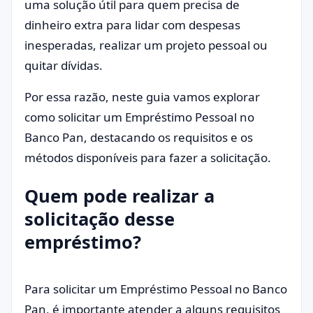
uma solução útil para quem precisa de
dinheiro extra para lidar com despesas
inesperadas, realizar um projeto pessoal ou
quitar dívidas.
Por essa razão, neste guia vamos explorar
como solicitar um Empréstimo Pessoal no
Banco Pan, destacando os requisitos e os
métodos disponíveis para fazer a solicitação.
Quem pode realizar a
solicitação desse
empréstimo?
Para solicitar um Empréstimo Pessoal no Banco
Pan, é importante atender a alguns requisitos