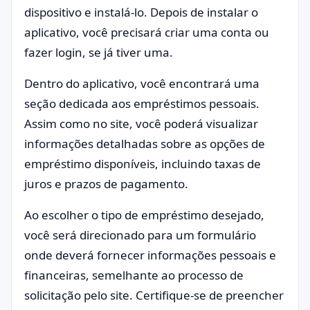
dispositivo e instalá-lo. Depois de instalar o
aplicativo, você precisará criar uma conta ou
fazer login, se já tiver uma.
Dentro do aplicativo, você encontrará uma
seção dedicada aos empréstimos pessoais.
Assim como no site, você poderá visualizar
informações detalhadas sobre as opções de
empréstimo disponíveis, incluindo taxas de
juros e prazos de pagamento.
Ao escolher o tipo de empréstimo desejado,
você será direcionado para um formulário
onde deverá fornecer informações pessoais e
financeiras, semelhante ao processo de
solicitação pelo site. Certifique-se de preencher