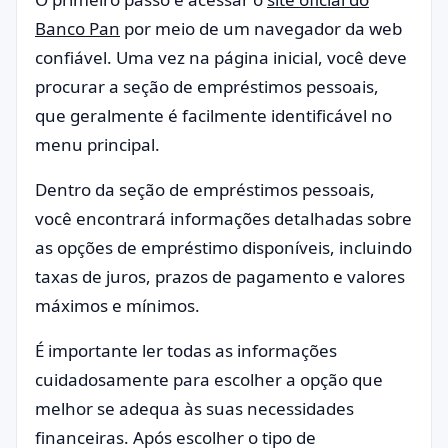
Banco Pan
por meio de um navegador da web
confiável. Uma vez na página inicial, você deve
procurar a seção de empréstimos pessoais,
que geralmente é facilmente identificável no
menu principal.
Dentro da seção de empréstimos pessoais,
você encontrará informações detalhadas sobre
as opções de empréstimo disponíveis, incluindo
taxas de juros, prazos de pagamento e valores
máximos e mínimos.
É importante ler todas as informações
cuidadosamente para escolher a opção que
melhor se adequa às suas necessidades
financeiras. Após escolher o tipo de