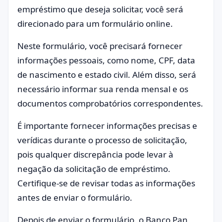
empréstimo que deseja solicitar, você será
direcionado para um formulário online.
Neste formulário, você precisará fornecer
informações pessoais, como nome, CPF, data
de nascimento e estado civil. Além disso, será
necessário informar sua renda mensal e os
documentos comprobatórios correspondentes.
É importante fornecer informações precisas e
verídicas durante o processo de solicitação,
pois qualquer discrepância pode levar à
negação da solicitação de empréstimo.
Certifique-se de revisar todas as informações
antes de enviar o formulário.
Depois de enviar o formulário, o Banco Pan