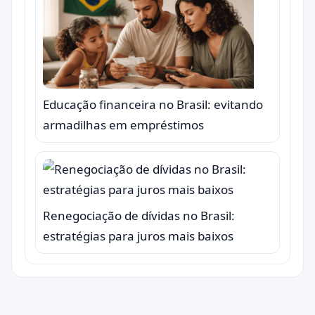
Educação financeira no Brasil: evitando
armadilhas em empréstimos
Renegociação de dívidas no Brasil:
estratégias para juros mais baixos