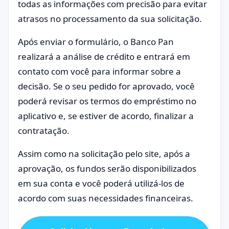
todas as informações com precisão para evitar
atrasos no processamento da sua solicitação.
Após enviar o formulário, o Banco Pan
realizará a análise de crédito e entrará em
contato com você para informar sobre a
decisão. Se o seu pedido for aprovado, você
poderá revisar os termos do empréstimo no
aplicativo e, se estiver de acordo, finalizar a
contratação.
Assim como na solicitação pelo site, após a
aprovação, os fundos serão disponibilizados
em sua conta e você poderá utilizá-los de
acordo com suas necessidades financeiras.