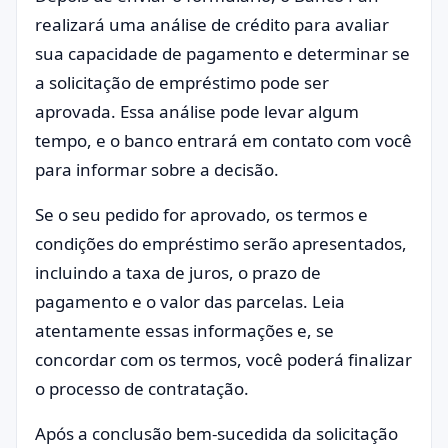
realizará uma análise de crédito para avaliar
sua capacidade de pagamento e determinar se
a solicitação de empréstimo pode ser
aprovada. Essa análise pode levar algum
tempo, e o banco entrará em contato com você
para informar sobre a decisão.
Se o seu pedido for aprovado, os termos e
condições do empréstimo serão apresentados,
incluindo a taxa de juros, o prazo de
pagamento e o valor das parcelas. Leia
atentamente essas informações e, se
concordar com os termos, você poderá finalizar
o processo de contratação.
Após a conclusão bem-sucedida da solicitação