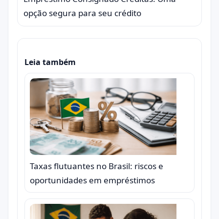
opção segura para seu crédito
Leia também
Taxas flutuantes no Brasil: riscos e
oportunidades em empréstimos