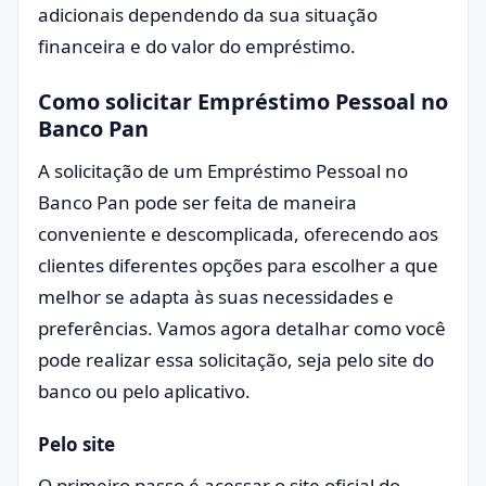
adicionais dependendo da sua situação
financeira e do valor do empréstimo.
Como solicitar Empréstimo Pessoal no
Banco Pan
A solicitação de um Empréstimo Pessoal no
Banco Pan pode ser feita de maneira
conveniente e descomplicada, oferecendo aos
clientes diferentes opções para escolher a que
melhor se adapta às suas necessidades e
preferências. Vamos agora detalhar como você
pode realizar essa solicitação, seja pelo site do
banco ou pelo aplicativo.
Pelo site
O primeiro passo é acessar o
site oficial do