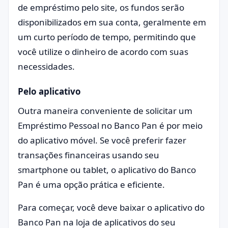
de empréstimo pelo site, os fundos serão
disponibilizados em sua conta, geralmente em
um curto período de tempo, permitindo que
você utilize o dinheiro de acordo com suas
necessidades.
Pelo aplicativo
Outra maneira conveniente de solicitar um
Empréstimo Pessoal no Banco Pan é por meio
do aplicativo móvel. Se você preferir fazer
transações financeiras usando seu
smartphone ou tablet, o aplicativo do Banco
Pan é uma opção prática e eficiente.
Para começar, você deve baixar o aplicativo do
Banco Pan na loja de aplicativos do seu