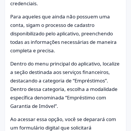
credenciais.
Para aqueles que ainda não possuem uma
conta, sigam o processo de cadastro
disponibilizado pelo aplicativo, preenchendo
todas as informações necessárias de maneira
completa e precisa.
Dentro do menu principal do aplicativo, localize
a seção destinada aos serviços financeiros,
destacando a categoria de “Empréstimos”.
Dentro dessa categoria, escolha a modalidade
específica denominada “Empréstimo com
Garantia de Imóvel”.
Ao acessar essa opção, você se deparará com
um formulário digital que solicitará