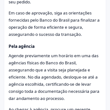
seu pedido.
Em caso de aprovação, siga as orientações
fornecidas pelo Banco do Brasil para finalizar a
operação de forma eficiente e segura,
assegurando o sucesso da transação.
Pela agência
Agende previamente um horário em uma das
agências físicas do Banco do Brasil,
assegurando que a visita seja planejada e
eficiente. No dia agendado, desloque-se até a
agência escolhida, certificando-se de levar
consigo toda a documentação necessária para
dar andamento ao processo.
Ao chegar à agência, procure um gerente