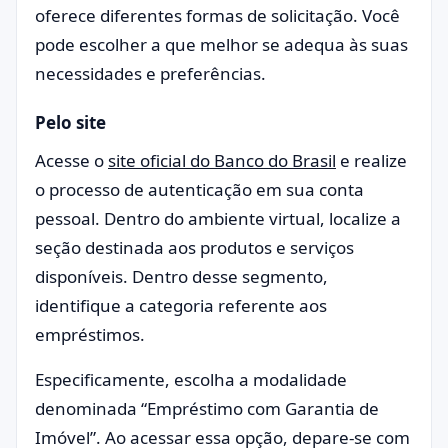
oferece diferentes formas de solicitação. Você
pode escolher a que melhor se adequa às suas
necessidades e preferências.
Pelo site
Acesse o
site oficial do Banco do Brasil
e realize
o processo de autenticação em sua conta
pessoal. Dentro do ambiente virtual, localize a
seção destinada aos produtos e serviços
disponíveis. Dentro desse segmento,
identifique a categoria referente aos
empréstimos.
Especificamente, escolha a modalidade
denominada “Empréstimo com Garantia de
Imóvel”. Ao acessar essa opção, depare-se com