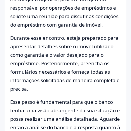
responsável por operações de empréstimos e
solicite uma reunião para discutir as condições
do empréstimo com garantia de imóvel.
Durante esse encontro, esteja preparado para
apresentar detalhes sobre o imóvel utilizado
como garantia e o valor desejado para o
empréstimo. Posteriormente, preencha os
formulários necessários e forneça todas as
informações solicitadas de maneira completa e
precisa.
Esse passo é fundamental para que o banco
tenha uma visão abrangente da sua situação e
possa realizar uma análise detalhada. Aguarde
então a análise do banco e a resposta quanto à