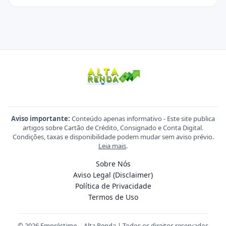
Aviso importante:
Conteúdo apenas informativo - Este site publica
artigos sobre Cartão de Crédito, Consignado e Conta Digital.
Condições, taxas e disponibilidade podem mudar sem aviso prévio.
Leia mais
.
Sobre Nós
Aviso Legal (Disclaimer)
Política de Privacidade
Termos de Uso
© 2026 Empréstimo – Alta Renda | Todos os direitos reservados