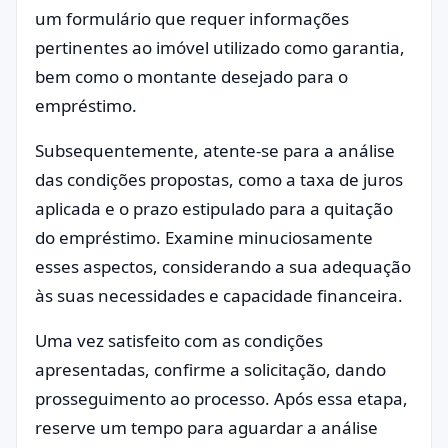
um formulário que requer informações
pertinentes ao imóvel utilizado como garantia,
bem como o montante desejado para o
empréstimo.
Subsequentemente, atente-se para a análise
das condições propostas, como a taxa de juros
aplicada e o prazo estipulado para a quitação
do empréstimo. Examine minuciosamente
esses aspectos, considerando a sua adequação
às suas necessidades e capacidade financeira.
Uma vez satisfeito com as condições
apresentadas, confirme a solicitação, dando
prosseguimento ao processo. Após essa etapa,
reserve um tempo para aguardar a análise