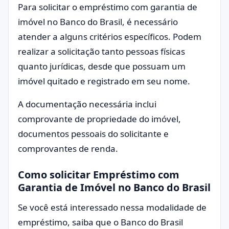
Para solicitar o empréstimo com garantia de
imóvel no Banco do Brasil, é necessário
atender a alguns critérios específicos. Podem
realizar a solicitação tanto pessoas físicas
quanto jurídicas, desde que possuam um
imóvel quitado e registrado em seu nome.
A documentação necessária inclui
comprovante de propriedade do imóvel,
documentos pessoais do solicitante e
comprovantes de renda.
Como solicitar Empréstimo com
Garantia de Imóvel no Banco do Brasil
Se você está interessado nessa modalidade de
empréstimo, saiba que o Banco do Brasil