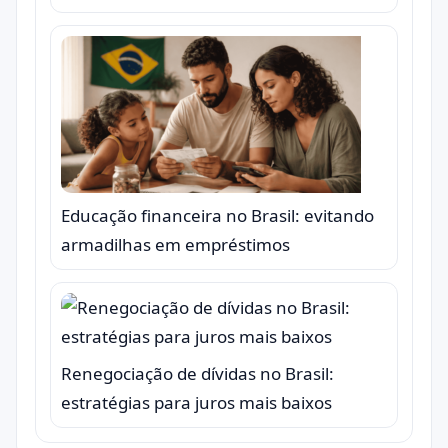
Educação financeira no Brasil: evitando
armadilhas em empréstimos
Renegociação de dívidas no Brasil:
estratégias para juros mais baixos