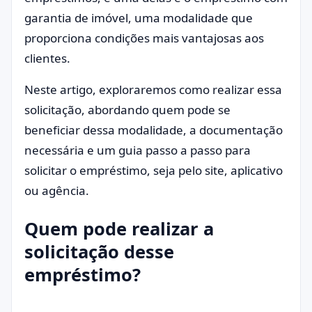
garantia de imóvel, uma modalidade que
proporciona condições mais vantajosas aos
clientes.
Neste artigo, exploraremos como realizar essa
solicitação, abordando quem pode se
beneficiar dessa modalidade, a documentação
necessária e um guia passo a passo para
solicitar o empréstimo, seja pelo site, aplicativo
ou agência.
Quem pode realizar a
solicitação desse
empréstimo?