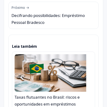
Próximo →
Decifrando possibilidades: Empréstimo
Pessoal Bradesco
Leia também
Taxas flutuantes no Brasil: riscos e
oportunidades em empréstimos