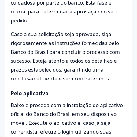
cuidadosa por parte do banco. Esta fase é
crucial para determinar a aprovação do seu
pedido.
Caso a sua solicitação seja aprovada, siga
rigorosamente as instruções fornecidas pelo
Banco do Brasil para concluir o processo com
sucesso. Esteja atento a todos os detalhes e
prazos estabelecidos, garantindo uma
conclusão eficiente e sem contratempos.
Pelo aplicativo
Baixe e proceda com a instalação do aplicativo
oficial do Banco do Brasil em seu dispositivo
móvel. Execute o aplicativo e, caso já seja
correntista, efetue o login utilizando suas