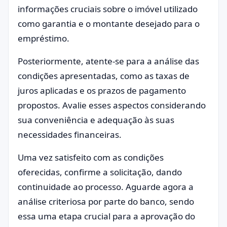
informações cruciais sobre o imóvel utilizado
como garantia e o montante desejado para o
empréstimo.
Posteriormente, atente-se para a análise das
condições apresentadas, como as taxas de
juros aplicadas e os prazos de pagamento
propostos. Avalie esses aspectos considerando
sua conveniência e adequação às suas
necessidades financeiras.
Uma vez satisfeito com as condições
oferecidas, confirme a solicitação, dando
continuidade ao processo. Aguarde agora a
análise criteriosa por parte do banco, sendo
essa uma etapa crucial para a aprovação do