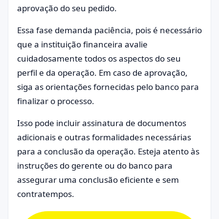
aprovação do seu pedido.
Essa fase demanda paciência, pois é necessário
que a instituição financeira avalie
cuidadosamente todos os aspectos do seu
perfil e da operação. Em caso de aprovação,
siga as orientações fornecidas pelo banco para
finalizar o processo.
Isso pode incluir assinatura de documentos
adicionais e outras formalidades necessárias
para a conclusão da operação. Esteja atento às
instruções do gerente ou do banco para
assegurar uma conclusão eficiente e sem
contratempos.