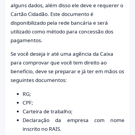
alguns dados, além disso ele deve e requerer o
Cartão Cidadão. Este documento é
disponibilizado pela rede bancária e será
utilizado como método para concessão dos
pagamentos.
Se você deseja ir até uma agência da Caixa
para comprovar que você tem direito ao
benefício, deve se preparar e já ter em mãos os
seguintes documentos:
RG;
CPF;
Carteira de trabalho;
Declaração da empresa com nome
inscrito no RAIS.