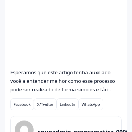
Esperamos que este artigo tenha auxiliado
você a entender melhor como esse processo
pode ser realizado de forma simples e fácil.
Facebook
X/Twitter
LinkedIn
WhatsApp
Compartilhar
spunadmin_programatica_0006