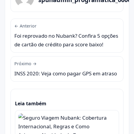
← Anterior
Foi reprovado no Nubank? Confira 5 opções
de cartão de crédito para score baixo!
Próximo →
INSS 2020: Veja como pagar GPS em atraso
Leia também