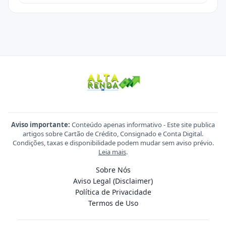
Aviso importante:
Conteúdo apenas informativo - Este site publica
artigos sobre Cartão de Crédito, Consignado e Conta Digital.
Condições, taxas e disponibilidade podem mudar sem aviso prévio.
Leia mais
.
Sobre Nós
Aviso Legal (Disclaimer)
Política de Privacidade
Termos de Uso