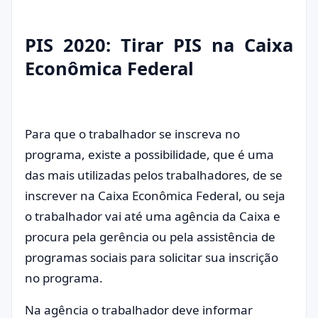
PIS 2020: Tirar PIS na Caixa
Econômica Federal
Para que o trabalhador se inscreva no
programa, existe a possibilidade, que é uma
das mais utilizadas pelos trabalhadores, de se
inscrever na Caixa Econômica Federal, ou seja
o trabalhador vai até uma agência da Caixa e
procura pela gerência ou pela assistência de
programas sociais para solicitar sua inscrição
no programa.
Na agência o trabalhador deve informar