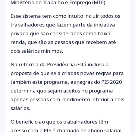
Ministério do Trabalho e Emprego (MTE).
Esse sistema tem como intuito incluir todos os
trabalhadores que fazem parte da iniciativa
privada que são considerados como baixa
renda, que são as pessoas que recebem até
dois salários mínimos.
Na reforma da Previdência está inclusa a
proposta de que seja criadas novas regras para
também este programa, as regras do PIS 2020
determina que sejam aceitos no programa
apenas pessoas com rendimento inferior a dois
salários.
O benefício ao que os trabalhadores têm
acesso com o PIS é chamado de abono salarial,