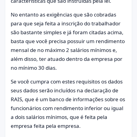
características que são instruídas pela lei.
No entanto as exigências que são cobradas
para que seja feita a inscrição do trabalhador
são bastante simples e já foram citadas acima,
basta que você precisa possuir um rendimento
mensal de no máximo 2 salários mínimos e,
além disso, ter atuado dentro da empresa por
no mínimo 30 dias.
Se você cumpra com estes requisitos os dados
seus dados serão incluídos na declaração de
RAIS, que é um banco de informações sobre os
funcionários com rendimento inferior ou igual
a dois salários mínimos, que é feita pela
empresa feita pela empresa.