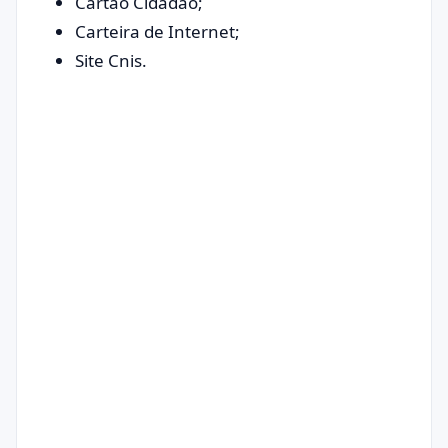
Cartão Cidadão;
Carteira de Internet;
Site Cnis.