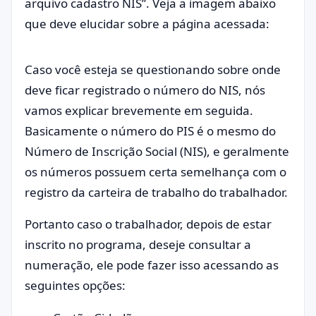
arquivo cadastro NIS”. Veja a imagem abaixo
que deve elucidar sobre a página acessada:
Caso você esteja se questionando sobre onde
deve ficar registrado o número do NIS, nós
vamos explicar brevemente em seguida.
Basicamente o número do PIS é o mesmo do
Número de Inscrição Social (NIS), e geralmente
os números possuem certa semelhança com o
registro da carteira de trabalho do trabalhador.
Portanto caso o trabalhador, depois de estar
inscrito no programa, deseje consultar a
numeração, ele pode fazer isso acessando as
seguintes opções: