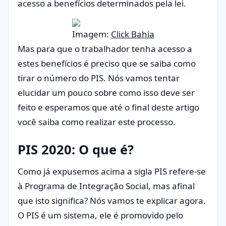
acesso a benefícios determinados pela lei.
Imagem:
Click Bahia
Mas para que o trabalhador tenha acesso a
estes benefícios é preciso que se saiba como
tirar o número do PIS. Nós vamos tentar
elucidar um pouco sobre como isso deve ser
feito e esperamos que até o final deste artigo
você saiba como realizar este processo.
PIS 2020: O que é?
Como já expusemos acima a sigla PIS refere-se
à Programa de Integração Social, mas afinal
que isto significa? Nós vamos te explicar agora.
O PIS é um sistema, ele é promovido pelo