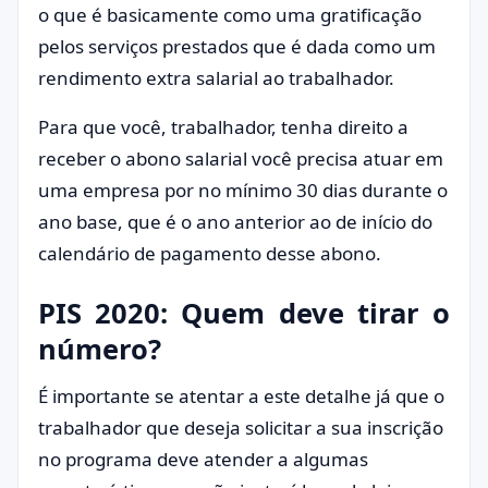
o que é basicamente como uma gratificação
pelos serviços prestados que é dada como um
rendimento extra salarial ao trabalhador.
Para que você, trabalhador, tenha direito a
receber o abono salarial você precisa atuar em
uma empresa por no mínimo 30 dias durante o
ano base, que é o ano anterior ao de início do
calendário de pagamento desse abono.
PIS 2020: Quem deve tirar o
número?
É importante se atentar a este detalhe já que o
trabalhador que deseja solicitar a sua inscrição
no programa deve atender a algumas