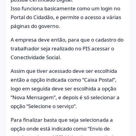
Isso funciona basicamente como um login no
Portal do Cidadão, e permite o acesso a várias
páginas do governo.
A empresa deve então, para que o cadastro do
trabalhador seja realizado no PIS acessar o
Conectividade Social.
Assim que tiver acessado deve ser escolhida
então a opção indicada como “Caixa Postal”,
logo em seguida deve ser escolhida a opção
“Nova Mensagem”, e depois é só selecionar a
opção “Selecione o serviço”.
Para finalizar basta que seja selecionada a
opção onde está indicado como “Envio de