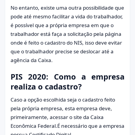
No entanto, existe uma outra possibilidade que
pode até mesmo facilitar a vida do trabalhador,
é possível que a própria empresa em que o
trabalhador está faça a solicitação pela página
onde é feito o cadastro do NIS, isso deve evitar
que o trabalhador precise se deslocar até a
agência da Caixa.
PIS 2020: Como a empresa
realiza o cadastro?
Caso a opção escolhida seja o cadastro feito
pela própria empresa, esta empresa deve,
primeiramente, acessar o site da Caixa
Econômica Federal.É necessário que a empresa
possua Certificado Digital.