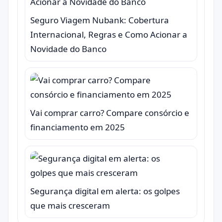
Seguro Viagem Nubank: Cobertura
Internacional, Regras e Como Acionar a
Novidade do Banco
Vai comprar carro? Compare consórcio e
financiamento em 2025
Segurança digital em alerta: os golpes
que mais cresceram