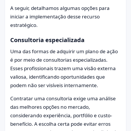
A seguir, detalhamos algumas opções para
iniciar a implementação desse recurso
estratégico.
Consultoria especializada
Uma das formas de adquirir um plano de ação
é por meio de consultorias especializadas.
Esses profissionais trazem uma visão externa
valiosa, identificando oportunidades que
podem não ser visíveis internamente.
Contratar uma consultoria exige uma análise
das melhores opções no mercado,
considerando experiência, portfólio e custo-
benefício. A escolha certa pode evitar erros