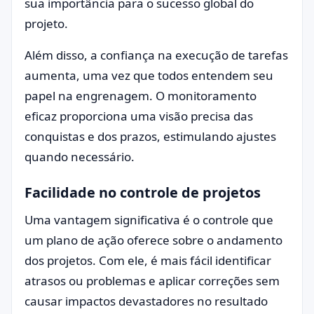
sua importância para o sucesso global do
projeto.
Além disso, a confiança na execução de tarefas
aumenta, uma vez que todos entendem seu
papel na engrenagem. O monitoramento
eficaz proporciona uma visão precisa das
conquistas e dos prazos, estimulando ajustes
quando necessário.
Facilidade no controle de projetos
Uma vantagem significativa é o controle que
um plano de ação oferece sobre o andamento
dos projetos. Com ele, é mais fácil identificar
atrasos ou problemas e aplicar correções sem
causar impactos devastadores no resultado