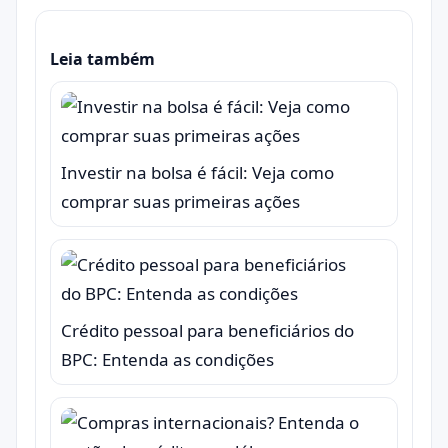
Leia também
Investir na bolsa é fácil: Veja como
comprar suas primeiras ações
Crédito pessoal para beneficiários do
BPC: Entenda as condições