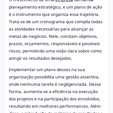
planejamento estratégico, e um plano de ação
é o instrumento que organiza essa trajetória.
Trata-se de um cronograma que compila todas
as atividades necessárias para alcançar as
metas de negócios. Nele, constam objetivos,
prazos, orçamentos, responsáveis e possíveis
riscos, permitindo uma visão clara sobre como
atingir os resultados desejados.
Implementar um plano desses na sua
organização possibilita uma gestão assertiva,
onde nenhuma tarefa é negligenciada. Dessa
forma, aumenta-se a eficiência na execução
dos projetos e na participação dos envolvidos,
resultando em melhores performances. Além