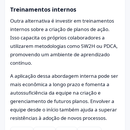
Treinamentos internos
Outra alternativa é investir em treinamentos
internos sobre a criação de planos de ação.
Isso capacita os próprios colaboradores a
utilizarem metodologias como 5W2H ou PDCA,
promovendo um ambiente de aprendizado
contínuo.
A aplicação dessa abordagem interna pode ser
mais econômica a longo prazo e fomenta a
autossuficiência da equipe na criação e
gerenciamento de futuros planos. Envolver a
equipe desde o início também ajuda a superar
resistências à adoção de novos processos.