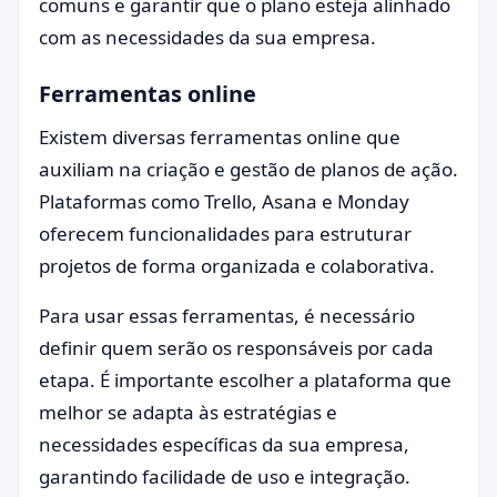
comuns e garantir que o plano esteja alinhado
com as necessidades da sua empresa.
Ferramentas online
Existem diversas ferramentas online que
auxiliam na criação e gestão de planos de ação.
Plataformas como Trello, Asana e Monday
oferecem funcionalidades para estruturar
projetos de forma organizada e colaborativa.
Para usar essas ferramentas, é necessário
definir quem serão os responsáveis por cada
etapa. É importante escolher a plataforma que
melhor se adapta às estratégias e
necessidades específicas da sua empresa,
garantindo facilidade de uso e integração.