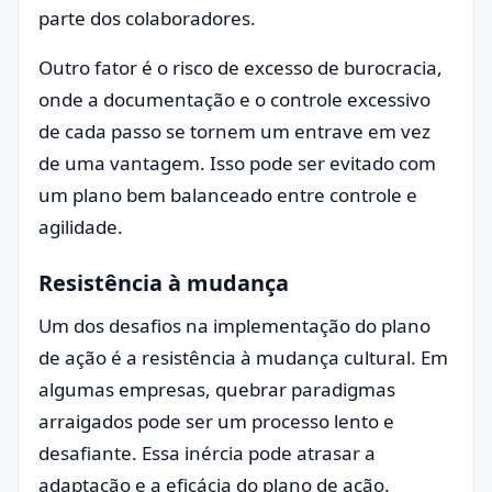
parte dos colaboradores.
Outro fator é o risco de excesso de burocracia,
onde a documentação e o controle excessivo
de cada passo se tornem um entrave em vez
de uma vantagem. Isso pode ser evitado com
um plano bem balanceado entre controle e
agilidade.
Resistência à mudança
Um dos desafios na implementação do plano
de ação é a resistência à mudança cultural. Em
algumas empresas, quebrar paradigmas
arraigados pode ser um processo lento e
desafiante. Essa inércia pode atrasar a
adaptação e a eficácia do plano de ação.