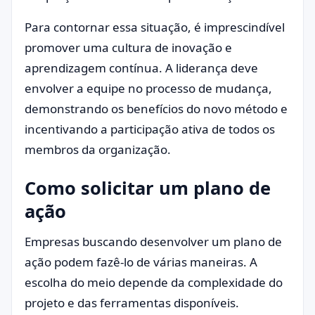
Para contornar essa situação, é imprescindível
promover uma cultura de inovação e
aprendizagem contínua. A liderança deve
envolver a equipe no processo de mudança,
demonstrando os benefícios do novo método e
incentivando a participação ativa de todos os
membros da organização.
Como solicitar um plano de
ação
Empresas buscando desenvolver um plano de
ação podem fazê-lo de várias maneiras. A
escolha do meio depende da complexidade do
projeto e das ferramentas disponíveis.