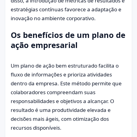
disso, a introdução de métricas de resultados e
estratégias contínuas favorece a adaptação e
inovação no ambiente corporativo.
Os benefícios de um plano de
ação empresarial
Um plano de ação bem estruturado facilita o
fluxo de informações e prioriza atividades
dentro da empresa. Este método permite que
colaboradores compreendam suas
responsabilidades e objetivos a alcançar. O
resultado é uma produtividade elevada e
decisões mais ágeis, com otimização dos
recursos disponíveis.