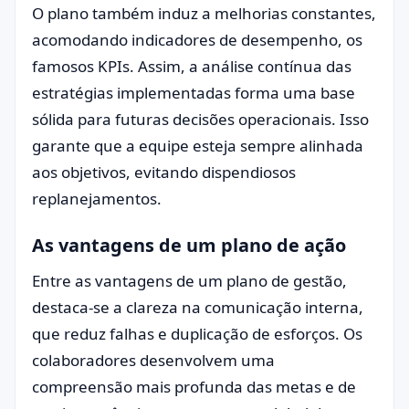
O plano também induz a melhorias constantes,
acomodando indicadores de desempenho, os
famosos KPIs. Assim, a análise contínua das
estratégias implementadas forma uma base
sólida para futuras decisões operacionais. Isso
garante que a equipe esteja sempre alinhada
aos objetivos, evitando dispendiosos
replanejamentos.
As vantagens de um plano de ação
Entre as vantagens de um plano de gestão,
destaca-se a clareza na comunicação interna,
que reduz falhas e duplicação de esforços. Os
colaboradores desenvolvem uma
compreensão mais profunda das metas e de