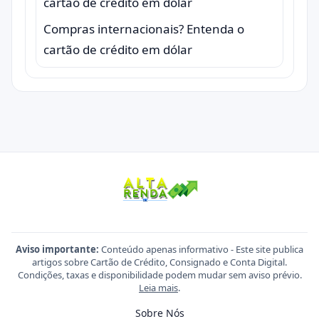
Compras internacionais? Entenda o
cartão de crédito em dólar
Aviso importante:
Conteúdo apenas informativo - Este site publica
artigos sobre Cartão de Crédito, Consignado e Conta Digital.
Condições, taxas e disponibilidade podem mudar sem aviso prévio.
Leia mais
.
Sobre Nós