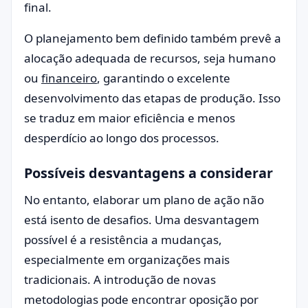
final.
O planejamento bem definido também prevê a
alocação adequada de recursos, seja humano
ou
financeiro
, garantindo o excelente
desenvolvimento das etapas de produção. Isso
se traduz em maior eficiência e menos
desperdício ao longo dos processos.
Possíveis desvantagens a considerar
No entanto, elaborar um plano de ação não
está isento de desafios. Uma desvantagem
possível é a resistência a mudanças,
especialmente em organizações mais
tradicionais. A introdução de novas
metodologias pode encontrar oposição por