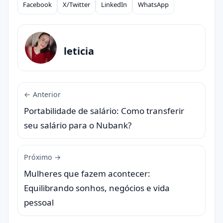
Facebook
X/Twitter
LinkedIn
WhatsApp
Compartilhar
leticia
← Anterior
Portabilidade de salário: Como transferir
seu salário para o Nubank?
Próximo →
Mulheres que fazem acontecer:
Equilibrando sonhos, negócios e vida
pessoal