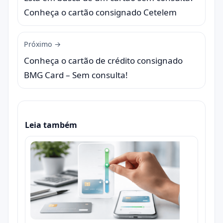
Conheça o cartão consignado Cetelem
Próximo →
Conheça o cartão de crédito consignado
BMG Card – Sem consulta!
Leia também