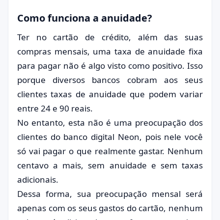
Como funciona a anuidade?
Ter no cartão de crédito, além das suas
compras mensais, uma taxa de anuidade fixa
para pagar não é algo visto como positivo. Isso
porque diversos bancos cobram aos seus
clientes taxas de anuidade que podem variar
entre 24 e 90 reais.
No entanto, esta não é uma preocupação dos
clientes do banco digital Neon, pois nele você
só vai pagar o que realmente gastar. Nenhum
centavo a mais, sem anuidade e sem taxas
adicionais.
Dessa forma, sua preocupação mensal será
apenas com os seus gastos do cartão, nenhum