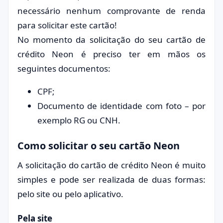
necessário nenhum comprovante de renda
para solicitar este cartão!
No momento da solicitação do seu cartão de
crédito Neon é preciso ter em mãos os
seguintes documentos:
CPF;
Documento de identidade com foto – por
exemplo RG ou CNH.
Como solicitar o seu cartão Neon
A solicitação do cartão de crédito Neon é muito
simples e pode ser realizada de duas formas:
pelo site ou pelo aplicativo.
Pela site