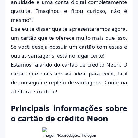
anuidade e uma conta digital completamente
gratuita. Imaginou e ficou curioso, não é
mesmo?!
E se eu te disser que te apresentaremos agora,
um cartão que te oferece muito mais que isso.
Se você deseja possuir um cartão com essas e
outras vantagens, está no lugar certo!
Estamos falando do cartão de crédito Neon. O
cartão que mais aprova, ideal para você, fácil
de conseguir e repleto de vantagens. Continua
a leitura e confere!
Principais informações sobre
o cartão de crédito Neon
Imagem/Reprodução: Foregon