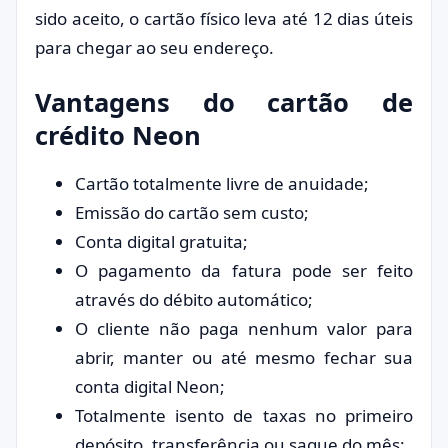
sido aceito, o cartão físico leva até 12 dias úteis
para chegar ao seu endereço.
Vantagens do cartão de
crédito Neon
Cartão totalmente livre de anuidade;
Emissão do cartão sem custo;
Conta digital gratuita;
O pagamento da fatura pode ser feito
através do débito automático;
O cliente não paga nenhum valor para
abrir, manter ou até mesmo fechar sua
conta digital Neon;
Totalmente isento de taxas no primeiro
depósito, transferência ou saque do mês;