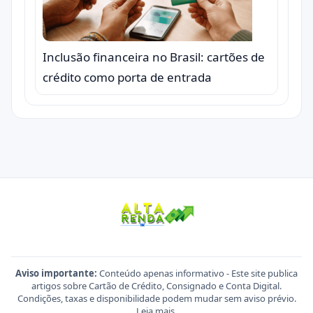
Inclusão financeira no Brasil: cartões de
crédito como porta de entrada
Aviso importante:
Conteúdo apenas informativo - Este site publica
artigos sobre Cartão de Crédito, Consignado e Conta Digital.
Condições, taxas e disponibilidade podem mudar sem aviso prévio.
Leia mais
.