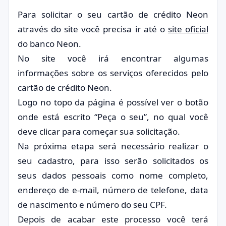
Para solicitar o seu cartão de crédito Neon
através do site você precisa ir até o
site oficial
do banco Neon.
No site você irá encontrar algumas
informações sobre os serviços oferecidos pelo
cartão de crédito Neon.
Logo no topo da página é possível ver o botão
onde está escrito “Peça o seu”, no qual você
deve clicar para começar sua solicitação.
Na próxima etapa será necessário realizar o
seu cadastro, para isso serão solicitados os
seus dados pessoais como nome completo,
endereço de e-mail, número de telefone, data
de nascimento e número do seu CPF.
Depois de acabar este processo você terá