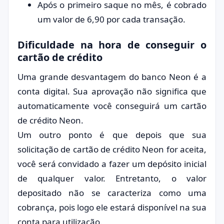
Após o primeiro saque no mês, é cobrado
um valor de 6,90 por cada transação.
Dificuldade na hora de conseguir o
cartão de crédito
Uma grande desvantagem do banco Neon é a
conta digital. Sua aprovação não significa que
automaticamente você conseguirá um cartão
de crédito Neon.
Um outro ponto é que depois que sua
solicitação de cartão de crédito Neon for aceita,
você será convidado a fazer um depósito inicial
de qualquer valor. Entretanto, o valor
depositado não se caracteriza como uma
cobrança, pois logo ele estará disponível na sua
conta para utilização.