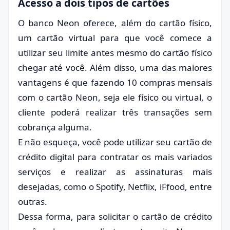
Acesso a dois tipos de cartões
O banco Neon oferece, além do cartão físico,
um cartão virtual para que você comece a
utilizar seu limite antes mesmo do cartão físico
chegar até você. Além disso, uma das maiores
vantagens é que fazendo 10 compras mensais
com o cartão Neon, seja ele físico ou virtual, o
cliente poderá realizar três transações sem
cobrança alguma.
E não esqueça, você pode utilizar seu cartão de
crédito digital para contratar os mais variados
serviços e realizar as assinaturas mais
desejadas, como o Spotify, Netflix, iFfood, entre
outras.
Dessa forma, para solicitar o cartão de crédito