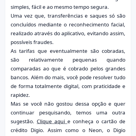
simples, fácil e ao mesmo tempo segura.
Uma vez que, transferências e saques só são
concluídos mediante o reconhecimento facial,
realizado através do aplicativo, evitando assim,
possíveis fraudes.
As tarifas que eventualmente são cobradas,
são relativamente pequenas quando
comparadas ao que é cobrado pelos grandes
bancos. Além do mais, você pode resolver tudo
de forma totalmente digital, com praticidade e
rapidez.
Mas se você não gostou dessa opção e quer
continuar pesquisando, temos uma outra
sugestão.
Clique aqui
e conheça o cartão de
crédito Digio. Assim como o Neon, o Digio