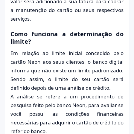
valor será adicionado a sua fatura para cobrar
a manutenção do cartão ou seus respectivos
serviços.
Como funciona a determinação do
limite?
Em relação ao limite inicial concedido pelo
cartão Neon aos seus clientes, o banco digital
informa que não existe um limite padronizado.
Sendo assim, o limite do seu cartão será
definido depois de uma análise de crédito.
A análise se refere a um procedimento de
pesquisa feito pelo banco Neon, para avaliar se
você possui as condições financeiras
necessárias para adquirir o cartão de crédito do
referido banco.