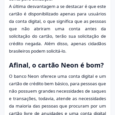
A última desvantagem a se destacar é que este
cartão é disponibilizado apenas para usuários
da conta digital, o que significa que as pessoas
que não abriram uma conta antes da
solicitação do cartão, terão sua solicitação de
crédito negada. Além disso, apenas cidadãos
brasileiros podem solicitá-lo.
Afinal, o cartão Neon é bom?
O banco Neon oferece uma conta digital e um
cartão de crédito bem básico, para pessoas que
não possuem grandes necessidades de saques
e transações, todavia, atende as necessidades
da maioria das pessoas que procuram por um
cartão livre de anuidades e uma conta digital