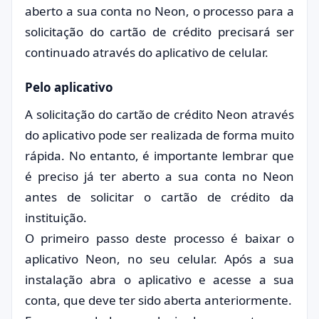
aberto a sua conta no Neon, o processo para a
solicitação do cartão de crédito precisará ser
continuado através do aplicativo de celular.
Pelo aplicativo
A solicitação do cartão de crédito Neon através
do aplicativo pode ser realizada de forma muito
rápida. No entanto, é importante lembrar que
é preciso já ter aberto a sua conta no Neon
antes de solicitar o cartão de crédito da
instituição.
O primeiro passo deste processo é baixar o
aplicativo Neon, no seu celular. Após a sua
instalação abra o aplicativo e acesse a sua
conta, que deve ter sido aberta anteriormente.