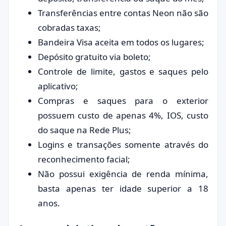
Transferências entre contas Neon não são
cobradas taxas;
Bandeira Visa aceita em todos os lugares;
Depósito gratuito via boleto;
Controle de limite, gastos e saques pelo
aplicativo;
Compras e saques para o exterior
possuem custo de apenas 4%, IOS, custo
do saque na Rede Plus;
Logins e transações somente através do
reconhecimento facial;
Não possui exigência de renda mínima,
basta apenas ter idade superior a 18
anos.