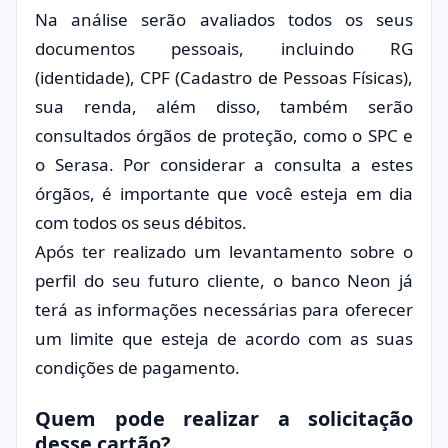
Na análise serão avaliados todos os seus
documentos pessoais, incluindo RG
(identidade), CPF (Cadastro de Pessoas Físicas),
sua renda, além disso, também serão
consultados órgãos de proteção, como o SPC e
o Serasa. Por considerar a consulta a estes
órgãos, é importante que você esteja em dia
com todos os seus débitos.
Após ter realizado um levantamento sobre o
perfil do seu futuro cliente, o banco Neon já
terá as informações necessárias para oferecer
um limite que esteja de acordo com as suas
condições de pagamento.
Quem pode realizar a solicitação
desse cartão?