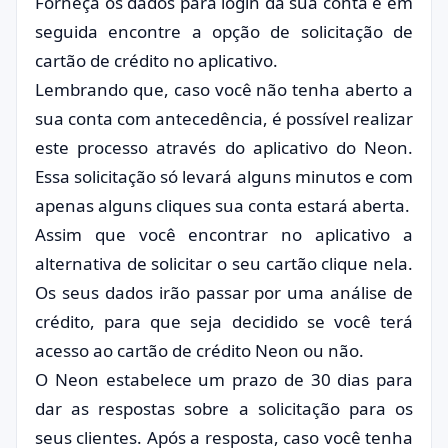
Forneça os dados para login da sua conta e em
seguida encontre a opção de solicitação de
cartão de crédito no aplicativo.
Lembrando que, caso você não tenha aberto a
sua conta com antecedência, é possível realizar
este processo através do aplicativo do Neon.
Essa solicitação só levará alguns minutos e com
apenas alguns cliques sua conta estará aberta.
Assim que você encontrar no aplicativo a
alternativa de solicitar o seu cartão clique nela.
Os seus dados irão passar por uma análise de
crédito, para que seja decidido se você terá
acesso ao cartão de crédito Neon ou não.
O Neon estabelece um prazo de 30 dias para
dar as respostas sobre a solicitação para os
seus clientes. Após a resposta, caso você tenha