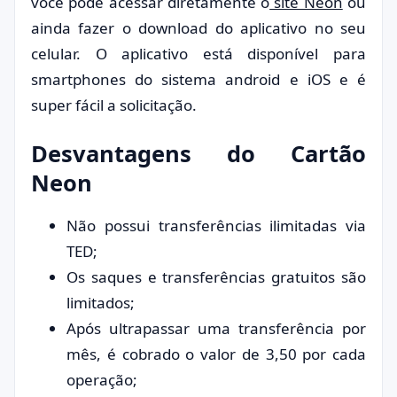
você pode acessar diretamente o
site Neon
ou
ainda fazer o download do aplicativo no seu
celular. O aplicativo está disponível para
smartphones do sistema android e iOS e é
super fácil a solicitação.
Desvantagens do Cartão
Neon
Não possui transferências ilimitadas via
TED;
Os saques e transferências gratuitos são
limitados;
Após ultrapassar uma transferência por
mês, é cobrado o valor de 3,50 por cada
operação;