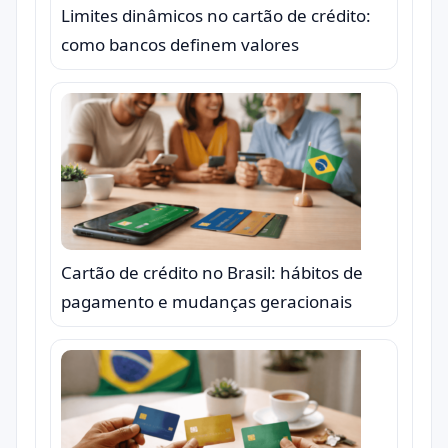
Limites dinâmicos no cartão de crédito:
como bancos definem valores
Cartão de crédito no Brasil: hábitos de
pagamento e mudanças geracionais