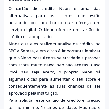
O cartão de crédito Neon é uma das
alternativas para os clientes que estão
buscando por um banco que ofereça um
serviço digital. O Neon oferece um cartão de
crédito descomplicado.
Ainda que eles realizem análise de crédito, no
SPC e Serasa, além disso é importante lembrar
que o Neon possui certa seletividade e pessoas
com score muito baixo não são aceitas. Caso
você não seja aceito, o próprio Neon dá
algumas dicas para aumentar o seu score e
consequentemente as suas chances de ser
aprovado pela instituição.
Para solicitar este cartão de crédito é preciso
ter, no mínimo, 18 anos de idade. Mas não é