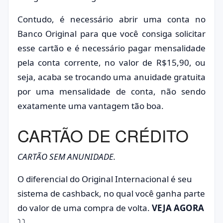
Contudo, é necessário abrir uma conta no
Banco Original para que você consiga solicitar
esse cartão e é necessário pagar mensalidade
pela conta corrente, no valor de R$15,90, ou
seja, acaba se trocando uma anuidade gratuita
por uma mensalidade de conta, não sendo
exatamente uma vantagem tão boa.
CARTÃO DE CRÉDITO
CARTÃO SEM ANUNIDADE.
O diferencial do Original Internacional é seu
sistema de cashback, no qual você ganha parte
do valor de uma compra de volta.
VEJA AGORA
⤵⤵