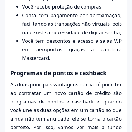
Você recebe proteção de compras;
Conta com pagamento por aproximação,
facilitando as transações não virtuais, pois
não existe a necessidade de digitar senha;
Você tem descontos e acesso a salas VIP
em aeroportos graças a bandeira
Mastercard.
Programas de pontos e cashback
As duas principais vantagens que você pode ter
ao contratar um novo cartão de crédito são
programas de pontos e cashback e, quando
você une as duas opções em um cartão só que
ainda não tem anuidade, ele se torna o cartão
perfeito. Por isso, vamos ver mais a fundo