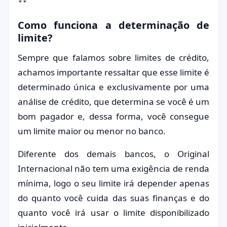
Como funciona a determinação de
limite?
Sempre que falamos sobre limites de crédito,
achamos importante ressaltar que esse limite é
determinado única e exclusivamente por uma
análise de crédito, que determina se você é um
bom pagador e, dessa forma, você consegue
um limite maior ou menor no banco.
Diferente dos demais bancos, o Original
Internacional não tem uma exigência de renda
mínima, logo o seu limite irá depender apenas
do quanto você cuida das suas finanças e do
quanto você irá usar o limite disponibilizado