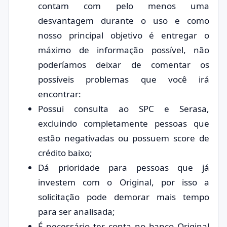
contam com pelo menos uma
desvantagem durante o uso e como
nosso principal objetivo é entregar o
máximo de informação possível, não
poderíamos deixar de comentar os
possíveis problemas que você irá
encontrar:
Possui consulta ao SPC e Serasa,
excluindo completamente pessoas que
estão negativadas ou possuem score de
crédito baixo;
Dá prioridade para pessoas que já
investem com o Original, por isso a
solicitação pode demorar mais tempo
para ser analisada;
É necessário ter conta no banco Original