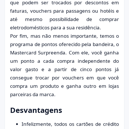
que podem ser trocados por descontos em
faturas, vouchers para passagens ou hotéis e
até mesmo possibilidade de comprar
eletrodomésticos para a sua residência.
Por fim, mas não menos importante, temos o
programa de pontos oferecido pela bandeira, o
Mastercard Surpreenda. Com ele, você ganha
um ponto a cada compra independente do
valor gasto e a partir de cinco pontos já
consegue trocar por vouchers em que você
compra um produto e ganha outro em lojas
parceiras da marca.
Desvantagens
Infelizmente, todos os cartões de crédito