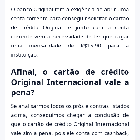
O banco Original tem a exigência de abrir uma
conta corrente para conseguir solicitar o cartão
de crédito Original, e junto com a conta
corrente vem a necessidade de ter que pagar
uma mensalidade de R$15,90 para a
instituição.
Afinal, o cartão de crédito
Original Internacional vale a
pena?
Se analisarmos todos os prós e contras listados
acima, conseguimos chegar a conclusão de
que o cartão de crédito Original Internacional
vale sim a pena, pois ele conta com cashback,