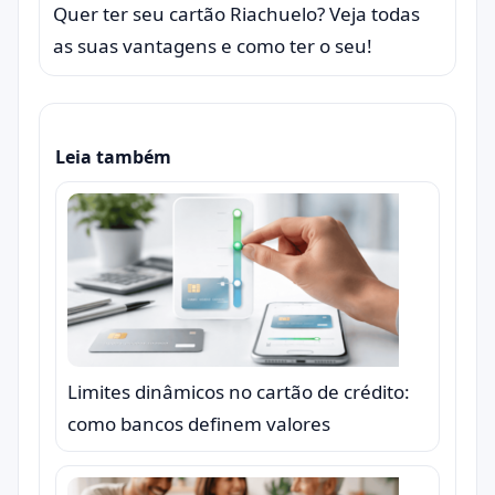
Quer ter seu cartão Riachuelo? Veja todas
as suas vantagens e como ter o seu!
Leia também
Limites dinâmicos no cartão de crédito:
como bancos definem valores