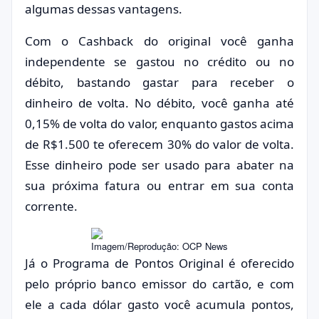
algumas dessas vantagens.
Com o Cashback do original você ganha
independente se gastou no crédito ou no
débito, bastando gastar para receber o
dinheiro de volta. No débito, você ganha até
0,15% de volta do valor, enquanto gastos acima
de R$1.500 te oferecem 30% do valor de volta.
Esse dinheiro pode ser usado para abater na
sua próxima fatura ou entrar em sua conta
corrente.
Imagem/Reprodução: OCP News
Já o Programa de Pontos Original é oferecido
pelo próprio banco emissor do cartão, e com
ele a cada dólar gasto você acumula pontos,