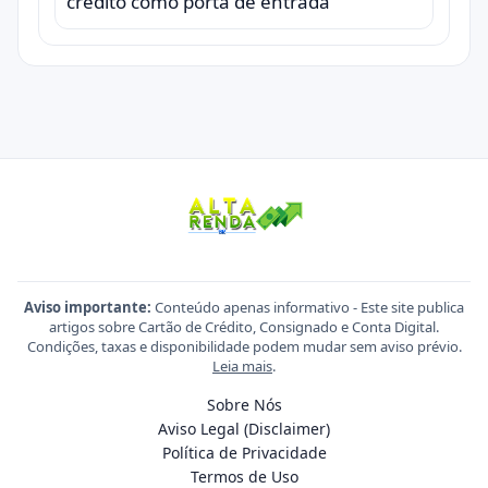
crédito como porta de entrada
Aviso importante:
Conteúdo apenas informativo - Este site publica
artigos sobre Cartão de Crédito, Consignado e Conta Digital.
Condições, taxas e disponibilidade podem mudar sem aviso prévio.
Leia mais
.
Sobre Nós
Aviso Legal (Disclaimer)
Política de Privacidade
Termos de Uso