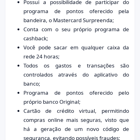
Possui a possibilidade de participar do
programa de pontos oferecido pela
bandeira, o Mastercard Surpreenda;
Conta com o seu próprio programa de
cashback;
Você pode sacar em qualquer caixa da
rede 24 horas;
Todos os gastos e transações são
controlados através do aplicativo do
banco;
Programa de pontos oferecido pelo
próprio banco Original;
Cartão de crédito virtual, permitindo
compras online mais seguras, visto que
há a geração de um novo código de
segurança, evitando possíveis fraudes;