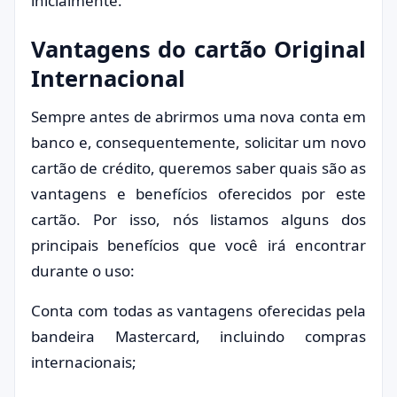
inicialmente.
Vantagens do cartão Original
Internacional
Sempre antes de abrirmos uma nova conta em
banco e, consequentemente, solicitar um novo
cartão de crédito, queremos saber quais são as
vantagens e benefícios oferecidos por este
cartão. Por isso, nós listamos alguns dos
principais benefícios que você irá encontrar
durante o uso:
Conta com todas as vantagens oferecidas pela
bandeira Mastercard, incluindo compras
internacionais;