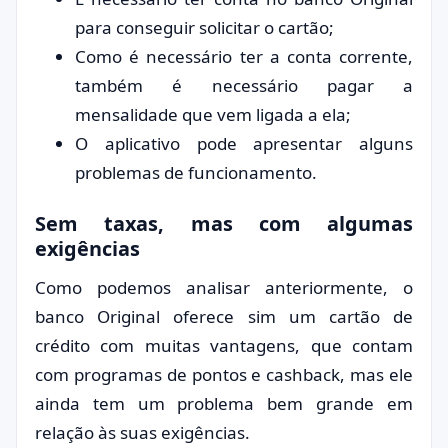
para conseguir solicitar o cartão;
Como é necessário ter a conta corrente,
também é necessário pagar a
mensalidade que vem ligada a ela;
O aplicativo pode apresentar alguns
problemas de funcionamento.
Sem taxas, mas com algumas
exigências
Como podemos analisar anteriormente, o
banco Original oferece sim um cartão de
crédito com muitas vantagens, que contam
com programas de pontos e cashback, mas ele
ainda tem um problema bem grande em
relação às suas exigências.