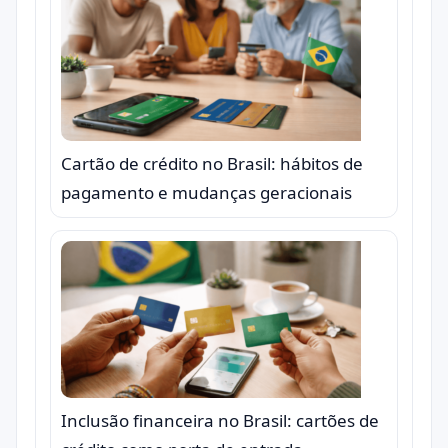
Cartão de crédito no Brasil: hábitos de
pagamento e mudanças geracionais
Inclusão financeira no Brasil: cartões de