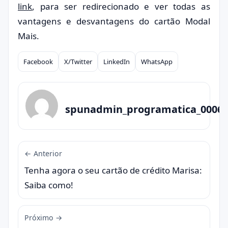
link
, para ser redirecionado e ver todas as
vantagens e desvantagens do cartão Modal
Mais.
Facebook
X/Twitter
LinkedIn
WhatsApp
Compartilhar
spunadmin_programatica_0006
← Anterior
Tenha agora o seu cartão de crédito Marisa:
Saiba como!
Próximo →