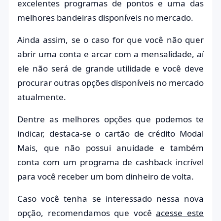
excelentes programas de pontos e uma das
melhores bandeiras disponíveis no mercado.
Ainda assim, se o caso for que você não quer
abrir uma conta e arcar com a mensalidade, aí
ele não será de grande utilidade e você deve
procurar outras opções disponíveis no mercado
atualmente.
Dentre as melhores opções que podemos te
indicar, destaca-se o cartão de crédito Modal
Mais, que não possui anuidade e também
conta com um programa de cashback incrível
para você receber um bom dinheiro de volta.
Caso você tenha se interessado nessa nova
opção, recomendamos que você
acesse este