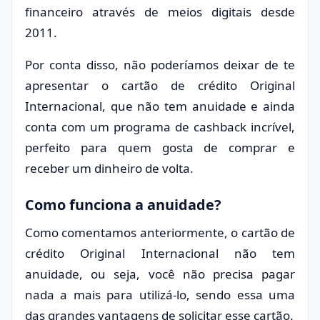
financeiro através de meios digitais desde
2011.
Por conta disso, não poderíamos deixar de te
apresentar o cartão de crédito Original
Internacional, que não tem anuidade e ainda
conta com um programa de cashback incrível,
perfeito para quem gosta de comprar e
receber um dinheiro de volta.
Como funciona a anuidade?
Como comentamos anteriormente, o cartão de
crédito Original Internacional não tem
anuidade, ou seja, você não precisa pagar
nada a mais para utilizá-lo, sendo essa uma
das grandes vantagens de solicitar esse cartão.