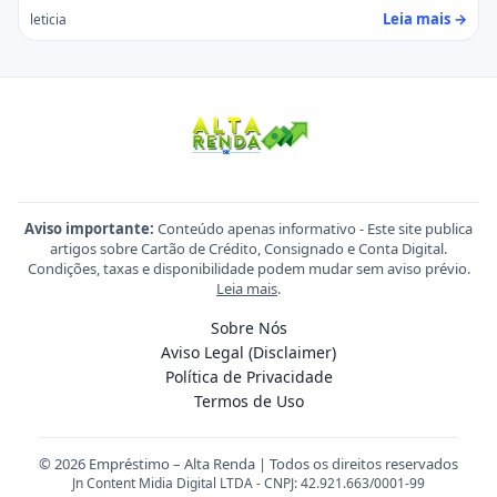
Leia mais →
leticia
Aviso importante:
Conteúdo apenas informativo - Este site publica
artigos sobre Cartão de Crédito, Consignado e Conta Digital.
Condições, taxas e disponibilidade podem mudar sem aviso prévio.
Leia mais
.
Sobre Nós
Aviso Legal (Disclaimer)
Política de Privacidade
Termos de Uso
© 2026 Empréstimo – Alta Renda | Todos os direitos reservados
Jn Content Midia Digital LTDA - CNPJ: 42.921.663/0001-99