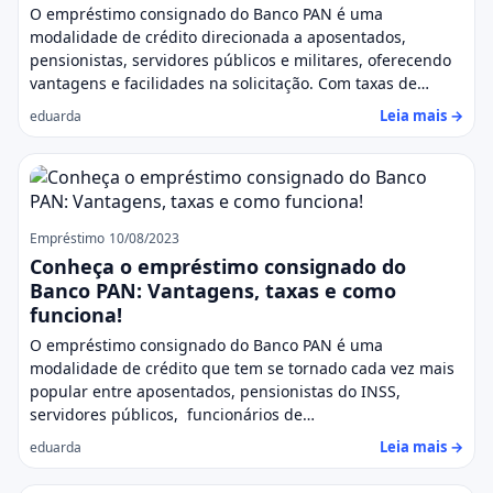
O empréstimo consignado do Banco PAN é uma
modalidade de crédito direcionada a aposentados,
pensionistas, servidores públicos e militares, oferecendo
vantagens e facilidades na solicitação. Com taxas de…
Leia mais →
eduarda
Empréstimo
10/08/2023
Conheça o empréstimo consignado do
Banco PAN: Vantagens, taxas e como
funciona!
O empréstimo consignado do Banco PAN é uma
modalidade de crédito que tem se tornado cada vez mais
popular entre aposentados, pensionistas do INSS,
servidores públicos, funcionários de…
Leia mais →
eduarda