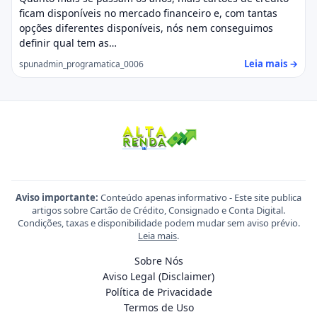
ficam disponíveis no mercado financeiro e, com tantas
opções diferentes disponíveis, nós nem conseguimos
definir qual tem as…
Leia mais →
spunadmin_programatica_0006
Aviso importante:
Conteúdo apenas informativo - Este site publica
artigos sobre Cartão de Crédito, Consignado e Conta Digital.
Condições, taxas e disponibilidade podem mudar sem aviso prévio.
Leia mais
.
Sobre Nós
Aviso Legal (Disclaimer)
Política de Privacidade
Termos de Uso