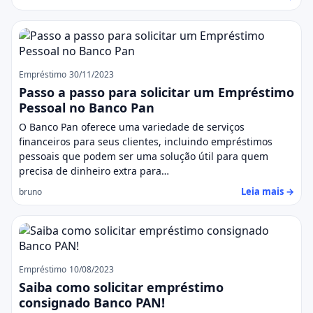
Empréstimo
30/11/2023
Passo a passo para solicitar um Empréstimo
Pessoal no Banco Pan
O Banco Pan oferece uma variedade de serviços
financeiros para seus clientes, incluindo empréstimos
pessoais que podem ser uma solução útil para quem
precisa de dinheiro extra para…
Leia mais →
bruno
Empréstimo
10/08/2023
Saiba como solicitar empréstimo
consignado Banco PAN!