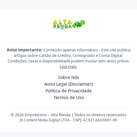
Aviso importante:
Conteúdo apenas informativo - Este site publica
artigos sobre Cartão de Crédito, Consignado e Conta Digital.
Condições, taxas e disponibilidade podem mudar sem aviso prévio.
Leia mais
.
Sobre Nós
Aviso Legal (Disclaimer)
Política de Privacidade
Termos de Uso
© 2026 Empréstimo – Alta Renda | Todos os direitos reservados
Jn Content Midia Digital LTDA - CNPJ: 42.921.663/0001-99