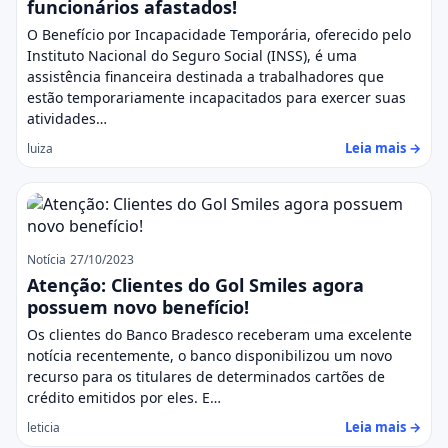
funcionários afastados!
O Benefício por Incapacidade Temporária, oferecido pelo
Instituto Nacional do Seguro Social (INSS), é uma
assistência financeira destinada a trabalhadores que
estão temporariamente incapacitados para exercer suas
atividades…
Leia mais →
luiza
Notícia
27/10/2023
Atenção: Clientes do Gol Smiles agora
possuem novo benefício!
Os clientes do Banco Bradesco receberam uma excelente
notícia recentemente, o banco disponibilizou um novo
recurso para os titulares de determinados cartões de
crédito emitidos por eles. E…
Leia mais →
leticia