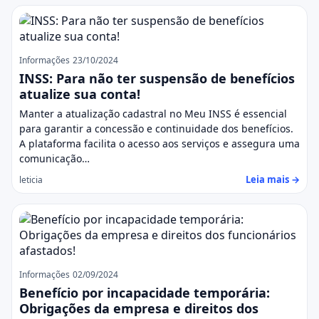
Informações
23/10/2024
INSS: Para não ter suspensão de benefícios
atualize sua conta!
Manter a atualização cadastral no Meu INSS é essencial
para garantir a concessão e continuidade dos benefícios.
A plataforma facilita o acesso aos serviços e assegura uma
comunicação…
Leia mais →
leticia
Informações
02/09/2024
Benefício por incapacidade temporária:
Obrigações da empresa e direitos dos