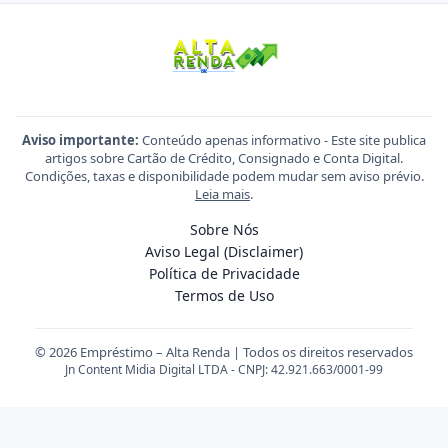
Aviso importante:
Conteúdo apenas informativo - Este site publica
artigos sobre Cartão de Crédito, Consignado e Conta Digital.
Condições, taxas e disponibilidade podem mudar sem aviso prévio.
Leia mais
.
Sobre Nós
Aviso Legal (Disclaimer)
Política de Privacidade
Termos de Uso
© 2026 Empréstimo – Alta Renda | Todos os direitos reservados
Jn Content Midia Digital LTDA - CNPJ: 42.921.663/0001-99