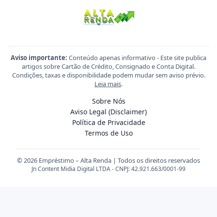
Aviso importante:
Conteúdo apenas informativo - Este site publica
artigos sobre Cartão de Crédito, Consignado e Conta Digital.
Condições, taxas e disponibilidade podem mudar sem aviso prévio.
Leia mais
.
Sobre Nós
Aviso Legal (Disclaimer)
Política de Privacidade
Termos de Uso
© 2026 Empréstimo – Alta Renda | Todos os direitos reservados
Jn Content Midia Digital LTDA - CNPJ: 42.921.663/0001-99