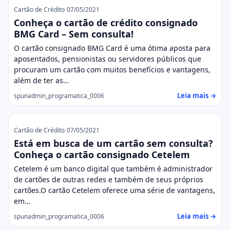
Cartão de Crédito
07/05/2021
Conheça o cartão de crédito consignado
BMG Card – Sem consulta!
O cartão consignado BMG Card é uma ótima aposta para
aposentados, pensionistas ou servidores públicos que
procuram um cartão com muitos benefícios e vantagens,
além de ter as…
Leia mais →
spunadmin_programatica_0006
Cartão de Crédito
07/05/2021
Está em busca de um cartão sem consulta?
Conheça o cartão consignado Cetelem
Cetelem é um banco digital que também é administrador
de cartões de outras redes e também de seus próprios
cartões.O cartão Cetelem oferece uma série de vantagens,
em…
Leia mais →
spunadmin_programatica_0006