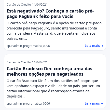
Cartão de Crédito
14/04/2021
Está negativado? Conheça o cartão pré-
pago PagBank feito para você!
O cartão pré-pago PagBank é a opção de cartão pré-pago
oferecida pela PagSeguro, sendo internacional e conta
com a bandeira Mastercard, que é aceita em diversos
países, em…
Leia mais →
spunadmin_programatica_0006
Cartão de Crédito
14/04/2021
Cartão Bradesco Din: conheça uma das
melhores opções para negativados
O cartão Bradesco Din é um dos cartões pré-pagos que
vem ganhando espaço e visibilidade no país, por ser um
cartão internacional que é recarregado através de
depósitos…
Leia mais →
spunadmin_programatica_0006