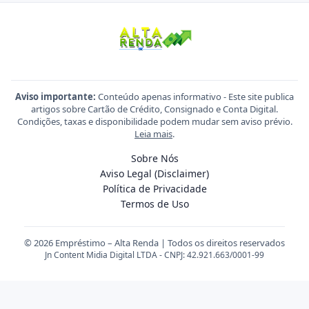
Aviso importante:
Conteúdo apenas informativo - Este site publica
artigos sobre Cartão de Crédito, Consignado e Conta Digital.
Condições, taxas e disponibilidade podem mudar sem aviso prévio.
Leia mais
.
Sobre Nós
Aviso Legal (Disclaimer)
Política de Privacidade
Termos de Uso
© 2026 Empréstimo – Alta Renda | Todos os direitos reservados
Jn Content Midia Digital LTDA - CNPJ: 42.921.663/0001-99