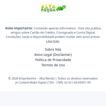
Aviso importante:
Conteúdo apenas informativo - Este site publica
artigos sobre Cartão de Crédito, Consignado e Conta Digital.
Condições, taxas e disponibilidade podem mudar sem aviso prévio.
Leia mais
.
Sobre Nós
Aviso Legal (Disclaimer)
Política de Privacidade
Termos de Uso
© 2026 Empréstimo – Alta Renda | Todos os direitos reservados
Jn Content Midia Digital LTDA - CNPJ: 42.921.663/0001-99