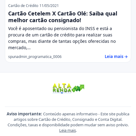
Cartão de Crédito
11/05/2021
Cartão Cetelem X Cartão Olé: Saiba qual
melhor cartão consignado!
Você é aposentado ou pensionista do INSS e está a
procura de um cartão de crédito para realizar suas
compras, mas diante de tantas opções oferecidas no
mercado,…
Leia mais →
spunadmin_programatica_0006
Aviso importante:
Conteúdo apenas informativo - Este site publica
artigos sobre Cartão de Crédito, Consignado e Conta Digital.
Condições, taxas e disponibilidade podem mudar sem aviso prévio.
Leia mais
.