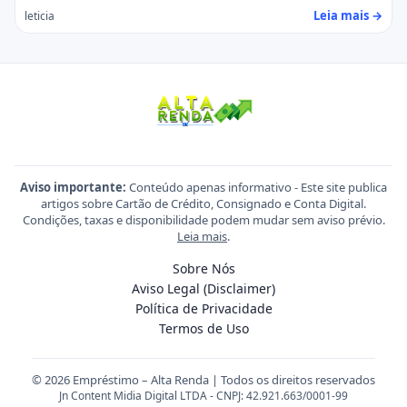
Leia mais →
leticia
Aviso importante:
Conteúdo apenas informativo - Este site publica
artigos sobre Cartão de Crédito, Consignado e Conta Digital.
Condições, taxas e disponibilidade podem mudar sem aviso prévio.
Leia mais
.
Sobre Nós
Aviso Legal (Disclaimer)
Política de Privacidade
Termos de Uso
© 2026 Empréstimo – Alta Renda | Todos os direitos reservados
Jn Content Midia Digital LTDA - CNPJ: 42.921.663/0001-99