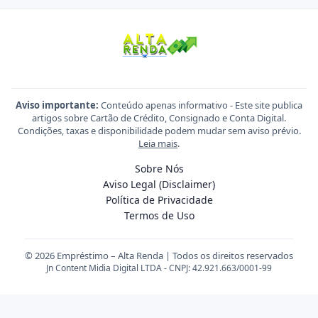
Aviso importante:
Conteúdo apenas informativo - Este site publica
artigos sobre Cartão de Crédito, Consignado e Conta Digital.
Condições, taxas e disponibilidade podem mudar sem aviso prévio.
Leia mais
.
Sobre Nós
Aviso Legal (Disclaimer)
Política de Privacidade
Termos de Uso
© 2026 Empréstimo – Alta Renda | Todos os direitos reservados
Jn Content Midia Digital LTDA - CNPJ: 42.921.663/0001-99