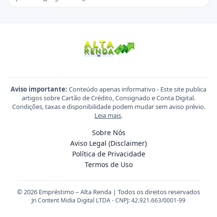
Aviso importante:
Conteúdo apenas informativo - Este site publica
artigos sobre Cartão de Crédito, Consignado e Conta Digital.
Condições, taxas e disponibilidade podem mudar sem aviso prévio.
Leia mais
.
Sobre Nós
Aviso Legal (Disclaimer)
Política de Privacidade
Termos de Uso
© 2026 Empréstimo – Alta Renda | Todos os direitos reservados
Jn Content Midia Digital LTDA - CNPJ: 42.921.663/0001-99