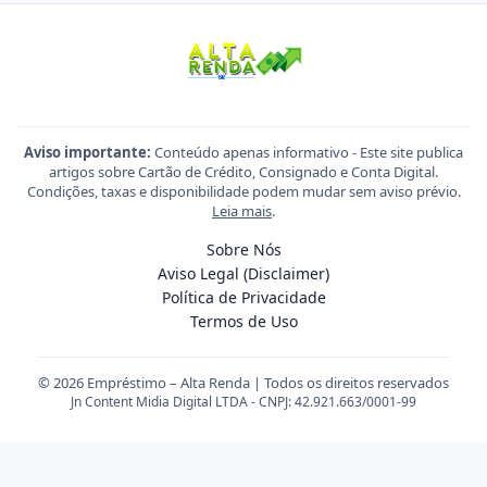
Aviso importante:
Conteúdo apenas informativo - Este site publica
artigos sobre Cartão de Crédito, Consignado e Conta Digital.
Condições, taxas e disponibilidade podem mudar sem aviso prévio.
Leia mais
.
Sobre Nós
Aviso Legal (Disclaimer)
Política de Privacidade
Termos de Uso
© 2026 Empréstimo – Alta Renda | Todos os direitos reservados
Jn Content Midia Digital LTDA - CNPJ: 42.921.663/0001-99